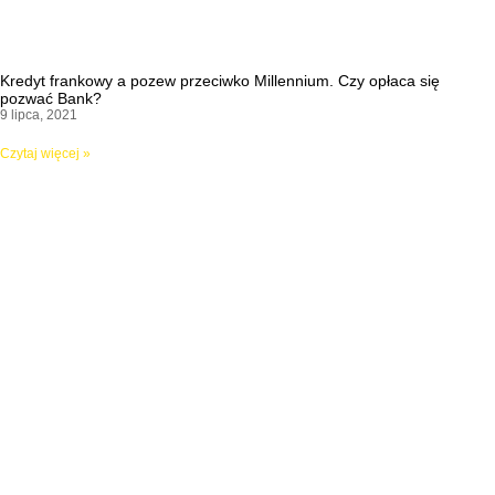
Kredyt frankowy a pozew przeciwko Millennium. Czy opłaca się
pozwać Bank?
9 lipca, 2021
Czytaj więcej »