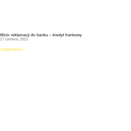
Wzór reklamacji do banku – kredyt frankowy
17 czerwca, 2021
Czytaj więcej »