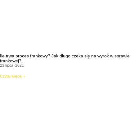
Ile trwa proces frankowy? Jak długo czeka się na wyrok w sprawie
frankowej?
23 lipca, 2021
Czytaj więcej »