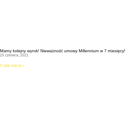
Mamy kolejny wyrok! Nieważność umowy Millennium w 7 miesięcy!
25 czerwca, 2021
Czytaj więcej »