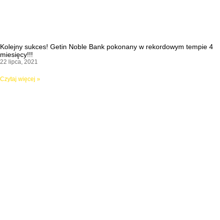
Kolejny sukces! Getin Noble Bank pokonany w rekordowym tempie 4
miesięcy!!!
22 lipca, 2021
Czytaj więcej »