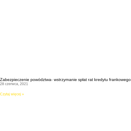
Zabezpieczenie powództwa- wstrzymanie spłat rat kredytu frankowego
28 czerwca, 2021
Czytaj więcej »