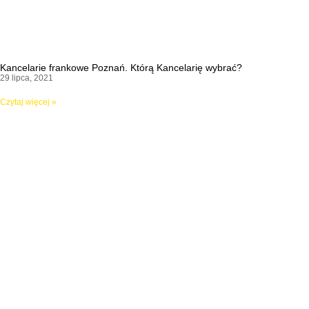
Kancelarie frankowe Poznań. Którą Kancelarię wybrać?
29 lipca, 2021
Czytaj więcej »