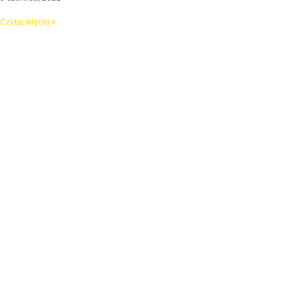
Czytaj więcej »