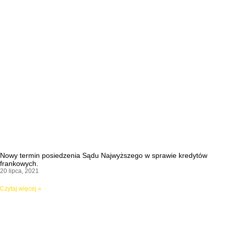
Nowy termin posiedzenia Sądu Najwyższego w sprawie kredytów
frankowych.
20 lipca, 2021
Czytaj więcej »