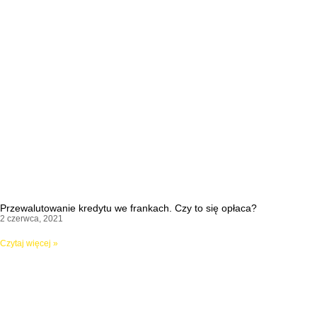
Przewalutowanie kredytu we frankach. Czy to się opłaca?
2 czerwca, 2021
Czytaj więcej »