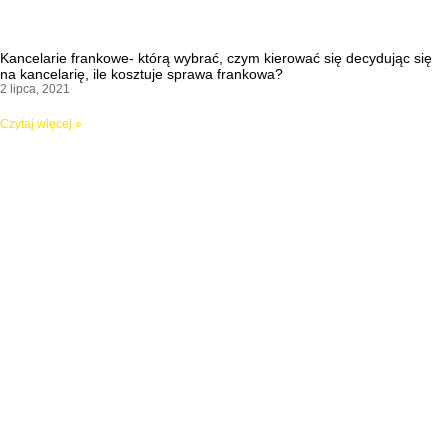
Kancelarie frankowe- którą wybrać, czym kierować się decydując się
na kancelarię, ile kosztuje sprawa frankowa?
2 lipca, 2021
Czytaj więcej »