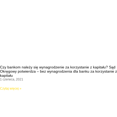
Czy bankom należy się wynagrodzenie za korzystanie z kapitału? Sąd
Okręgowy potwierdza – bez wynagrodzenia dla banku za korzystanie z
kapitału
1 czerwca, 2021
Czytaj więcej »