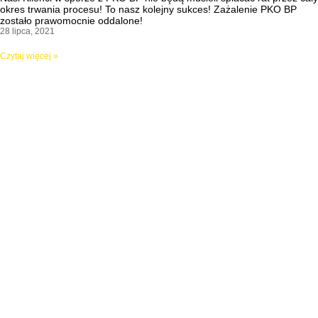
okres trwania procesu! To nasz kolejny sukces! Zażalenie PKO BP
zostało prawomocnie oddalone!
28 lipca, 2021
Czytaj więcej »