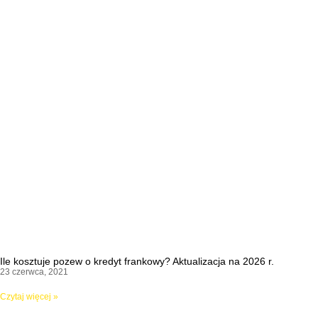
Ile kosztuje pozew o kredyt frankowy? Aktualizacja na 2026 r.
23 czerwca, 2021
Czytaj więcej »