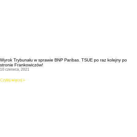
Wyrok Trybunału w sprawie BNP Paribas. TSUE po raz kolejny po
stronie Frankowiczów!
10 czerwca, 2021
Czytaj więcej »