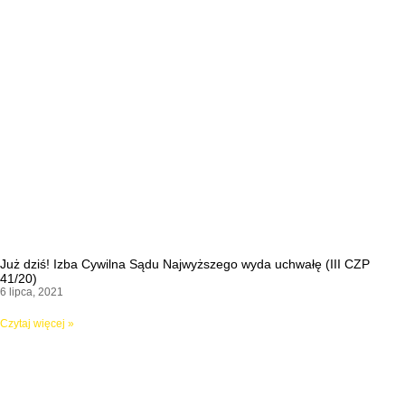
Już dziś! Izba Cywilna Sądu Najwyższego wyda uchwałę (III CZP
41/20)
6 lipca, 2021
Czytaj więcej »