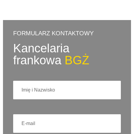
FORMULARZ KONTAKTOWY
Kancelaria
frankowa
BGŻ