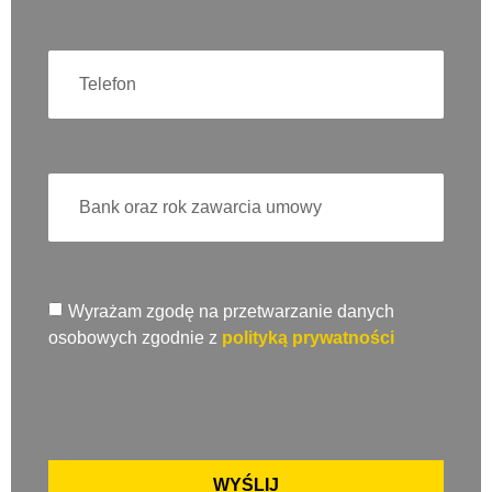
Wyrażam zgodę na przetwarzanie danych
osobowych zgodnie z
polityką prywatności
WYŚLIJ