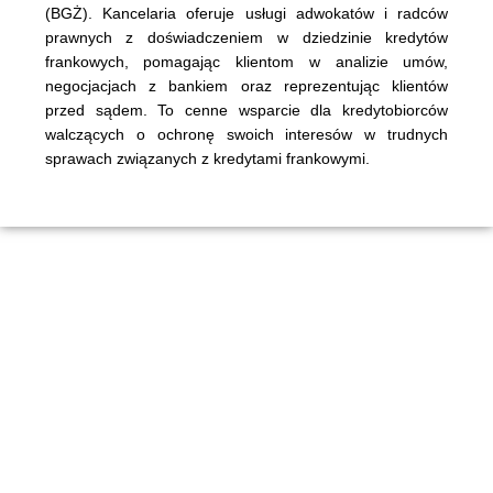
(BGŻ). Kancelaria oferuje usługi adwokatów i radców
prawnych z doświadczeniem w dziedzinie kredytów
frankowych, pomagając klientom w analizie umów,
negocjacjach z bankiem oraz reprezentując klientów
przed sądem. To cenne wsparcie dla kredytobiorców
walczących o ochronę swoich interesów w trudnych
sprawach związanych z kredytami frankowymi.