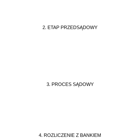
2. ETAP PRZEDSĄDOWY
3. PROCES SĄDOWY
4. ROZLICZENIE Z BANKIEM