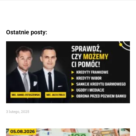
Ostatnie posty:
3 lutego, 2025