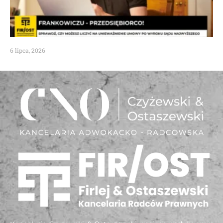
6 lipca, 2026