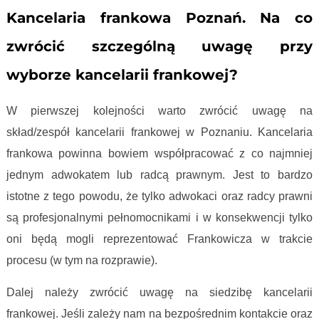
Kancelaria frankowa Poznań. Na co
zwrócić szczególną uwagę przy
wyborze kancelarii frankowej?
W pierwszej kolejności warto zwrócić uwagę na
skład/zespół kancelarii frankowej w Poznaniu. Kancelaria
frankowa powinna bowiem współpracować z co najmniej
jednym adwokatem lub radcą prawnym. Jest to bardzo
istotne z tego powodu, że tylko adwokaci oraz radcy prawni
są profesjonalnymi pełnomocnikami i w konsekwencji tylko
oni będą mogli reprezentować Frankowicza w trakcie
procesu (w tym na rozprawie).
Dalej należy zwrócić uwagę na siedzibę kancelarii
frankowej. Jeśli zależy nam na bezpośrednim kontakcie oraz