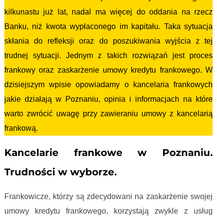
kilkunastu już lat, nadal ma więcej do oddania na rzecz
Banku, niż kwota wypłaconego im kapitału. Taka sytuacja
skłania do refleksji oraz do poszukiwania wyjścia z tej
trudnej sytuacji. Jednym z takich rozwiązań jest proces
frankowy oraz zaskarżenie umowy kredytu frankowego. W
dzisiejszym wpisie opowiadamy o kancelaria frankowych
jakie działają w Poznaniu, opinia i informacjach na które
warto zwrócić uwagę przy zawieraniu umowy z kancelarią
frankową.
Kancelarie frankowe w Poznaniu.
Trudności w wyborze.
Frankowicze, którzy są zdecydowani na zaskarżenie swojej
umowy kredytu frankowego, korzystają zwykle z usług