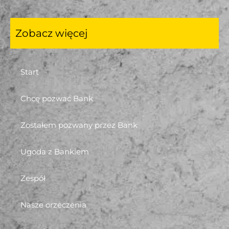
Zobacz więcej
Start
Chcę pozwać Bank
Zostałem pozwany przez Bank
Ugoda z Bankiem
Zespół
Nasze orzeczenia