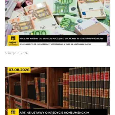
5 sierpnia, 2026