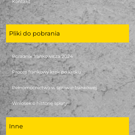
Kontakt
Pliki do pobrania
Poradnik frankowicza 2024
Proces frankowy krok po kroku
Pełnomocnictwo w sprawie frankowej
Wniosek o historię spłaty
Inne