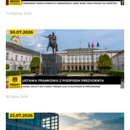
3 sierpnia, 2026
30 lipca, 2026