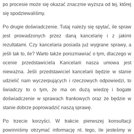
po procesie może się okazać znacznie wyższa od tej, której
się spodziewaliśmy.
Po drugie doświadczenie. Tutaj należy się spytać, ile spraw
jest prowadzonych przez daną kancelarię i z jakimi
rezultatami. Czy kancelaria posiada już wygrane sprawy, a
jeśli tak to, ile? Warto także porozmawiać o tym, dlaczego w
ocenie przedstawiciela Kancelarii nasza umowa jest
nieważna. Jeśli przedstawiciel kancelarii będzie w stanie
udzielić nam wyczerpujących i rzeczowych odpowiedzi, to
świadczy to o tym, że ma on dużą wiedzę i bogate
doświadczenie w sprawach frankowych oraz że będzie w
stanie dobrze poprowadzić naszą sprawę.
Po trzecie korzyści. W trakcie pierwszej konsultacji
powinniśmy otrzymać informację nt. tego, ile jesteśmy w