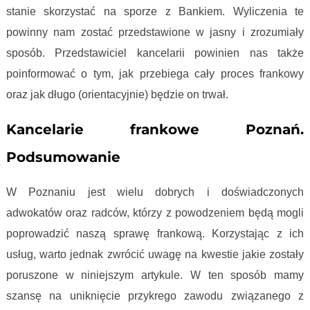
stanie skorzystać na sporze z Bankiem. Wyliczenia te
powinny nam zostać przedstawione w jasny i zrozumiały
sposób. Przedstawiciel kancelarii powinien nas także
poinformować o tym, jak przebiega cały proces frankowy
oraz jak długo (orientacyjnie) będzie on trwał.
Kancelarie frankowe Poznań.
Podsumowanie
W Poznaniu jest wielu dobrych i doświadczonych
adwokatów oraz radców, którzy z powodzeniem będą mogli
poprowadzić naszą sprawę frankową. Korzystając z ich
usług, warto jednak zwrócić uwagę na kwestie jakie zostały
poruszone w niniejszym artykule. W ten sposób mamy
szansę na uniknięcie przykrego zawodu związanego z