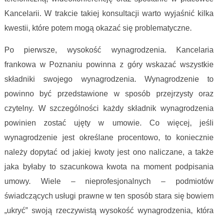
Kancelarii. W trakcie takiej konsultacji warto wyjaśnić kilka
kwestii, które potem mogą okazać się problematyczne.
Po pierwsze, wysokość wynagrodzenia. Kancelaria
frankowa w Poznaniu powinna z góry wskazać wszystkie
składniki swojego wynagrodzenia. Wynagrodzenie to
powinno być przedstawione w sposób przejrzysty oraz
czytelny. W szczególności każdy składnik wynagrodzenia
powinien zostać ujęty w umowie. Co więcej, jeśli
wynagrodzenie jest określane procentowo, to koniecznie
należy dopytać od jakiej kwoty jest ono naliczane, a także
jaka byłaby to szacunkowa kwota na moment podpisania
umowy. Wiele – nieprofesjonalnych – podmiotów
świadczących usługi prawne w ten sposób stara się bowiem
„ukryć” swoją rzeczywistą wysokość wynagrodzenia, która