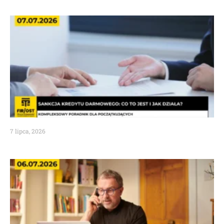
7 lipca, 2026