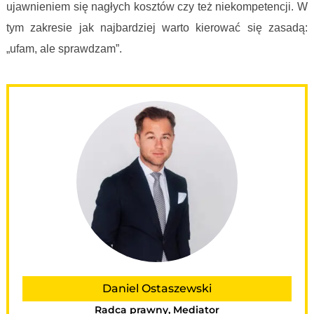
ujawnieniem się nagłych kosztów czy też niekompetencji. W
tym zakresie jak najbardziej warto kierować się zasadą:
„ufam, ale sprawdzam”.
Daniel Ostaszewski
Radca prawny, Mediator