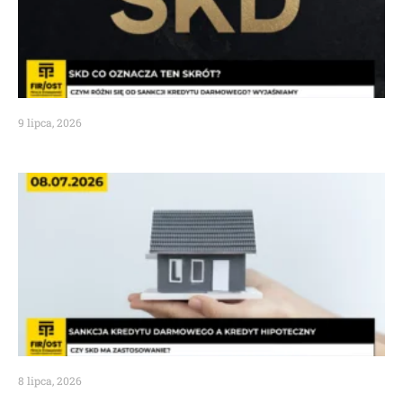
9 lipca, 2026
8 lipca, 2026