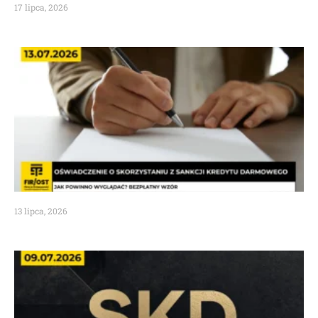
17 lipca, 2026
13 lipca, 2026