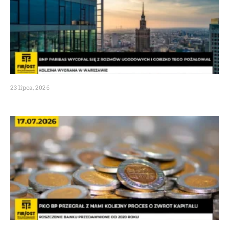
23 lipca, 2026