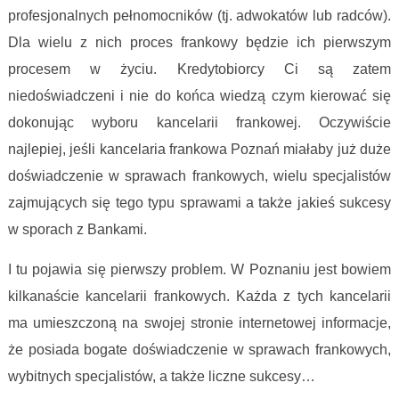
profesjonalnych pełnomocników (tj. adwokatów lub radców).
Dla wielu z nich proces frankowy będzie ich pierwszym
procesem w życiu. Kredytobiorcy Ci są zatem
niedoświadczeni i nie do końca wiedzą czym kierować się
dokonując wyboru kancelarii frankowej. Oczywiście
najlepiej, jeśli kancelaria frankowa Poznań miałaby już duże
doświadczenie w sprawach frankowych, wielu specjalistów
zajmujących się tego typu sprawami a także jakieś sukcesy
w sporach z Bankami.
I tu pojawia się pierwszy problem. W Poznaniu jest bowiem
kilkanaście kancelarii frankowych. Każda z tych kancelarii
ma umieszczoną na swojej stronie internetowej informacje,
że posiada bogate doświadczenie w sprawach frankowych,
wybitnych specjalistów, a także liczne sukcesy…