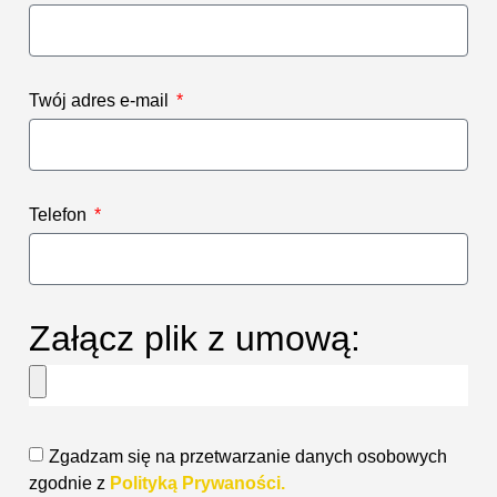
Twój adres e-mail
Telefon
Załącz plik z umową:
Zgadzam się na przetwarzanie danych osobowych
zgodnie z
Polityką Prywaności.