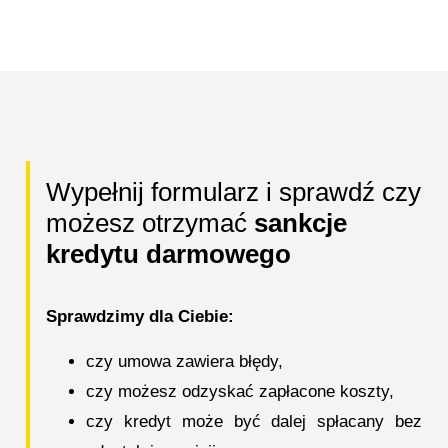
Wypełnij formularz i sprawdź czy
możesz otrzymać
sankcje
kredytu darmowego
Sprawdzimy dla Ciebie:
czy umowa zawiera błędy,
czy możesz odzyskać zapłacone koszty,
czy kredyt może być dalej spłacany bez