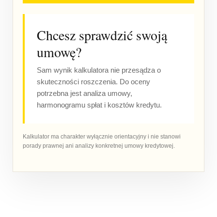
Chcesz sprawdzić swoją
umowę?
Sam wynik kalkulatora nie przesądza o
skuteczności roszczenia. Do oceny
potrzebna jest analiza umowy,
harmonogramu spłat i kosztów kredytu.
Kalkulator ma charakter wyłącznie orientacyjny i nie stanowi
porady prawnej ani analizy konkretnej umowy kredytowej.