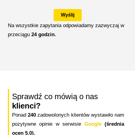
Wyślij
Na wszystkie zapytania odpowiadamy zazwyczaj w
przeciągu
24 godzin.
Sprawdź co mówią o nas
klienci?
Ponad
240
zadowolonych klientów wystawiło nam
pozytywne opinie w serwisie
Google
(średnia
ocen 5.0).