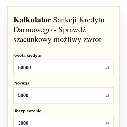
Kalkulator
Sankcji Kredytu
Darmowego - Sprawdź
szacunkowy możliwy zwrot
Kwota kredytu
zł
Prowizja
zł
Ubezpieczenie
zł