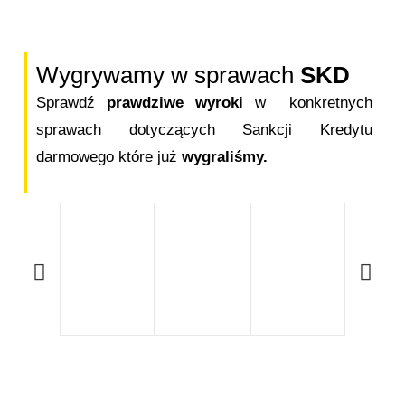
Wygrywamy w sprawach
SKD
Sprawdź
prawdziwe wyroki
w konkretnych
sprawach dotyczących Sankcji Kredytu
darmowego które już
wygraliśmy.