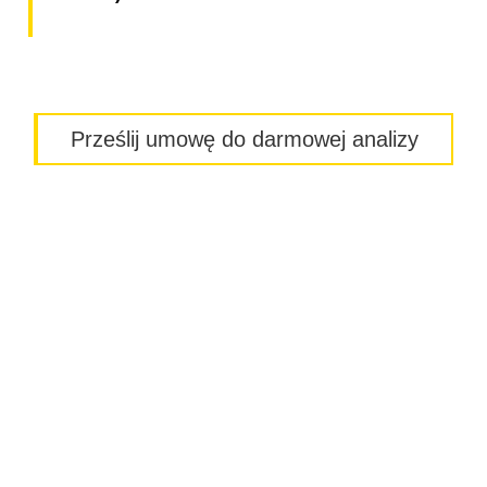
Prześlij umowę do darmowej analizy