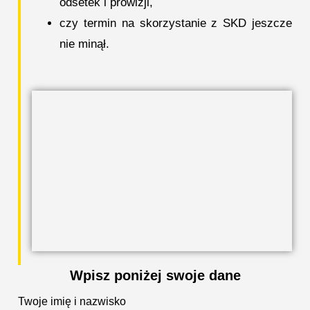
odsetek i prowizji,
czy termin na skorzystanie z SKD jeszcze
nie minął.
Wpisz poniżej swoje dane
Twoje imię i nazwisko