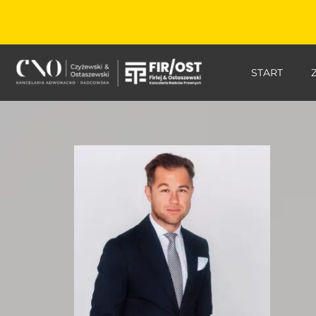
START