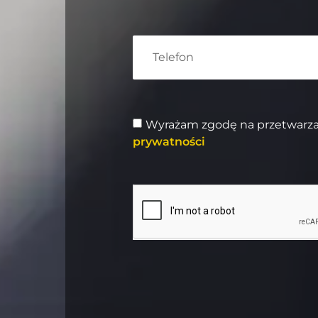
Wyrażam zgodę na przetwarz
prywatności