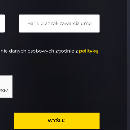
anie danych osobowych zgodnie z
polityką
WYŚLIJ