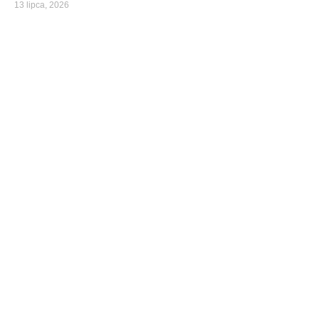
13 lipca, 2026