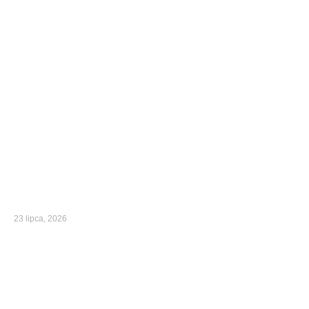
23 lipca, 2026