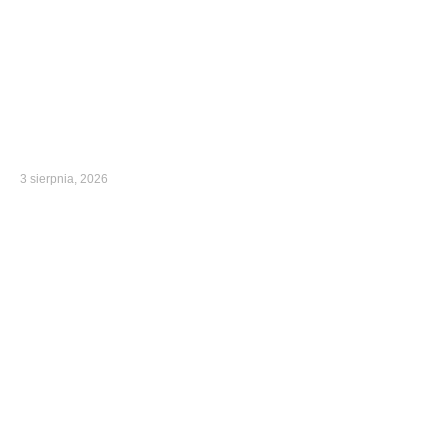
3 sierpnia, 2026