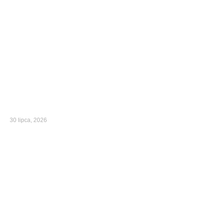
30 lipca, 2026