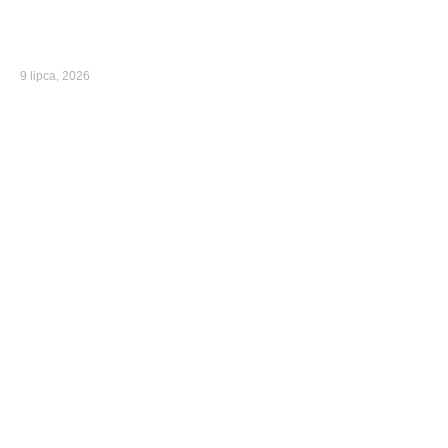
9 lipca, 2026