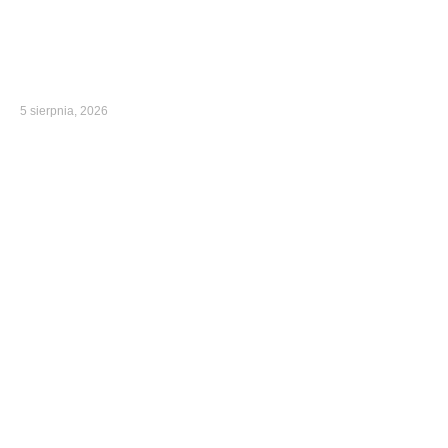
5 sierpnia, 2026