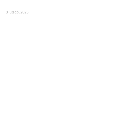
3 lutego, 2025