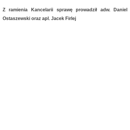
Z ramienia Kancelarii sprawę prowadził adw. Daniel
Ostaszewski oraz apl. Jacek Firlej