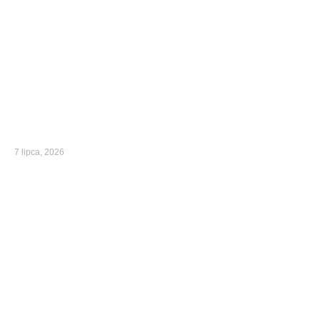
7 lipca, 2026