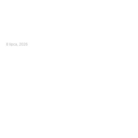
8 lipca, 2026