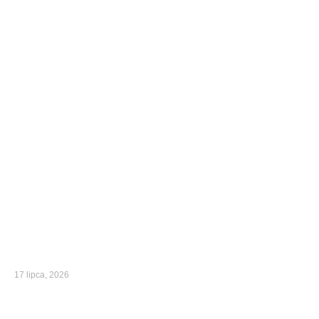
17 lipca, 2026