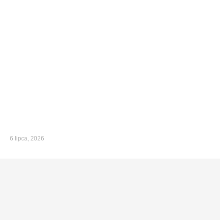
6 lipca, 2026