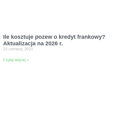
Ile kosztuje pozew o kredyt frankowy?
Aktualizacja na 2026 r.
23 czerwca, 2021
Czytaj więcej »