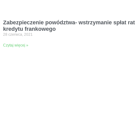
Zabezpieczenie powództwa- wstrzymanie spłat rat
kredytu frankowego
28 czerwca, 2021
Czytaj więcej »