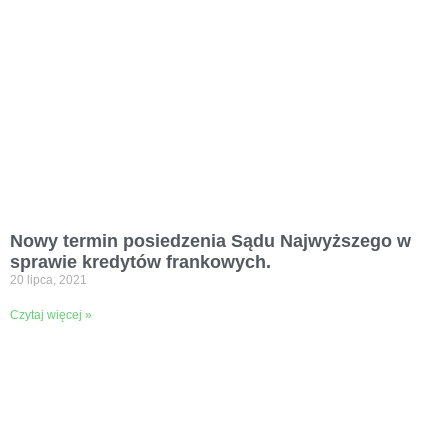
Nowy termin posiedzenia Sądu Najwyższego w
sprawie kredytów frankowych.
20 lipca, 2021
Czytaj więcej »