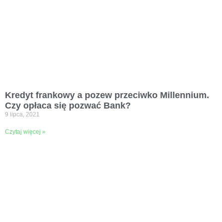
Kredyt frankowy a pozew przeciwko Millennium.
Czy opłaca się pozwać Bank?
9 lipca, 2021
Czytaj więcej »