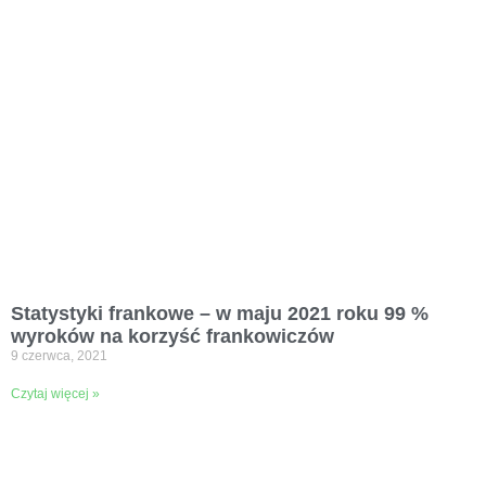
Statystyki frankowe – w maju 2021 roku 99 %
wyroków na korzyść frankowiczów
9 czerwca, 2021
Czytaj więcej »