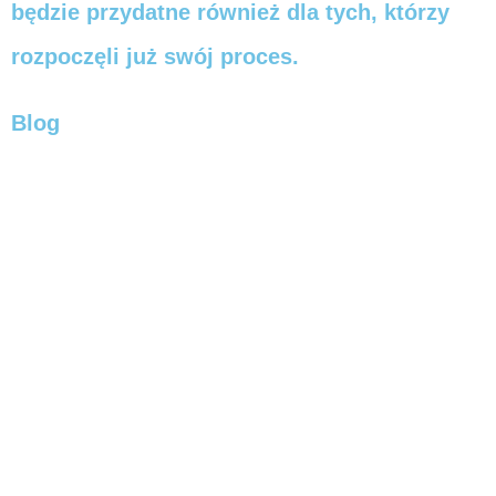
będzie przydatne również dla tych, którzy
rozpoczęli już swój proces.
Blog