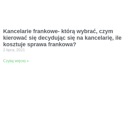
Kancelarie frankowe- którą wybrać, czym
kierować się decydując się na kancelarię, ile
kosztuje sprawa frankowa?
2 lipca, 2021
Czytaj więcej »