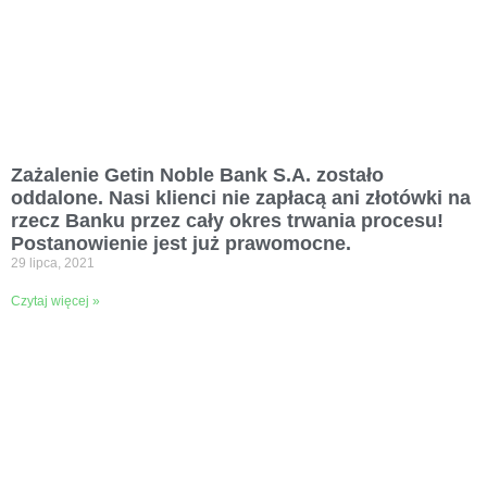
Zażalenie Getin Noble Bank S.A. zostało
oddalone. Nasi klienci nie zapłacą ani złotówki na
rzecz Banku przez cały okres trwania procesu!
Postanowienie jest już prawomocne.
29 lipca, 2021
Czytaj więcej »