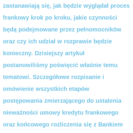
zastanawiają się, jak będzie wyglądał proces
frankowy krok po kroku, jakie czynności
będą podejmowane przez pełnomocników
oraz czy ich udział w rozprawie będzie
konieczny. Dzisiejszy artykuł
postanowiliśmy poświęcić właśnie temu
tematowi. Szczegółowe rozpisanie i
omówienie wszystkich etapów
postępowania zmierzającego do ustalenia
nieważności umowy kredytu frankowego
oraz końcowego rozliczenia się z Bankiem