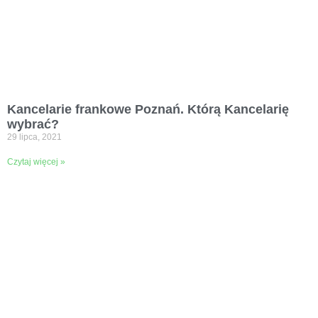
Kancelarie frankowe Poznań. Którą Kancelarię
wybrać?
29 lipca, 2021
Czytaj więcej »