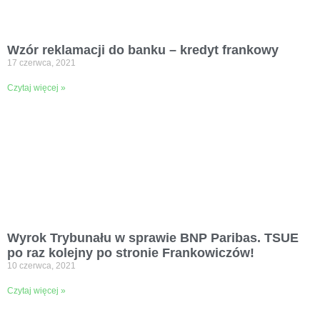
Wzór reklamacji do banku – kredyt frankowy
17 czerwca, 2021
Czytaj więcej »
Wyrok Trybunału w sprawie BNP Paribas. TSUE
po raz kolejny po stronie Frankowiczów!
10 czerwca, 2021
Czytaj więcej »