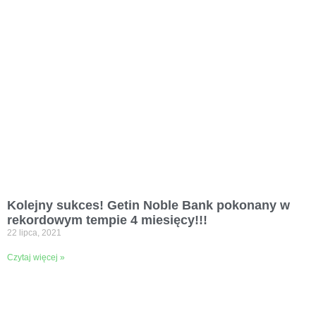
Kolejny sukces! Getin Noble Bank pokonany w
rekordowym tempie 4 miesięcy!!!
22 lipca, 2021
Czytaj więcej »