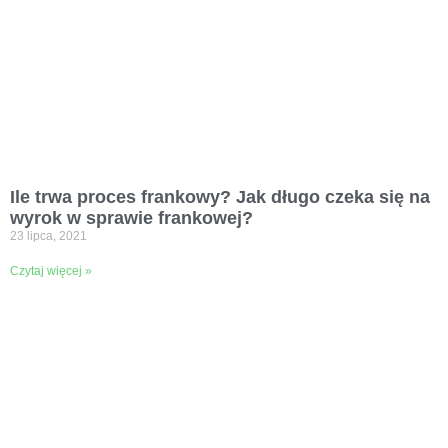
Ile trwa proces frankowy? Jak długo czeka się na
wyrok w sprawie frankowej?
23 lipca, 2021
Czytaj więcej »