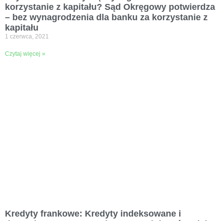
korzystanie z kapitału? Sąd Okręgowy potwierdza
– bez wynagrodzenia dla banku za korzystanie z
kapitału
1 czerwca, 2021
Czytaj więcej »
Kredyty frankowe: Kredyty indeksowane i