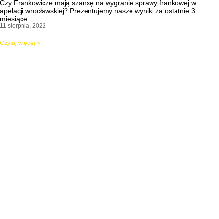
Czy Frankowicze mają szansę na wygranie sprawy frankowej w
apelacji wrocławskiej? Prezentujemy nasze wyniki za ostatnie 3
miesiące.
11 sierpnia, 2022
Czytaj więcej »