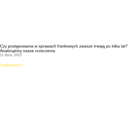
Czy postępowania w sprawach frankowych zawsze trwają po kilka lat?
Analizujemy nasze orzeczenia
11 lipca, 2022
Czytaj więcej »