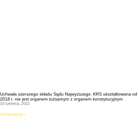
Uchwała szerszego składu Sądu Najwyższego: KRS ukształtowana od
2018 r. nie jest organem tożsamym z organem konstytucyjnym
10 czerwca, 2022
Czytaj więcej »