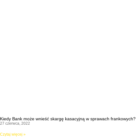
Kiedy Bank może wnieść skargę kasacyjną w sprawach frankowych?
27 czerwca, 2022
Czytaj więcej »