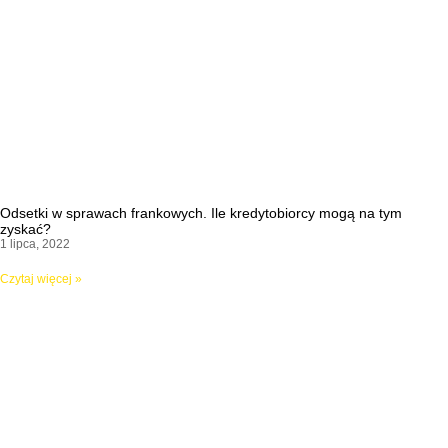
Odsetki w sprawach frankowych. Ile kredytobiorcy mogą na tym
zyskać?
1 lipca, 2022
Czytaj więcej »