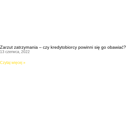
Zarzut zatrzymania – czy kredytobiorcy powinni się go obawiać?
13 czerwca, 2022
Czytaj więcej »