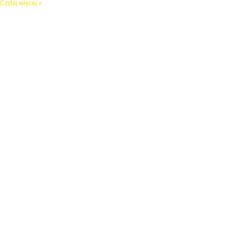
Czytaj więcej »