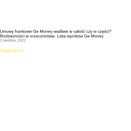
Umowy frankowe Ge Money wadliwe w całość czy w części?
Rozbieżności w orzecznictwie. Lista wyroków Ge Money
3 sierpnia, 2022
Czytaj więcej »