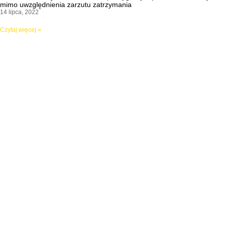
mimo uwzględnienia zarzutu zatrzymania
14 lipca, 2022
Czytaj więcej »