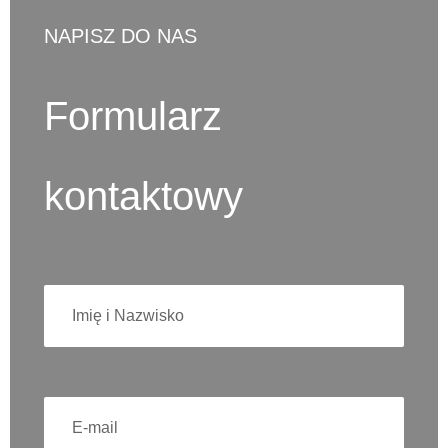
NAPISZ DO NAS
Formularz
kontaktowy