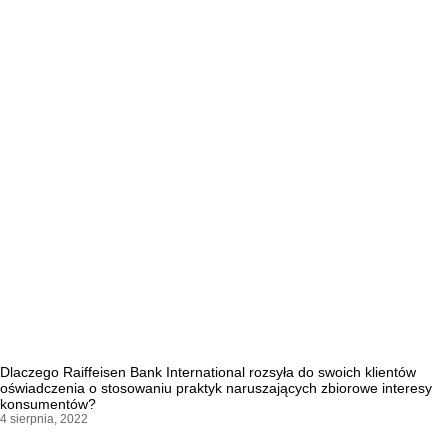
Dlaczego Raiffeisen Bank International rozsyła do swoich klientów
oświadczenia o stosowaniu praktyk naruszających zbiorowe interesy
konsumentów?
4 sierpnia, 2022