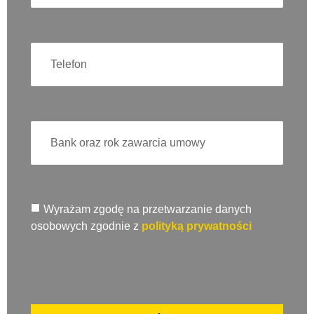
Wyrażam zgodę na przetwarzanie danych
osobowych zgodnie z
polityką prywatności