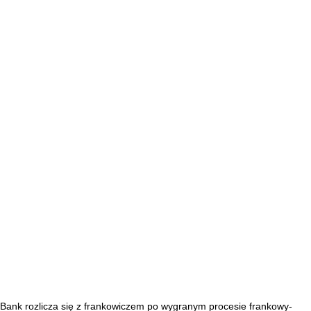
Bank rozlicza się z frankowiczem po wygranym procesie frankowy-