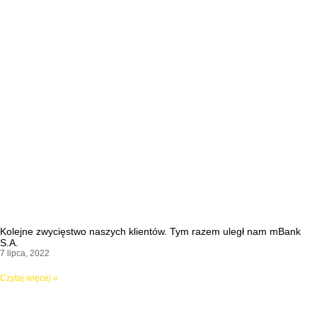
Kolejne zwycięstwo naszych klientów. Tym razem uległ nam mBank
S.A.
7 lipca, 2022
Czytaj więcej »