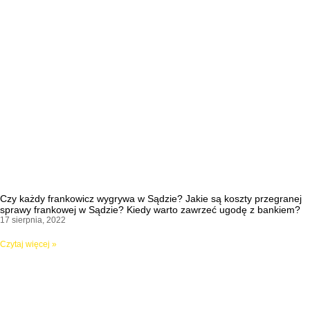
Czy każdy frankowicz wygrywa w Sądzie? Jakie są koszty przegranej
sprawy frankowej w Sądzie? Kiedy warto zawrzeć ugodę z bankiem?
17 sierpnia, 2022
Czytaj więcej »