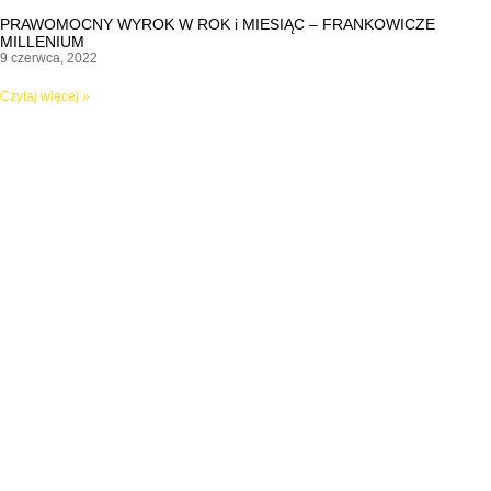
PRAWOMOCNY WYROK W ROK i MIESIĄC – FRANKOWICZE
MILLENIUM
9 czerwca, 2022
Czytaj więcej »