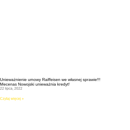
Unieważnienie umowy Raiffeisen we własnej sprawie!!!
Mecenas Nowojski unieważnia kredyt!
22 lipca, 2022
Czytaj więcej »