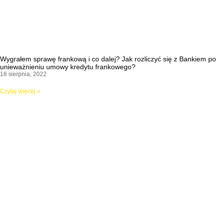
Wygrałem sprawę frankową i co dalej? Jak rozliczyć się z Bankiem po
unieważnieniu umowy kredytu frankowego?
18 sierpnia, 2022
Czytaj więcej »