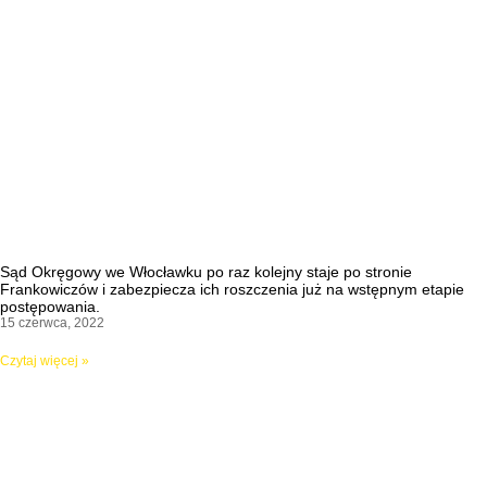
Sąd Okręgowy we Włocławku po raz kolejny staje po stronie
Frankowiczów i zabezpiecza ich roszczenia już na wstępnym etapie
postępowania.
15 czerwca, 2022
Czytaj więcej »