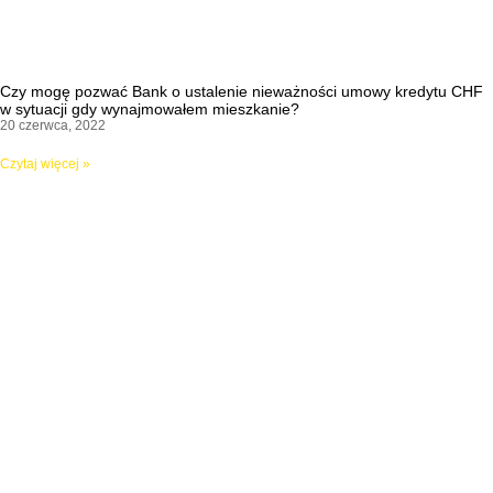
Czy mogę pozwać Bank o ustalenie nieważności umowy kredytu CHF
w sytuacji gdy wynajmowałem mieszkanie?
20 czerwca, 2022
Czytaj więcej »