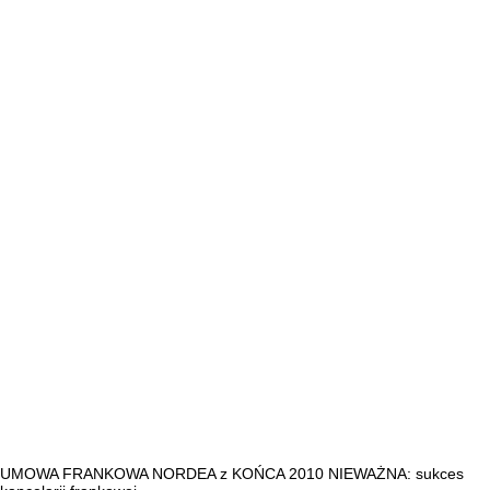
UMOWA FRANKOWA NORDEA z KOŃCA 2010 NIEWAŻNA: sukces