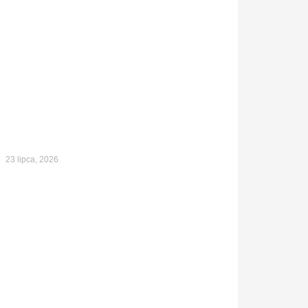
23 lipca, 2026