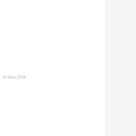
30 lipca, 2026