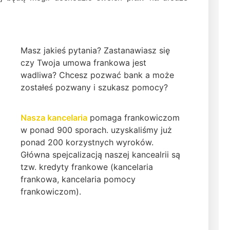
Masz jakieś pytania? Zastanawiasz się
czy Twoja umowa frankowa jest
wadliwa? Chcesz pozwać bank a może
zostałeś pozwany i szukasz pomocy?
Nasza kancelaria
pomaga frankowiczom
w ponad 900 sporach. uzyskaliśmy już
ponad 200 korzystnych wyroków.
Główna spejcalizacją naszej kancealrii są
tzw. kredyty frankowe (kancelaria
frankowa, kancelaria pomocy
frankowiczom).