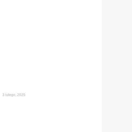
3 lutego, 2025