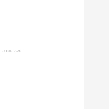
17 lipca, 2026