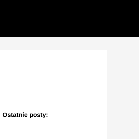
Ostatnie posty: