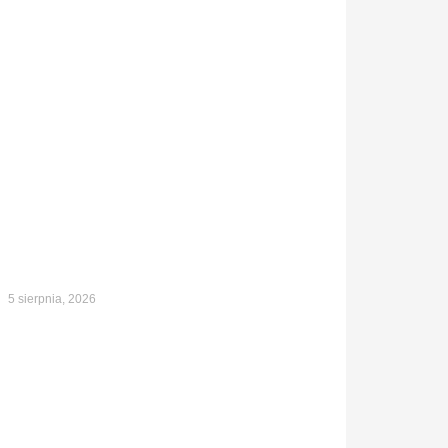
5 sierpnia, 2026