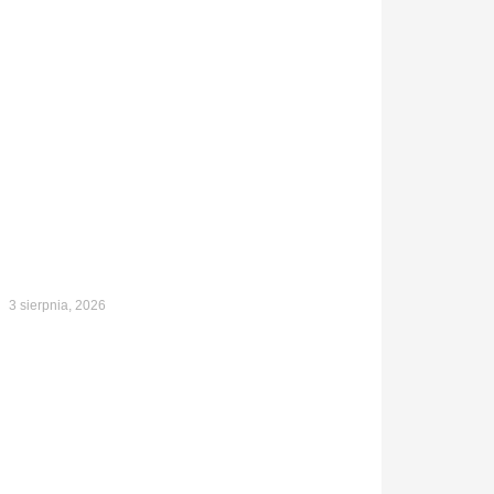
3 sierpnia, 2026