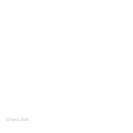
23 lipca, 2026