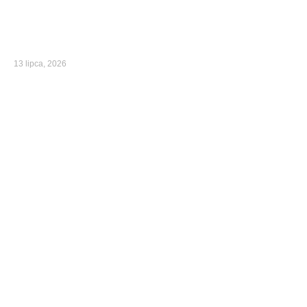
13 lipca, 2026