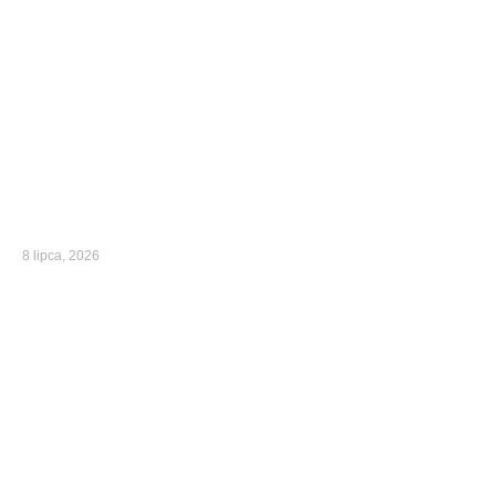
8 lipca, 2026