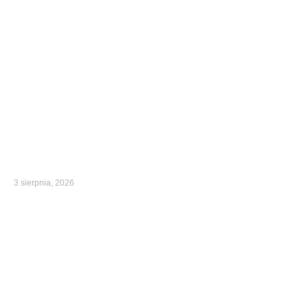
3 sierpnia, 2026