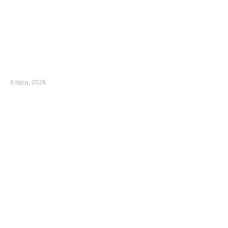
9 lipca, 2026