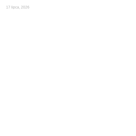
17 lipca, 2026