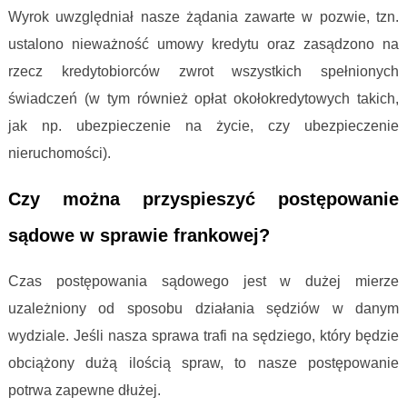
Wyrok uwzględniał nasze żądania zawarte w pozwie, tzn.
ustalono nieważność umowy kredytu oraz zasądzono na
rzecz kredytobiorców zwrot wszystkich spełnionych
świadczeń (w tym również opłat okołokredytowych takich,
jak np. ubezpieczenie na życie, czy ubezpieczenie
nieruchomości).
Czy można przyspieszyć postępowanie
sądowe w sprawie frankowej?
Czas postępowania sądowego jest w dużej mierze
uzależniony od sposobu działania sędziów w danym
wydziale. Jeśli nasza sprawa trafi na sędziego, który będzie
obciążony dużą ilością spraw, to nasze postępowanie
potrwa zapewne dłużej.