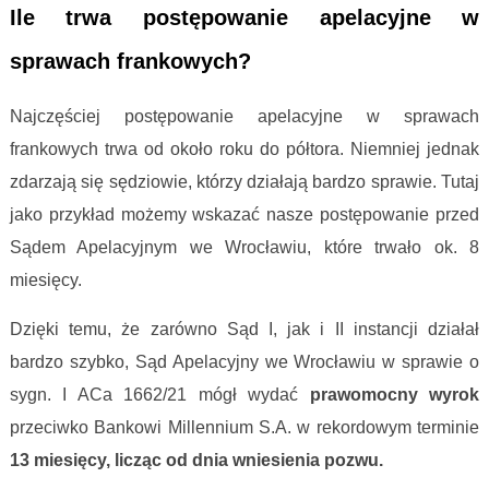
Ile trwa postępowanie apelacyjne w
sprawach frankowych?
Najczęściej postępowanie apelacyjne w sprawach
frankowych trwa od około roku do półtora. Niemniej jednak
zdarzają się sędziowie, którzy działają bardzo sprawie. Tutaj
jako przykład możemy wskazać nasze postępowanie przed
Sądem Apelacyjnym we Wrocławiu, które trwało ok. 8
miesięcy.
Dzięki temu, że zarówno Sąd I, jak i II instancji działał
bardzo szybko, Sąd Apelacyjny we Wrocławiu w sprawie o
sygn. I ACa 1662/21 mógł wydać
prawomocny wyrok
przeciwko Bankowi Millennium S.A. w rekordowym terminie
13 miesięcy, licząc od dnia wniesienia pozwu.