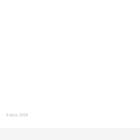
6 lipca, 2026