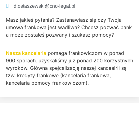
d.ostaszewski@cno-legal.pl
Masz jakieś pytania? Zastanawiasz się czy Twoja
umowa frankowa jest wadliwa? Chcesz pozwać bank
a może zostałeś pozwany i szukasz pomocy?
Nasza kancelaria
pomaga frankowiczom w ponad
900 sporach. uzyskaliśmy już ponad 200 korzystnych
wyroków. Główna spejcalizacją naszej kancealrii są
tzw. kredyty frankowe (kancelaria frankowa,
kancelaria pomocy frankowiczom).