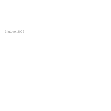
3 lutego, 2025