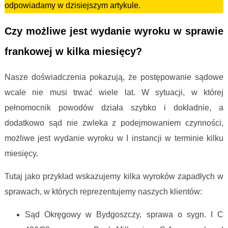
odpowiadamy w dzisiejszym artykule.
Czy możliwe jest wydanie wyroku w sprawie
frankowej w kilka miesięcy?
Nasze doświadczenia pokazują, że postępowanie sądowe
wcale nie musi trwać wiele lat. W sytuacji, w której
pełnomocnik powodów działa szybko i dokładnie, a
dodatkowo sąd nie zwleka z podejmowaniem czynności,
możliwe jest wydanie wyroku w I instancji w terminie kilku
miesięcy.
Tutaj jako przykład wskazujemy kilka wyroków zapadłych w
sprawach, w których reprezentujemy naszych klientów:
Sąd Okręgowy w Bydgoszczy, sprawa o sygn. I C