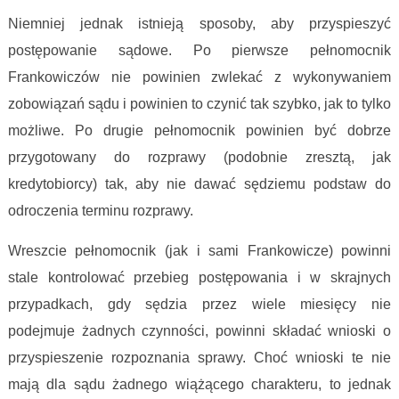
Niemniej jednak istnieją sposoby, aby przyspieszyć
postępowanie sądowe. Po pierwsze pełnomocnik
Frankowiczów nie powinien zwlekać z wykonywaniem
zobowiązań sądu i powinien to czynić tak szybko, jak to tylko
możliwe. Po drugie pełnomocnik powinien być dobrze
przygotowany do rozprawy (podobnie zresztą, jak
kredytobiorcy) tak, aby nie dawać sędziemu podstaw do
odroczenia terminu rozprawy.
Wreszcie pełnomocnik (jak i sami Frankowicze) powinni
stale kontrolować przebieg postępowania i w skrajnych
przypadkach, gdy sędzia przez wiele miesięcy nie
podejmuje żadnych czynności, powinni składać wnioski o
przyspieszenie rozpoznania sprawy. Choć wnioski te nie
mają dla sądu żadnego wiążącego charakteru, to jednak