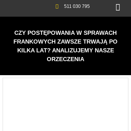
511 030 795
CZY POSTĘPOWANIA W SPRAWACH
FRANKOWYCH ZAWSZE TRWAJĄ PO
KILKA LAT? ANALIZUJEMY NASZE
ORZECZENIA