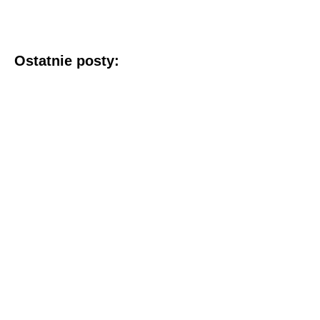
Ostatnie posty: