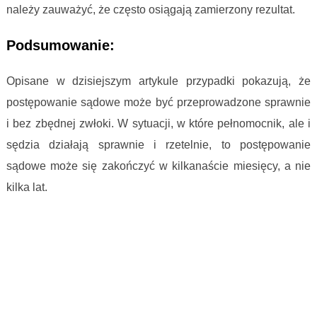
należy zauważyć, że często osiągają zamierzony rezultat.
Podsumowanie:
Opisane w dzisiejszym artykule przypadki pokazują, że
postępowanie sądowe może być przeprowadzone sprawnie
i bez zbędnej zwłoki. W sytuacji, w które pełnomocnik, ale i
sędzia działają sprawnie i rzetelnie, to postępowanie
sądowe może się zakończyć w kilkanaście miesięcy, a nie
kilka lat.