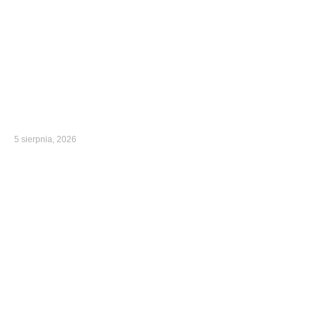
5 sierpnia, 2026