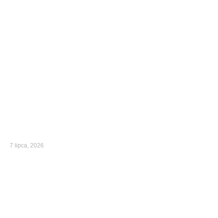
7 lipca, 2026