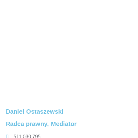
Daniel Ostaszewski
Radca prawny, Mediator
511 030 795