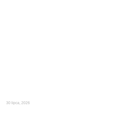
30 lipca, 2026