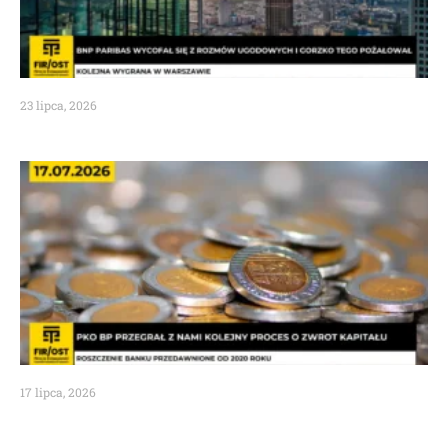
23 lipca, 2026
17 lipca, 2026