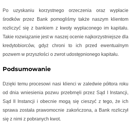
Po uzyskaniu korzystnego orzeczenia oraz wypłacie
środków przez Bank pomogliśmy także naszym klientom
rozliczyć się z bankiem z kwoty wypłaconego im kapitału.
Takie rozwiązanie jest w naszej ocenie najkorzystniejsze dla
kredytobiorców, gdyż chroni to ich przed ewentualnym
pozwem w przyszłości o zwrot udostępnionego kapitału.
Podsumowanie
Dzięki temu procesowi nasi klienci w zaledwie półtora roku
od dnia wniesienia pozwu przebrnęli przez Sąd I Instancji,
Sąd II Instancji i obecnie mogą się cieszyć z tego, że ich
sprawa została prawomocnie zakończona, a Bank rozliczył
się z nimi z pobranych kwot.