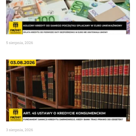
5 sierpnia, 2026
3 sierpnia, 2026