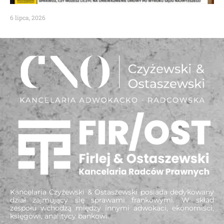
6 lipca, 2026
Kancelaria Czyżewski & Ostaszewski posiada dedykowany
dział zajmujący się sprawami frankowymi. W skład
zespołu wchodzą między innymi adwokaci, ekonomiści,
księgowi, analitycy bankowi.