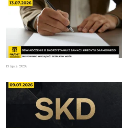
13 lipca, 2026