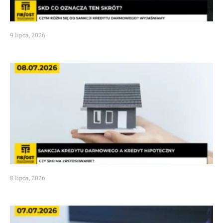
9 lipca, 2026
8 lipca, 2026