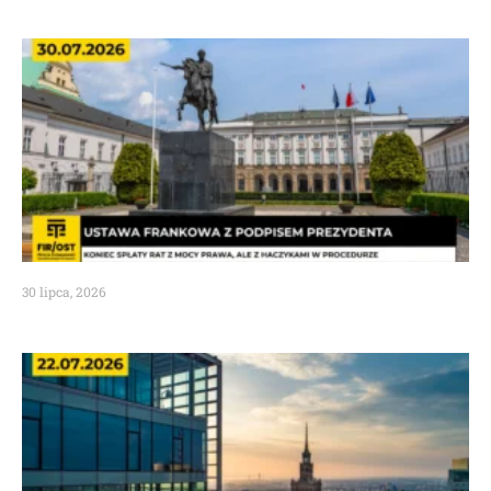
30 lipca, 2026