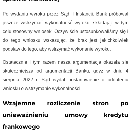
Po wydaniu wyroku przez Sąd II Instancji, Bank próbował
jeszcze wstrzymać wykonalność wyroku, składając w tym
celu stosowny wniosek. Oczywiście ustosunkowaliśmy się i
do tego wniosku wskazując, że brak jest jakichkolwiek
podstaw do tego, aby wstrzymać wykonanie wyroku.
Ostatecznie i tym razem nasza argumentacja okazała się
skuteczniejsza od argumentacji Banku, gdyż w dniu 4
sierpnia 2022 r. Sąd wydał postanowienie o oddaleniu
wniosku o wstrzymanie wykonalności.
Wzajemne rozliczenie stron po
unieważnieniu umowy kredytu
frankowego