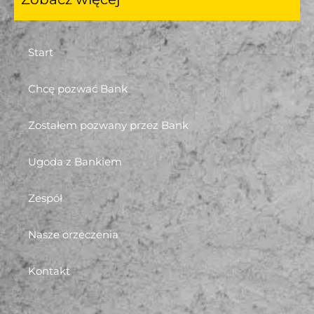
Start
Chcę pozwać Bank
Zostałem pozwany przez Bank
Ugoda z Bankiem
Zespół
Nasze orzeczenia
Kontakt