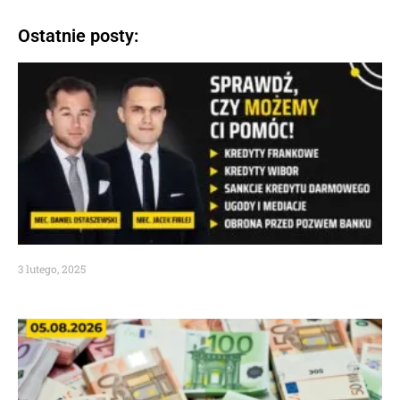
Ostatnie posty:
3 lutego, 2025