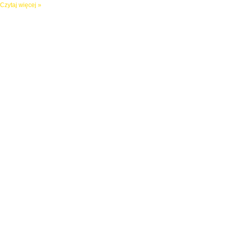
Czytaj więcej »