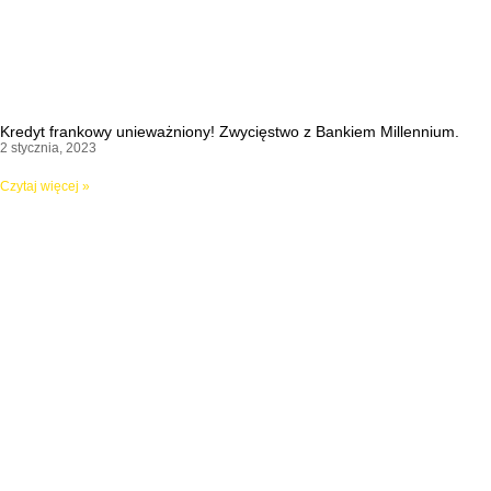
Kredyt frankowy unieważniony! Zwycięstwo z Bankiem Millennium.
2 stycznia, 2023
Czytaj więcej »