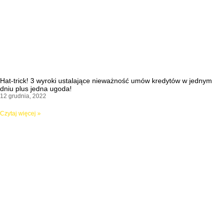
Hat-trick! 3 wyroki ustalające nieważność umów kredytów w jednym
dniu plus jedna ugoda!
12 grudnia, 2022
Czytaj więcej »