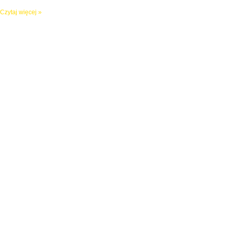
Czytaj więcej »