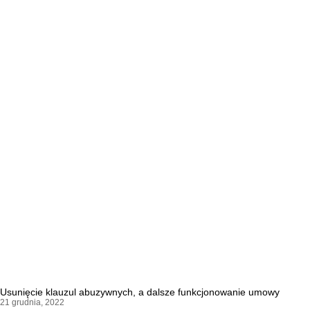
Usunięcie klauzul abuzywnych, a dalsze funkcjonowanie umowy
21 grudnia, 2022