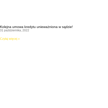
Kolejna umowa kredytu unieważniona w sądzie!
31 października, 2022
Czytaj więcej »