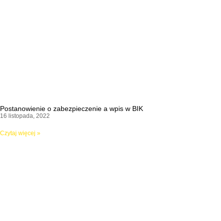
Postanowienie o zabezpieczenie a wpis w BIK
16 listopada, 2022
Czytaj więcej »