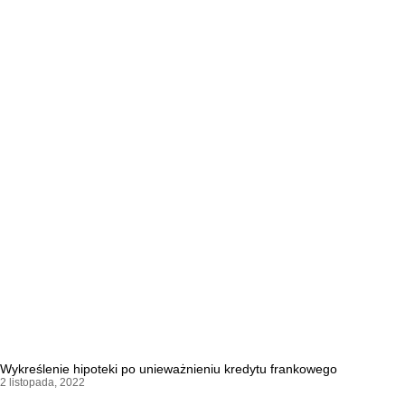
Wykreślenie hipoteki po unieważnieniu kredytu frankowego
2 listopada, 2022