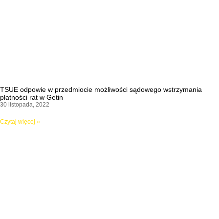
TSUE odpowie w przedmiocie możliwości sądowego wstrzymania
płatności rat w Getin
30 listopada, 2022
Czytaj więcej »