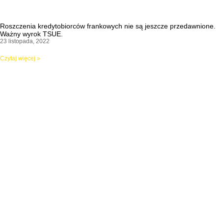
Roszczenia kredytobiorców frankowych nie są jeszcze przedawnione.
Ważny wyrok TSUE.
23 listopada, 2022
Czytaj więcej »