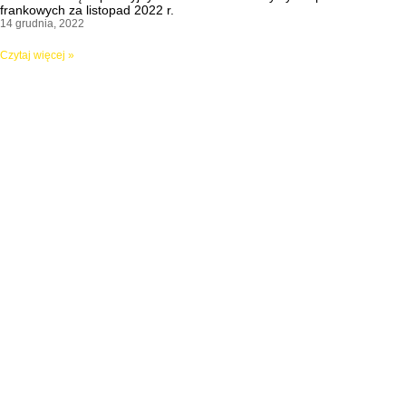
frankowych za listopad 2022 r.
14 grudnia, 2022
Czytaj więcej »