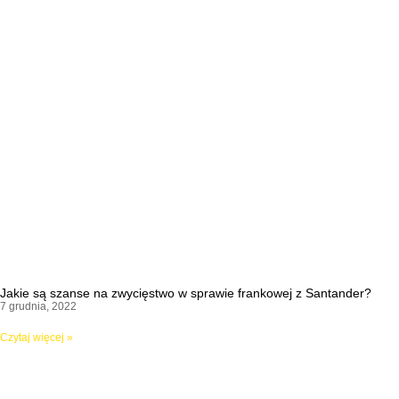
Jakie są szanse na zwycięstwo w sprawie frankowej z Santander?
7 grudnia, 2022
Czytaj więcej »