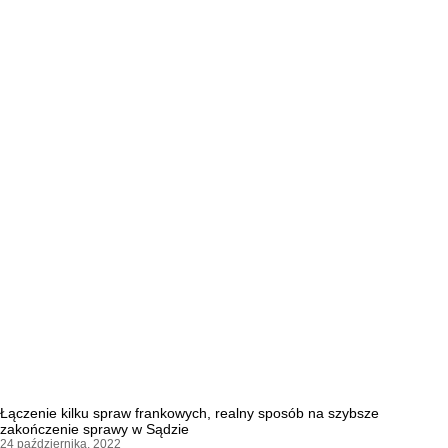
Łączenie kilku spraw frankowych, realny sposób na szybsze
zakończenie sprawy w Sądzie
24 października, 2022