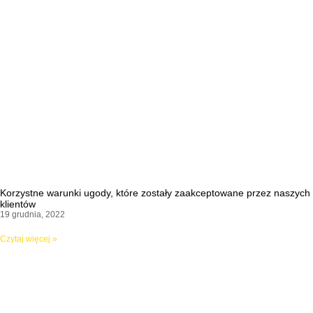
Korzystne warunki ugody, które zostały zaakceptowane przez naszych
klientów
19 grudnia, 2022
Czytaj więcej »