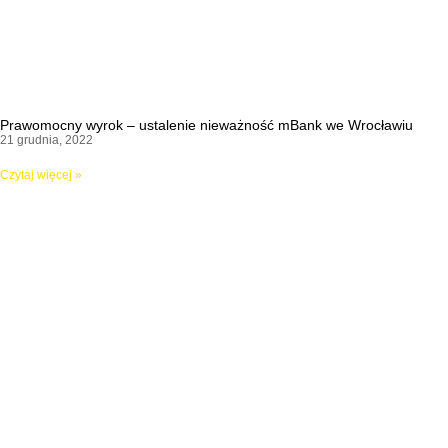
Prawomocny wyrok – ustalenie nieważność mBank we Wrocławiu
21 grudnia, 2022
Czytaj więcej »