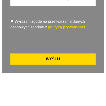
Wyrażam zgodę na przetwarzanie danych
osobowych zgodnie z
polityką prywatności
WYŚLIJ