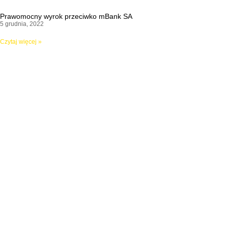
Prawomocny wyrok przeciwko mBank SA
5 grudnia, 2022
Czytaj więcej »