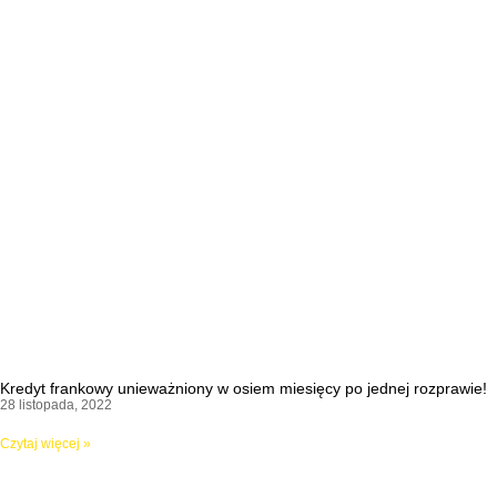
Kredyt frankowy unieważniony w osiem miesięcy po jednej rozprawie!
28 listopada, 2022
Czytaj więcej »