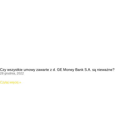
Czy wszystkie umowy zawarte z d. GE Money Bank S.A. są nieważne?
28 grudnia, 2022
Czytaj więcej »