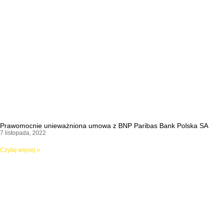
Prawomocnie unieważniona umowa z BNP Paribas Bank Polska SA
7 listopada, 2022
Czytaj więcej »