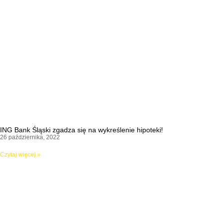
ING Bank Śląski zgadza się na wykreślenie hipoteki!
26 października, 2022
Czytaj więcej »