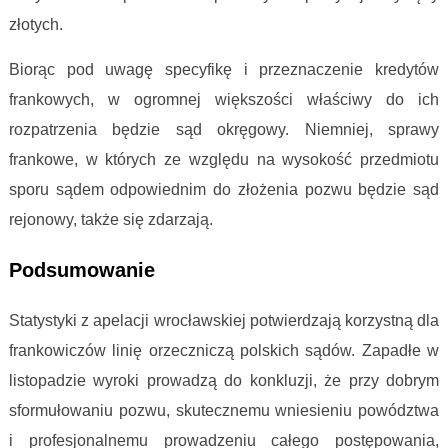
złotych.
Biorąc pod uwagę specyfikę i przeznaczenie kredytów
frankowych, w ogromnej większości właściwy do ich
rozpatrzenia będzie sąd okręgowy. Niemniej, sprawy
frankowe, w których ze względu na wysokość przedmiotu
sporu sądem odpowiednim do złożenia pozwu będzie sąd
rejonowy, także się zdarzają.
Podsumowanie
Statystyki z apelacji wrocławskiej potwierdzają korzystną dla
frankowiczów linię orzeczniczą polskich sądów. Zapadłe w
listopadzie wyroki prowadzą do konkluzji, że przy dobrym
sformułowaniu pozwu, skutecznemu wniesieniu powództwa
i profesjonalnemu prowadzeniu całego postępowania,