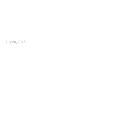
7 lipca, 2026