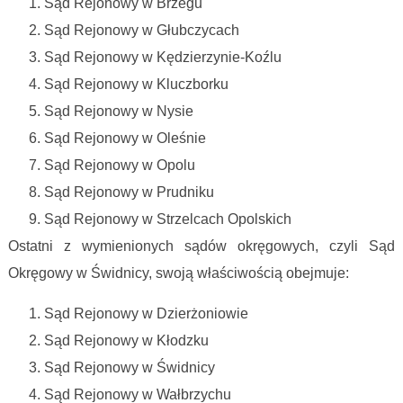
Sąd Rejonowy w Brzegu
Sąd Rejonowy w Głubczycach
Sąd Rejonowy w Kędzierzynie-Koźlu
Sąd Rejonowy w Kluczborku
Sąd Rejonowy w Nysie
Sąd Rejonowy w Oleśnie
Sąd Rejonowy w Opolu
Sąd Rejonowy w Prudniku
Sąd Rejonowy w Strzelcach Opolskich
Ostatni z wymienionych sądów okręgowych, czyli Sąd
Okręgowy w Świdnicy, swoją właściwością obejmuje:
Sąd Rejonowy w Dzierżoniowie
Sąd Rejonowy w Kłodzku
Sąd Rejonowy w Świdnicy
Sąd Rejonowy w Wałbrzychu