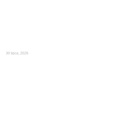
30 lipca, 2026