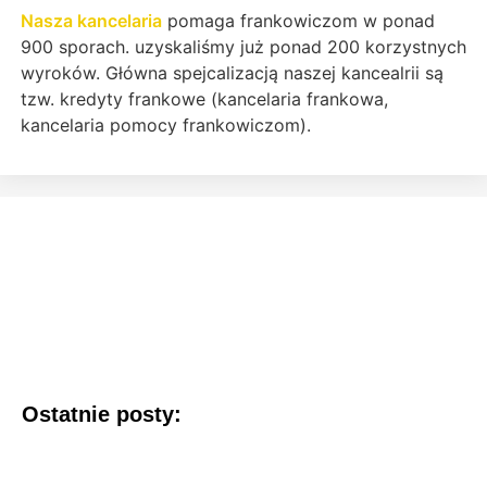
Nasza kancelaria
pomaga frankowiczom w ponad
900 sporach. uzyskaliśmy już ponad 200 korzystnych
wyroków. Główna spejcalizacją naszej kancealrii są
tzw. kredyty frankowe (kancelaria frankowa,
kancelaria pomocy frankowiczom).
Ostatnie posty: