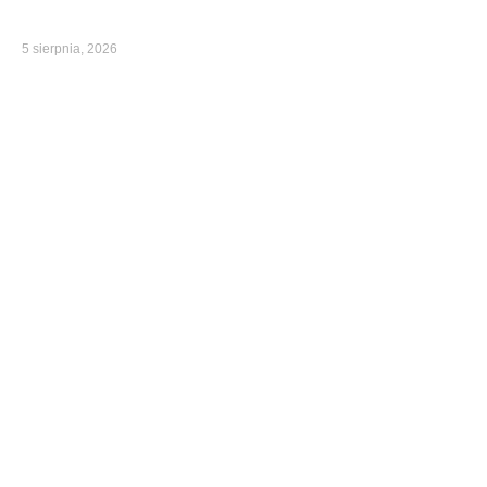
5 sierpnia, 2026