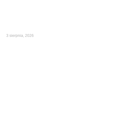
3 sierpnia, 2026