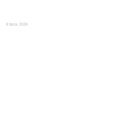
8 lipca, 2026