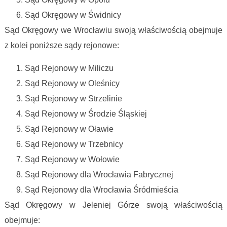
Sąd Okręgowy w Świdnicy
Sąd Okręgowy we Wrocławiu swoją właściwością obejmuje
z kolei poniższe sądy rejonowe:
Sąd Rejonowy w Miliczu
Sąd Rejonowy w Oleśnicy
Sąd Rejonowy w Strzelinie
Sąd Rejonowy w Środzie Śląskiej
Sąd Rejonowy w Oławie
Sąd Rejonowy w Trzebnicy
Sąd Rejonowy w Wołowie
Sąd Rejonowy dla Wrocławia Fabrycznej
Sąd Rejonowy dla Wrocławia Śródmieścia
Sąd Okręgowy w Jeleniej Górze swoją właściwością
obejmuje: