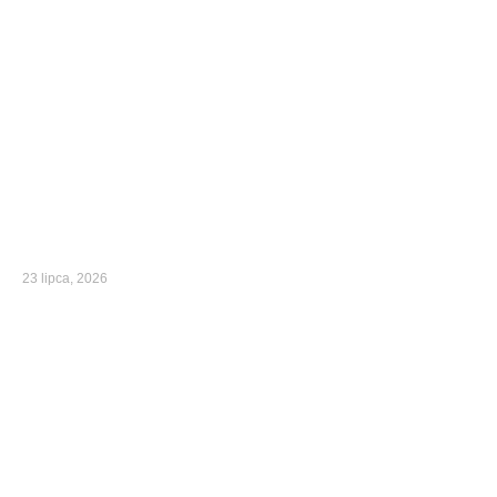
23 lipca, 2026