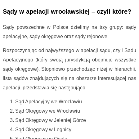
Sądy w apelacji wrocławskiej – czyli które?
Sądy powszechne w Polsce dzielimy na trzy grupy: sądy
apelacyjne, sądy okręgowe oraz sądy rejonowe.
Rozpoczynając od najwyższego w apelacji sądu, czyli Sądu
Apelacyjnego (który swoją jurysdykcją obejmuje wszystkie
sądy okręgowe). Stopniowo przechodząc niżej w hierarchii,
lista sądów znajdujących się na obszarze interesującej nas
apelacji, przedstawia się następująco:
Sąd Apelacyjny we Wrocławiu
Sąd Okręgowy we Wrocławiu
Sąd Okręgowy w Jeleniej Górze
Sąd Okręgowy w Legnicy
Sąd Okręgowy w Opolu