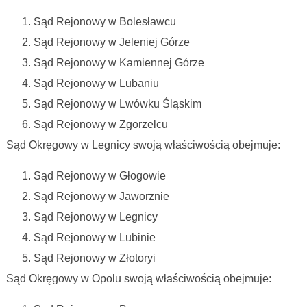
Sąd Rejonowy w Bolesławcu
Sąd Rejonowy w Jeleniej Górze
Sąd Rejonowy w Kamiennej Górze
Sąd Rejonowy w Lubaniu
Sąd Rejonowy w Lwówku Śląskim
Sąd Rejonowy w Zgorzelcu
Sąd Okręgowy w Legnicy swoją właściwością obejmuje:
Sąd Rejonowy w Głogowie
Sąd Rejonowy w Jaworznie
Sąd Rejonowy w Legnicy
Sąd Rejonowy w Lubinie
Sąd Rejonowy w Złotoryi
Sąd Okręgowy w Opolu swoją właściwością obejmuje: