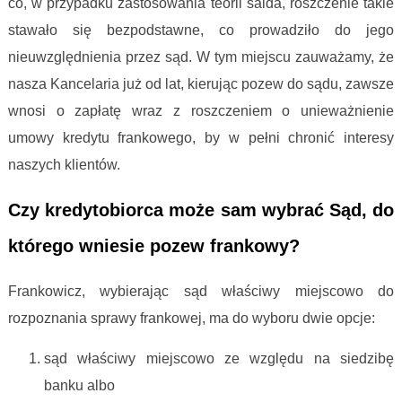
co, w przypadku zastosowania teorii salda, roszczenie takie
stawało się bezpodstawne, co prowadziło do jego
nieuwzględnienia przez sąd. W tym miejscu zauważamy, że
nasza Kancelaria już od lat, kierując pozew do sądu, zawsze
wnosi o zapłatę wraz z roszczeniem o unieważnienie
umowy kredytu frankowego, by w pełni chronić interesy
naszych klientów.
Czy kredytobiorca może sam wybrać Sąd, do
którego wniesie pozew frankowy?
Frankowicz, wybierając sąd właściwy miejscowo do
rozpoznania sprawy frankowej, ma do wyboru dwie opcje:
sąd właściwy miejscowo ze względu na siedzibę
banku albo