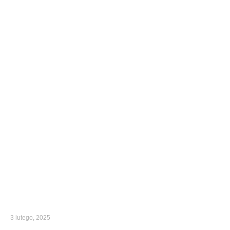
3 lutego, 2025