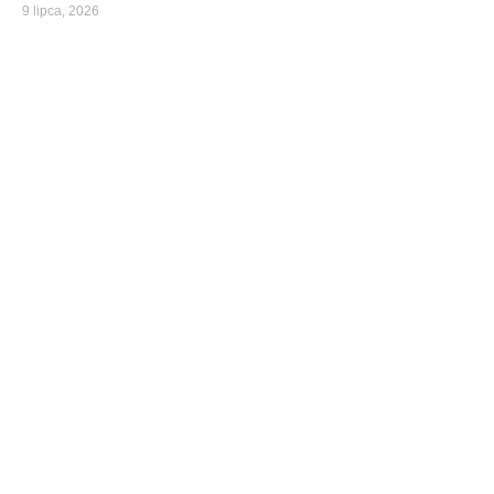
9 lipca, 2026