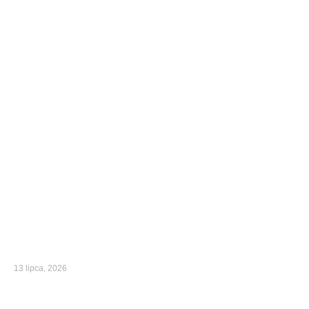
13 lipca, 2026