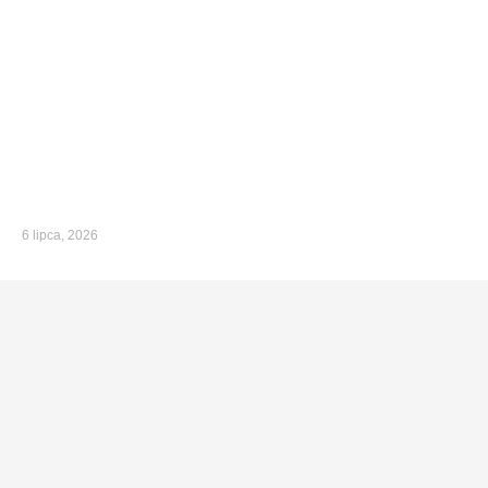
6 lipca, 2026