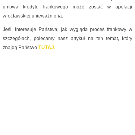
umowa kredytu frankowego może zostać w apelacji
wrocławskiej unieważniona.
Jeśli interesuje Państwa, jak wygląda proces frankowy w
szczegółach, polecamy nasz artykuł na ten temat, który
znajdą Państwo
TUTAJ.