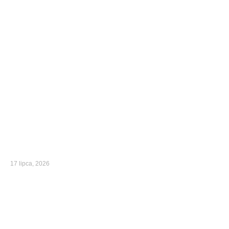
17 lipca, 2026