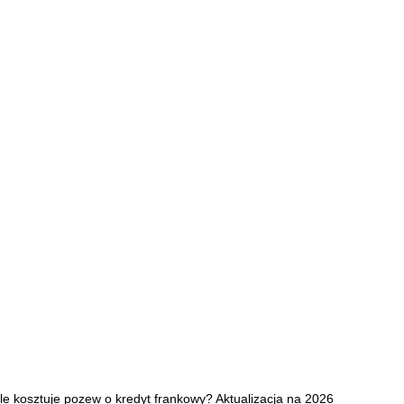
Ile kosztuje pozew o kredyt frankowy? Aktualizacja na 2026