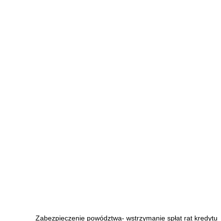
Zabezpieczenie powództwa- wstrzymanie spłat rat kredytu