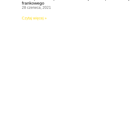
frankowego
28 czerwca, 2021
Czytaj więcej »