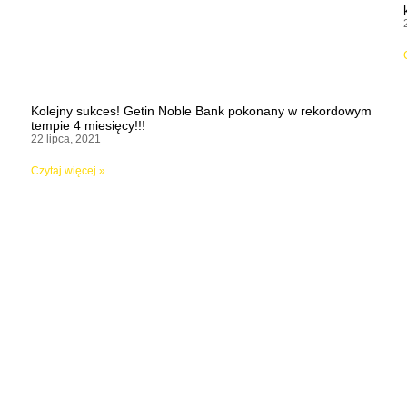
Kolejny sukces! Getin Noble Bank pokonany w rekordowym
tempie 4 miesięcy!!!
22 lipca, 2021
Czytaj więcej »