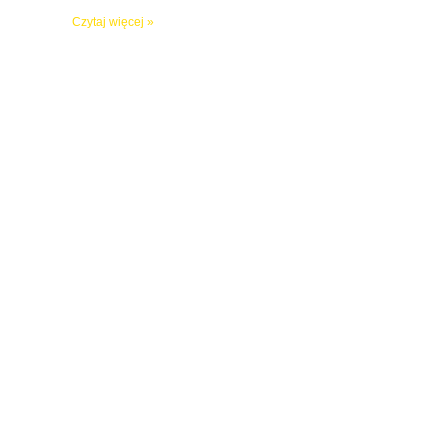
Czytaj więcej »