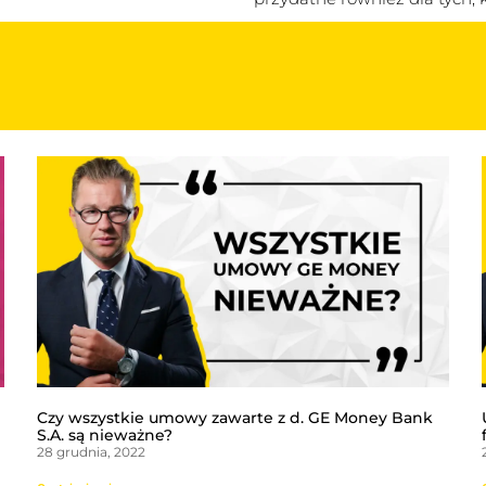
Czy wszystkie umowy zawarte z d. GE Money Bank
S.A. są nieważne?
28 grudnia, 2022