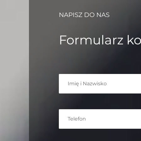
NAPISZ DO NAS
Formularz k