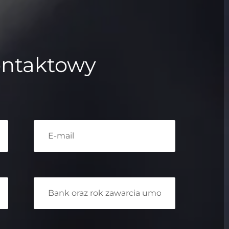
ontaktowy