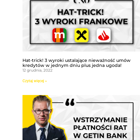
Hat-trick! 3 wyroki ustalające nieważność umów
kredytów w jednym dniu plus jedna ugoda!
12 grudnia, 2022
Czytaj więcej »