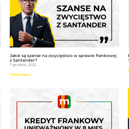
Jakie są szanse na zwycięstwo w sprawie frankowej
z Santander?
7 grudnia, 2022
Czytaj więcej »