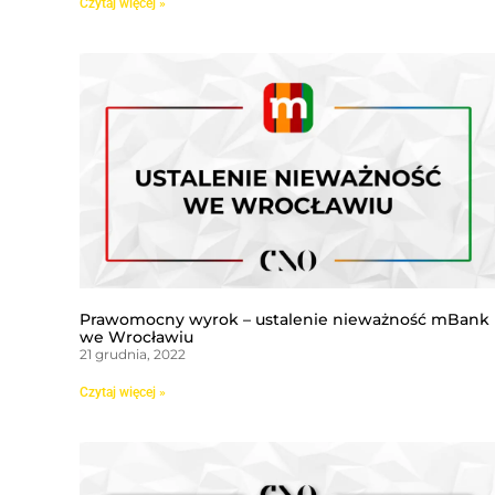
Czytaj więcej »
Prawomocny wyrok – ustalenie nieważność mBank
we Wrocławiu
21 grudnia, 2022
Czytaj więcej »