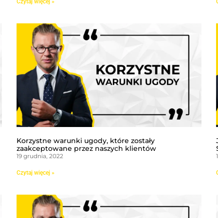
Czytaj więcej »
Korzystne warunki ugody, które zostały
zaakceptowane przez naszych klientów
19 grudnia, 2022
Czytaj więcej »