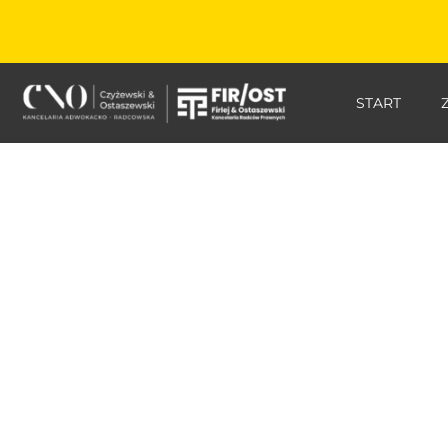
START