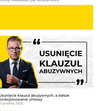
Usunięcie klauzul abuzywnych, a dalsze
funkcjonowanie umowy
21 grudnia, 2022