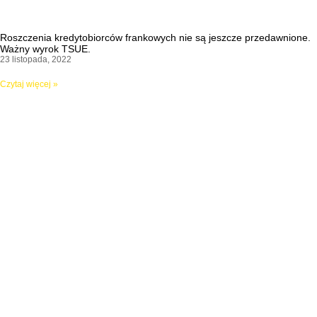
Roszczenia kredytobiorców frankowych nie są jeszcze przedawnione.
Ważny wyrok TSUE.
23 listopada, 2022
Czytaj więcej »