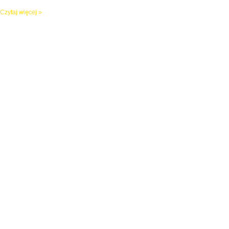
Czytaj więcej »