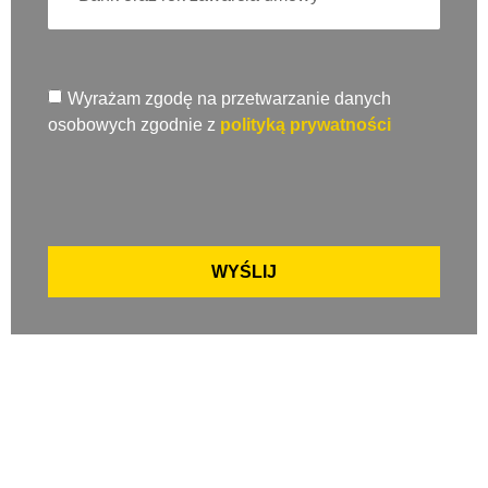
Wyrażam zgodę na przetwarzanie danych
osobowych zgodnie z
polityką prywatności
WYŚLIJ