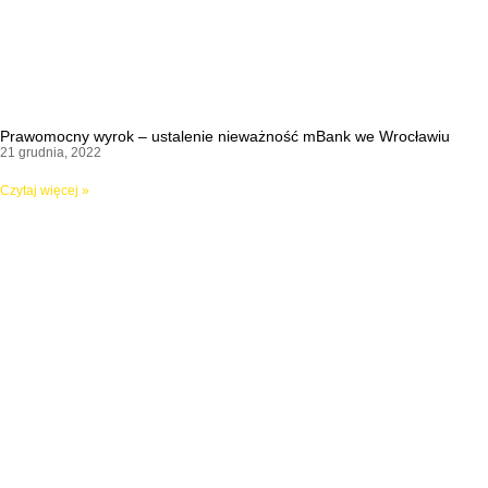
Prawomocny wyrok – ustalenie nieważność mBank we Wrocławiu
21 grudnia, 2022
Czytaj więcej »