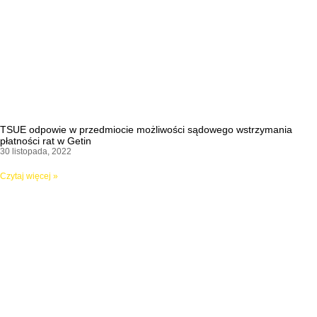
TSUE odpowie w przedmiocie możliwości sądowego wstrzymania
płatności rat w Getin
30 listopada, 2022
Czytaj więcej »