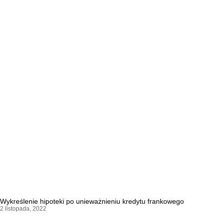
Wykreślenie hipoteki po unieważnieniu kredytu frankowego
2 listopada, 2022