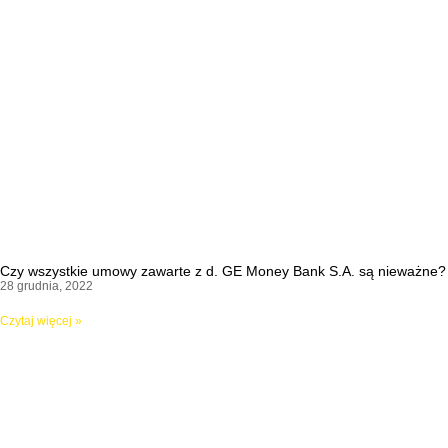
Czy wszystkie umowy zawarte z d. GE Money Bank S.A. są nieważne?
28 grudnia, 2022
Czytaj więcej »