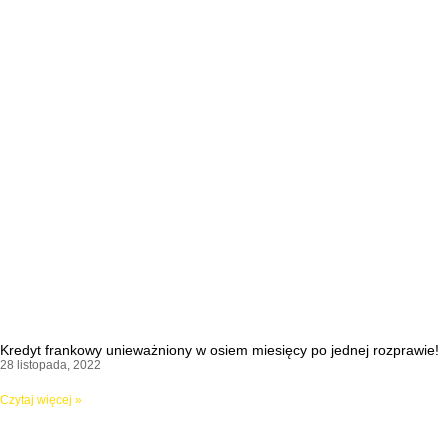
Kredyt frankowy unieważniony w osiem miesięcy po jednej rozprawie!
28 listopada, 2022
Czytaj więcej »