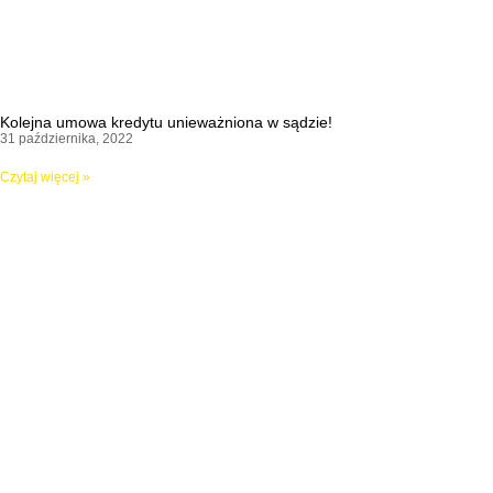
Kolejna umowa kredytu unieważniona w sądzie!
31 października, 2022
Czytaj więcej »