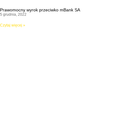
Prawomocny wyrok przeciwko mBank SA
5 grudnia, 2022
Czytaj więcej »