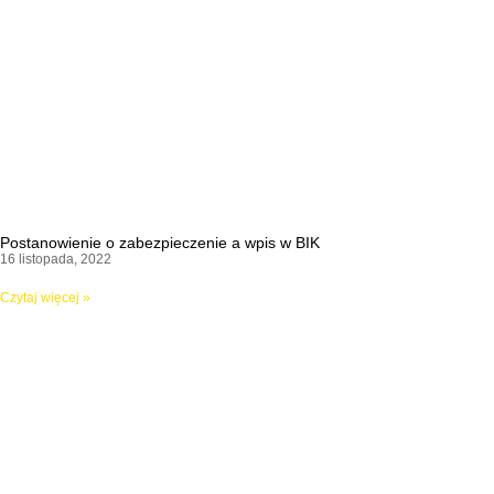
Postanowienie o zabezpieczenie a wpis w BIK
16 listopada, 2022
Czytaj więcej »