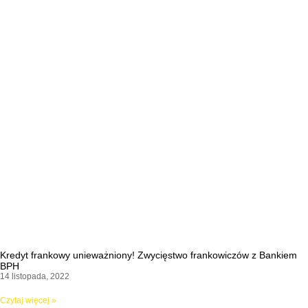
Kredyt frankowy unieważniony! Zwycięstwo frankowiczów z Bankiem
BPH
14 listopada, 2022
Czytaj więcej »