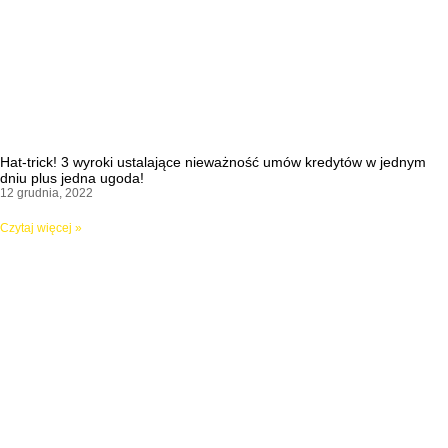
Hat-trick! 3 wyroki ustalające nieważność umów kredytów w jednym
dniu plus jedna ugoda!
12 grudnia, 2022
Czytaj więcej »