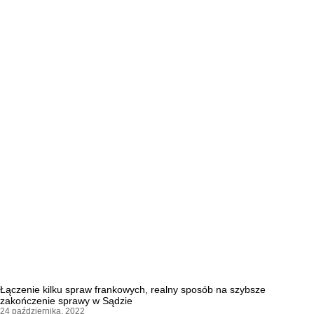
Łączenie kilku spraw frankowych, realny sposób na szybsze
zakończenie sprawy w Sądzie
24 października, 2022