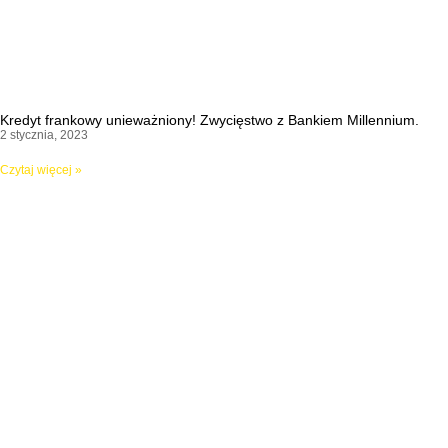
Kredyt frankowy unieważniony! Zwycięstwo z Bankiem Millennium.
2 stycznia, 2023
Czytaj więcej »