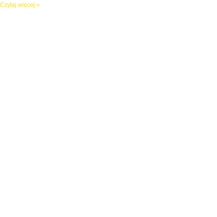
Czytaj więcej »