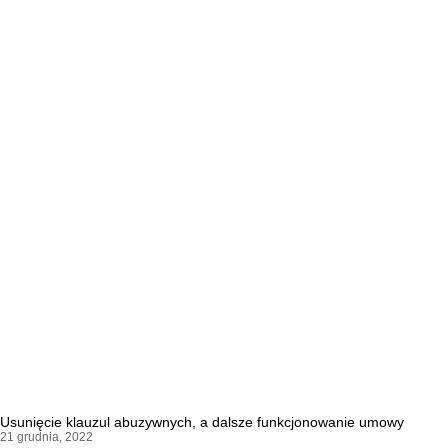
Usunięcie klauzul abuzywnych, a dalsze funkcjonowanie umowy
21 grudnia, 2022