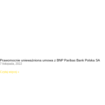
Prawomocnie unieważniona umowa z BNP Paribas Bank Polska SA
7 listopada, 2022
Czytaj więcej »