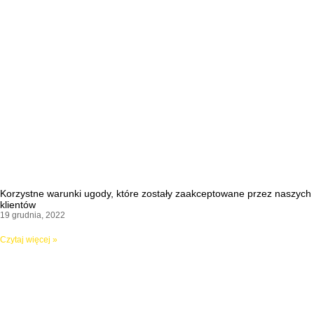
Korzystne warunki ugody, które zostały zaakceptowane przez naszych
klientów
19 grudnia, 2022
Czytaj więcej »