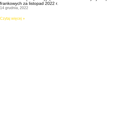
frankowych za listopad 2022 r.
14 grudnia, 2022
Czytaj więcej »