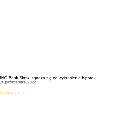
ING Bank Śląski zgadza się na wykreślenie hipoteki!
26 października, 2022
Czytaj więcej »