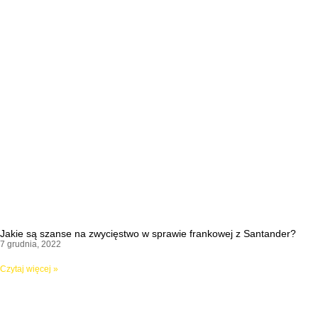
Jakie są szanse na zwycięstwo w sprawie frankowej z Santander?
7 grudnia, 2022
Czytaj więcej »