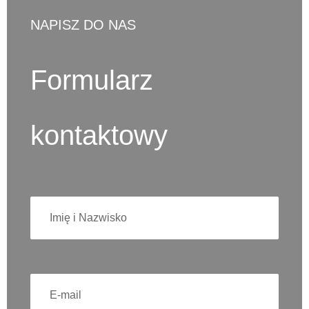
NAPISZ DO NAS
Formularz
kontaktowy