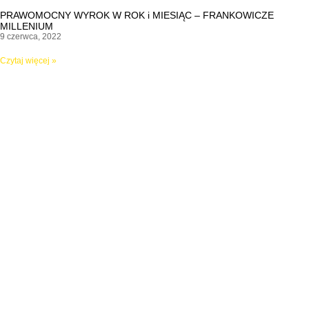
PRAWOMOCNY WYROK W ROK i MIESIĄC – FRANKOWICZE
MILLENIUM
9 czerwca, 2022
Czytaj więcej »