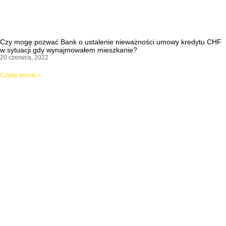
Czy mogę pozwać Bank o ustalenie nieważności umowy kredytu CHF
w sytuacji gdy wynajmowałem mieszkanie?
20 czerwca, 2022
Czytaj więcej »