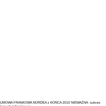
UMOWA FRANKOWA NORDEA z KOŃCA 2010 NIEWAŻNA: sukces