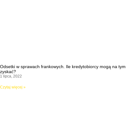
Odsetki w sprawach frankowych. Ile kredytobiorcy mogą na tym
zyskać?
1 lipca, 2022
Czytaj więcej »