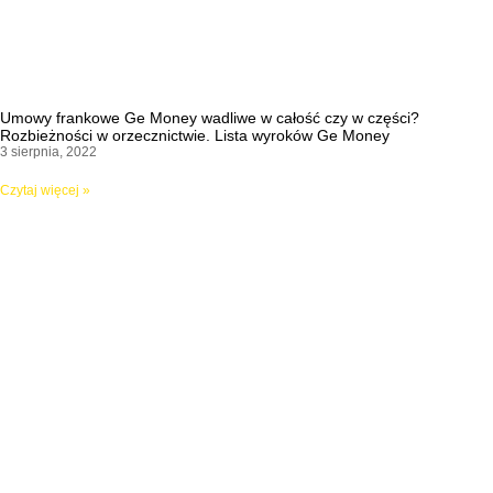
Umowy frankowe Ge Money wadliwe w całość czy w części?
Rozbieżności w orzecznictwie. Lista wyroków Ge Money
3 sierpnia, 2022
Czytaj więcej »