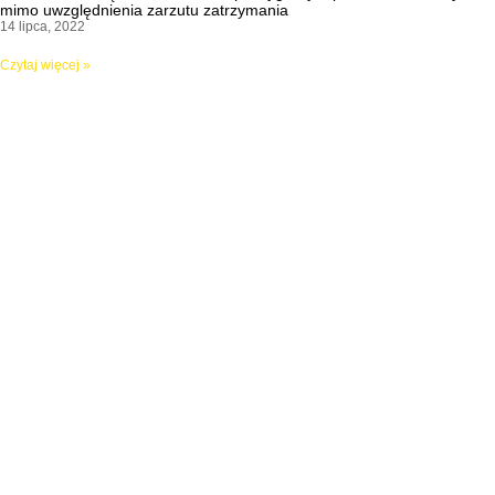
mimo uwzględnienia zarzutu zatrzymania
14 lipca, 2022
Czytaj więcej »