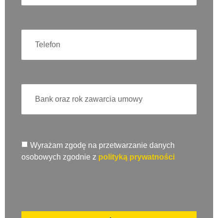
Wyrażam zgodę na przetwarzanie danych
osobowych zgodnie z
polityką prywatności