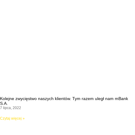
Kolejne zwycięstwo naszych klientów. Tym razem uległ nam mBank
S.A.
7 lipca, 2022
Czytaj więcej »