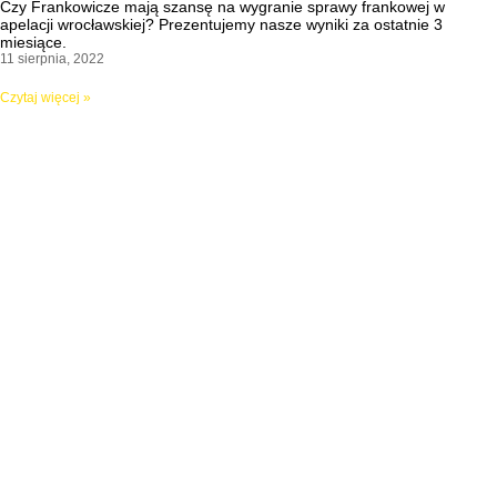
Czy Frankowicze mają szansę na wygranie sprawy frankowej w
apelacji wrocławskiej? Prezentujemy nasze wyniki za ostatnie 3
miesiące.
11 sierpnia, 2022
Czytaj więcej »