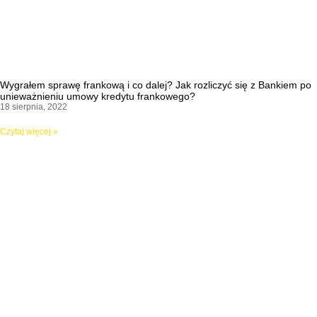
Wygrałem sprawę frankową i co dalej? Jak rozliczyć się z Bankiem po
unieważnieniu umowy kredytu frankowego?
18 sierpnia, 2022
Czytaj więcej »