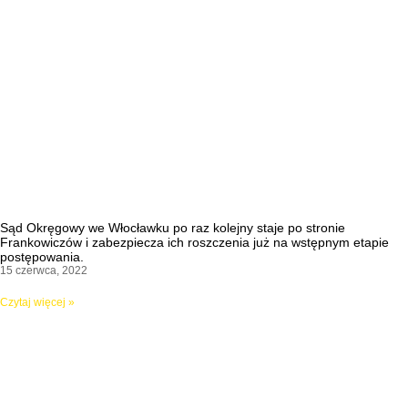
Sąd Okręgowy we Włocławku po raz kolejny staje po stronie
Frankowiczów i zabezpiecza ich roszczenia już na wstępnym etapie
postępowania.
15 czerwca, 2022
Czytaj więcej »