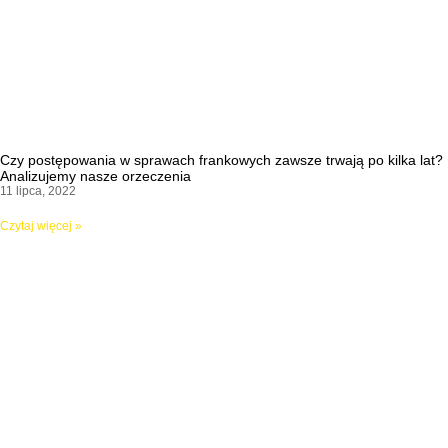
Czy postępowania w sprawach frankowych zawsze trwają po kilka lat?
Analizujemy nasze orzeczenia
11 lipca, 2022
Czytaj więcej »