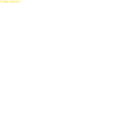
Czytaj więcej »