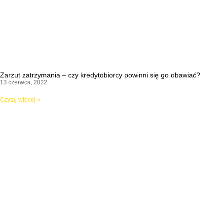
Zarzut zatrzymania – czy kredytobiorcy powinni się go obawiać?
13 czerwca, 2022
Czytaj więcej »