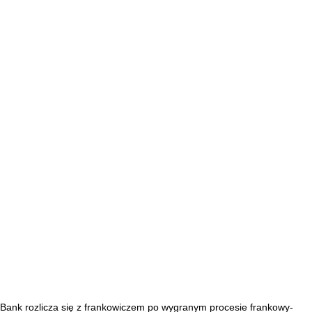
Bank rozlicza się z frankowiczem po wygranym procesie frankowy-