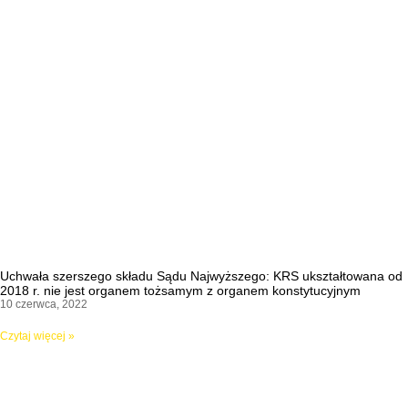
Uchwała szerszego składu Sądu Najwyższego: KRS ukształtowana od
2018 r. nie jest organem tożsamym z organem konstytucyjnym
10 czerwca, 2022
Czytaj więcej »