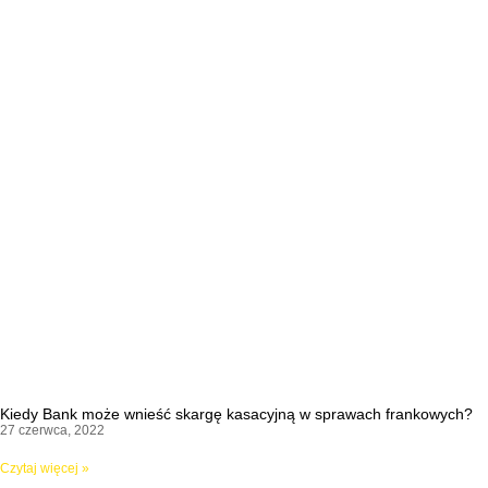
Kiedy Bank może wnieść skargę kasacyjną w sprawach frankowych?
27 czerwca, 2022
Czytaj więcej »