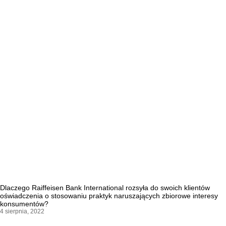
Dlaczego Raiffeisen Bank International rozsyła do swoich klientów
oświadczenia o stosowaniu praktyk naruszających zbiorowe interesy
konsumentów?
4 sierpnia, 2022