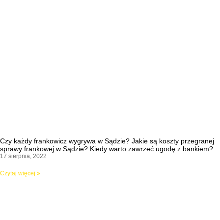
Czy każdy frankowicz wygrywa w Sądzie? Jakie są koszty przegranej
sprawy frankowej w Sądzie? Kiedy warto zawrzeć ugodę z bankiem?
17 sierpnia, 2022
Czytaj więcej »