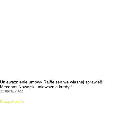
Unieważnienie umowy Raiffeisen we własnej sprawie!!!
Mecenas Nowojski unieważnia kredyt!
22 lipca, 2022
Czytaj więcej »