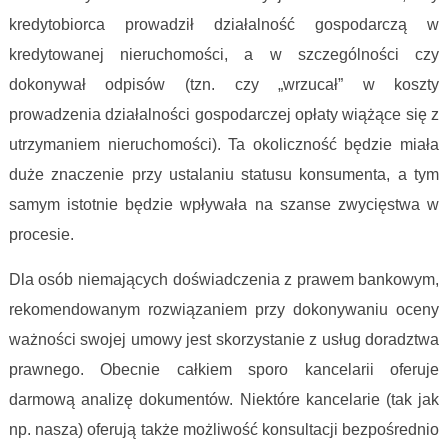
kredytobiorca prowadził działalność gospodarczą w
kredytowanej nieruchomości, a w szczególności czy
dokonywał odpisów (tzn. czy „wrzucał” w koszty
prowadzenia działalności gospodarczej opłaty wiążące się z
utrzymaniem nieruchomości). Ta okoliczność będzie miała
duże znaczenie przy ustalaniu statusu konsumenta, a tym
samym istotnie będzie wpływała na szanse zwycięstwa w
procesie.
Dla osób niemających doświadczenia z prawem bankowym,
rekomendowanym rozwiązaniem przy dokonywaniu oceny
ważności swojej umowy jest skorzystanie z usług doradztwa
prawnego. Obecnie całkiem sporo kancelarii oferuje
darmową analizę dokumentów. Niektóre kancelarie (tak jak
np. nasza) oferują także możliwość konsultacji bezpośrednio