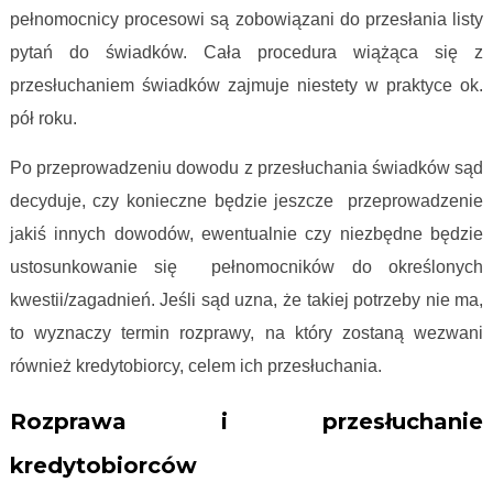
pełnomocnicy procesowi są zobowiązani do przesłania listy
pytań do świadków. Cała procedura wiążąca się z
przesłuchaniem świadków zajmuje niestety w praktyce ok.
pół roku.
Po przeprowadzeniu dowodu z przesłuchania świadków sąd
decyduje, czy konieczne będzie jeszcze przeprowadzenie
jakiś innych dowodów, ewentualnie czy niezbędne będzie
ustosunkowanie się pełnomocników do określonych
kwestii/zagadnień. Jeśli sąd uzna, że takiej potrzeby nie ma,
to wyznaczy termin rozprawy, na który zostaną wezwani
również kredytobiorcy, celem ich przesłuchania.
Rozprawa i przesłuchanie
kredytobiorców