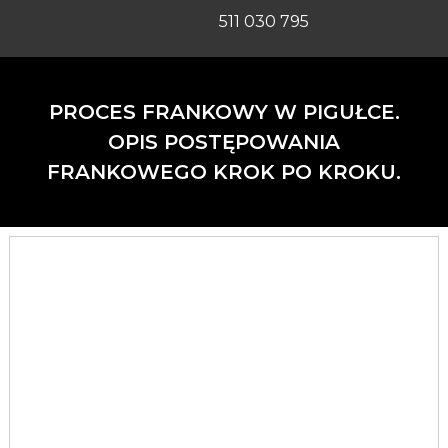
511 030 795
PROCES FRANKOWY W PIGUŁCE.
OPIS POSTĘPOWANIA
FRANKOWEGO KROK PO KROKU.