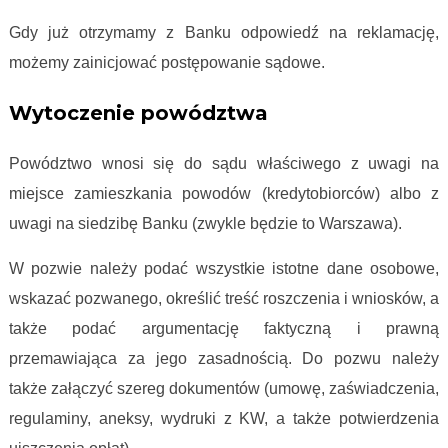
Gdy już otrzymamy z Banku odpowiedź na reklamację,
możemy zainicjować postępowanie sądowe.
Wytoczenie powództwa
Powództwo wnosi się do sądu właściwego z uwagi na
miejsce zamieszkania powodów (kredytobiorców) albo z
uwagi na siedzibę Banku (zwykle będzie to Warszawa).
W pozwie należy podać wszystkie istotne dane osobowe,
wskazać pozwanego, określić treść roszczenia i wniosków, a
także podać argumentację faktyczną i prawną
przemawiająca za jego zasadnością. Do pozwu należy
także załączyć szereg dokumentów (umowę, zaświadczenia,
regulaminy, aneksy, wydruki z KW, a także potwierdzenia