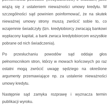
wiążą się z ustaleniem nieważności umowy kredytu. W
szczególności sąd powinien poinformować, że na skutek
nieważnej umowy strony muszą zwrócić sobie to, co
wzajemnie świadczyły (tzn. kredytobiorcy zwracają bankowi
wypłacony kapitał, a bank zwraca kredytobiorcom wszystkie
pobrane od nich świadczenia).
Po przesłuchaniu powodów sąd oddaje głos
pełnomocnikom stron, którzy w mowach końcowych po raz
ostatni mogą zwrócić uwagę sędziego na określone
argumenty przemawiające np. za ustalenie nieważności
umowy kredytu.
Następnie sąd zamyka rozprawę i wyznacza termin
publikacji wyroku.