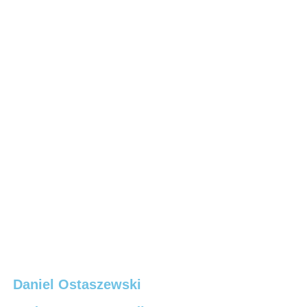
Daniel Ostaszewski