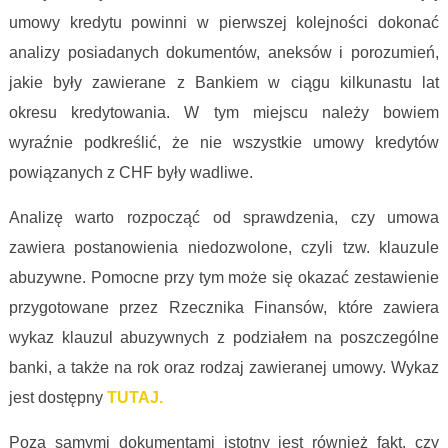
umowy kredytu powinni w pierwszej kolejności dokonać
analizy posiadanych dokumentów, aneksów i porozumień,
jakie były zawierane z Bankiem w ciągu kilkunastu lat
okresu kredytowania. W tym miejscu należy bowiem
wyraźnie podkreślić, że nie wszystkie umowy kredytów
powiązanych z CHF były wadliwe.
Analizę warto rozpocząć od sprawdzenia, czy umowa
zawiera postanowienia niedozwolone, czyli tzw. klauzule
abuzywne. Pomocne przy tym może się okazać zestawienie
przygotowane przez Rzecznika Finansów, które zawiera
wykaz klauzul abuzywnych z podziałem na poszczególne
banki, a także na rok oraz rodzaj zawieranej umowy. Wykaz
jest dostępny
TUTAJ.
Poza samymi dokumentami istotny jest również fakt, czy