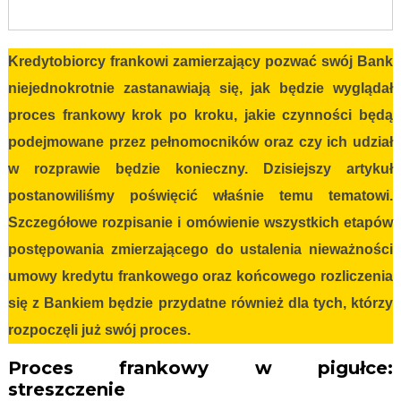
Kredytobiorcy frankowi zamierzający pozwać swój Bank
niejednokrotnie zastanawiają się, jak będzie wyglądał
proces frankowy krok po kroku, jakie czynności będą
podejmowane przez pełnomocników oraz czy ich udział
w rozprawie będzie konieczny. Dzisiejszy artykuł
postanowiliśmy poświęcić właśnie temu tematowi.
Szczegółowe rozpisanie i omówienie wszystkich etapów
postępowania zmierzającego do ustalenia nieważności
umowy kredytu frankowego oraz końcowego rozliczenia
się z Bankiem będzie przydatne również dla tych, którzy
rozpoczęli już swój proces.
Proces frankowy w pigułce:
streszczenie