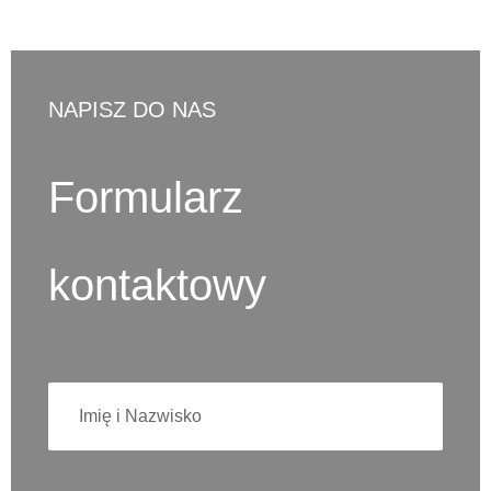
NAPISZ DO NAS
Formularz
kontaktowy