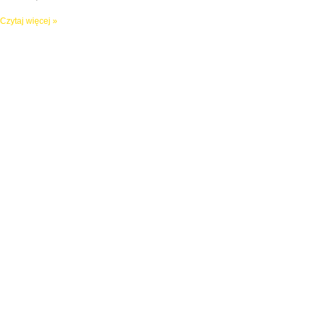
Czytaj więcej »