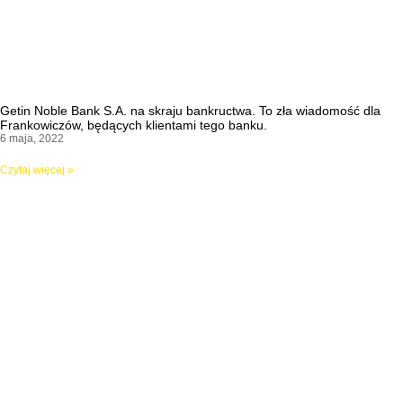
Getin Noble Bank S.A. na skraju bankructwa. To zła wiadomość dla
Frankowiczów, będących klientami tego banku.
6 maja, 2022
Czytaj więcej »