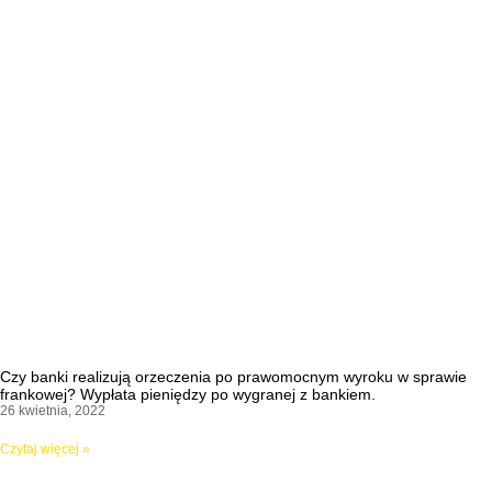
Czy banki realizują orzeczenia po prawomocnym wyroku w sprawie
frankowej? Wypłata pieniędzy po wygranej z bankiem.
26 kwietnia, 2022
Czytaj więcej »