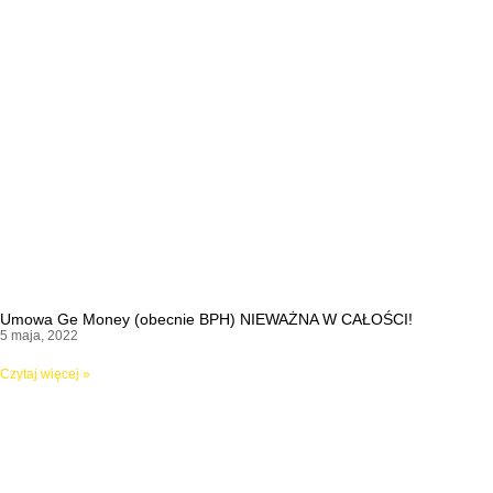
Umowa Ge Money (obecnie BPH) NIEWAŻNA W CAŁOŚCI!
5 maja, 2022
Czytaj więcej »