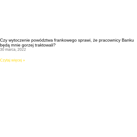
Czy wytoczenie powództwa frankowego sprawi, że pracownicy Banku
będą mnie gorzej traktowali?
30 marca, 2022
Czytaj więcej »