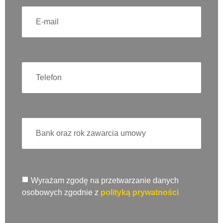
Wyrażam zgodę na przetwarzanie danych
osobowych zgodnie z
polityką prywatności