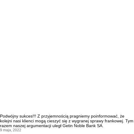
Podwójny sukces!!! Z przyjemnością pragniemy poinformować, że
kolejni nasi klienci mogą cieszyć się z wygranej sprawy frankowej. Tym
razem naszej argumentacji uległ Getin Noble Bank SA.
9 maja, 2022