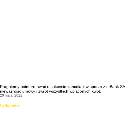
Pragniemy poinformować o sukcesie kancelarii w sporze z mBank SA-
nieważność umowy i zwrot wszystkich wpłaconych kwot.
20 maja, 2022
Czytaj więcej »