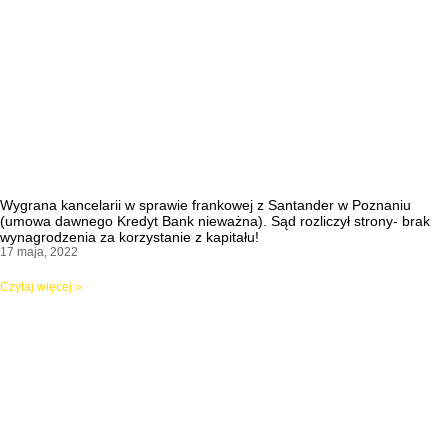
Wygrana kancelarii w sprawie frankowej z Santander w Poznaniu
(umowa dawnego Kredyt Bank nieważna). Sąd rozliczył strony- brak
wynagrodzenia za korzystanie z kapitału!
17 maja, 2022
Czytaj więcej »