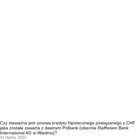
Czy nieważna jest umowa kredytu hipotecznego powiązanego z CHF
jaka została zawarta z dawnym Polbank (obecnie Raiffeisen Bank
International AG w Wiedniu)?
31 marca, 2022