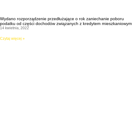
Wydano rozporządzenie przedłużające o rok zaniechanie poboru
podatku od części dochodów związanych z kredytem mieszkaniowym
14 kwietnia, 2022
Czytaj więcej »