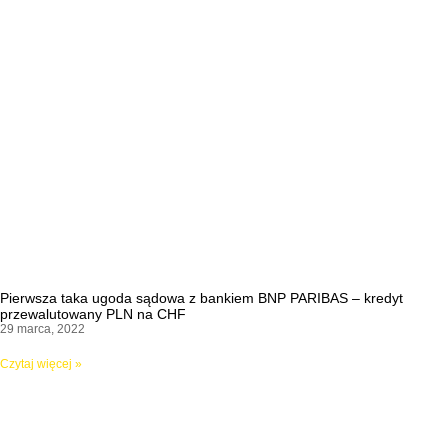
Pierwsza taka ugoda sądowa z bankiem BNP PARIBAS – kredyt
przewalutowany PLN na CHF
29 marca, 2022
Czytaj więcej »