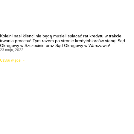
Kolejni nasi klienci nie będą musieli spłacać rat kredytu w trakcie
trwania procesu! Tym razem po stronie kredytobiorców stanął Sąd
Okręgowy w Szczecinie oraz Sąd Okręgowy w Warszawie!
23 maja, 2022
Czytaj więcej »