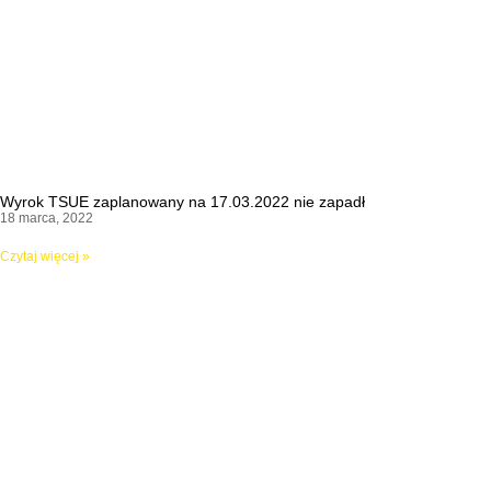
Wyrok TSUE zaplanowany na 17.03.2022 nie zapadł
18 marca, 2022
Czytaj więcej »