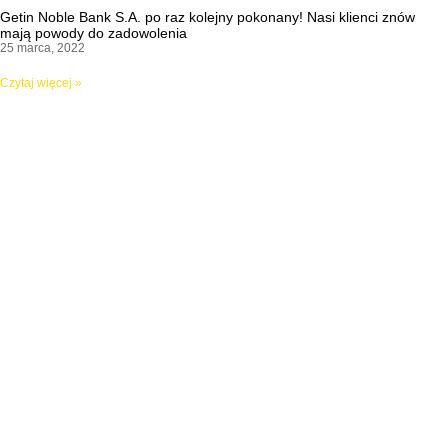
Getin Noble Bank S.A. po raz kolejny pokonany! Nasi klienci znów
mają powody do zadowolenia
25 marca, 2022
Czytaj więcej »