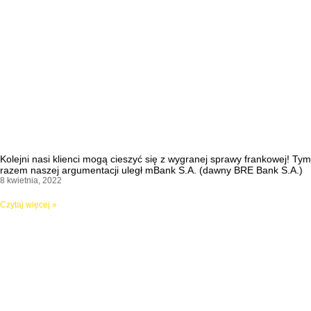
Kolejni nasi klienci mogą cieszyć się z wygranej sprawy frankowej! Tym
razem naszej argumentacji uległ mBank S.A. (dawny BRE Bank S.A.)
8 kwietnia, 2022
Czytaj więcej »