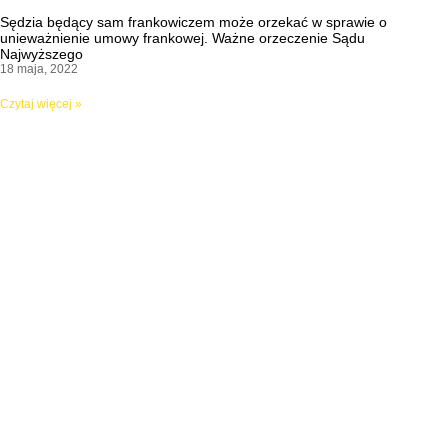
Sędzia będący sam frankowiczem może orzekać w sprawie o
unieważnienie umowy frankowej. Ważne orzeczenie Sądu
Najwyższego
18 maja, 2022
Czytaj więcej »