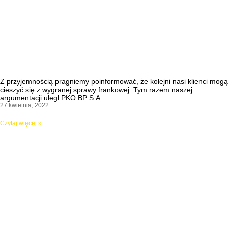
Z przyjemnością pragniemy poinformować, że kolejni nasi klienci mogą
cieszyć się z wygranej sprawy frankowej. Tym razem naszej
argumentacji uległ PKO BP S.A.
27 kwietnia, 2022
Czytaj więcej »