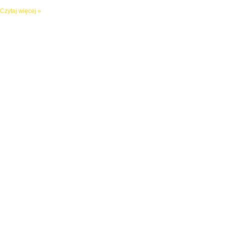
Czytaj więcej »