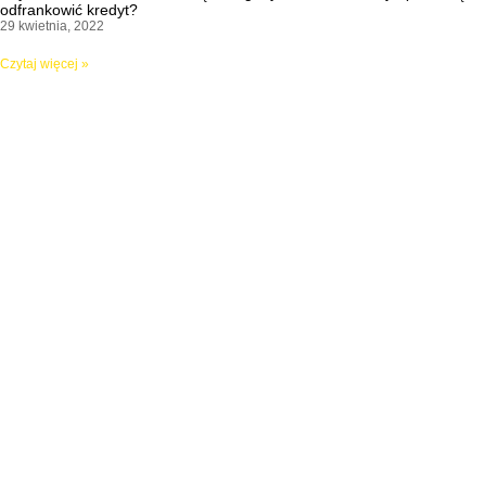
odfrankowić kredyt?
29 kwietnia, 2022
Czytaj więcej »