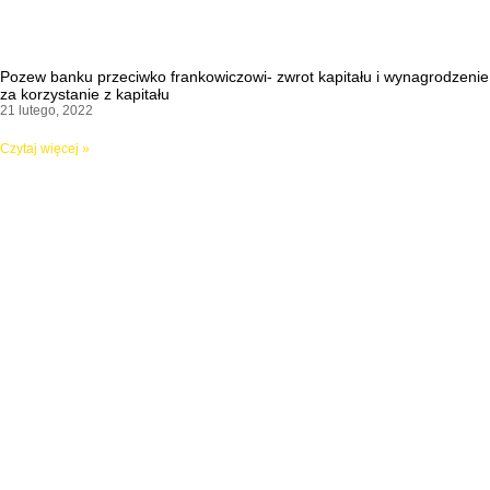
Pozew banku przeciwko frankowiczowi- zwrot kapitału i wynagrodzenie
za korzystanie z kapitału
21 lutego, 2022
Czytaj więcej »