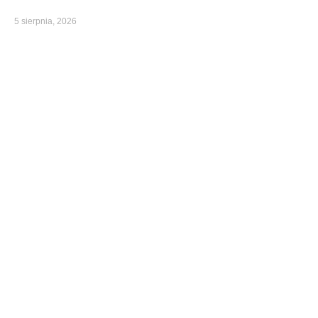
5 sierpnia, 2026