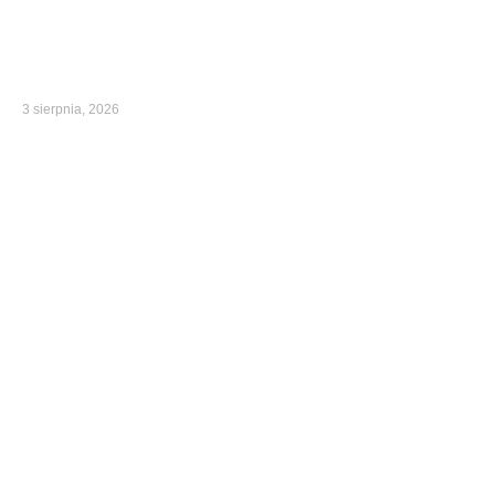
3 sierpnia, 2026