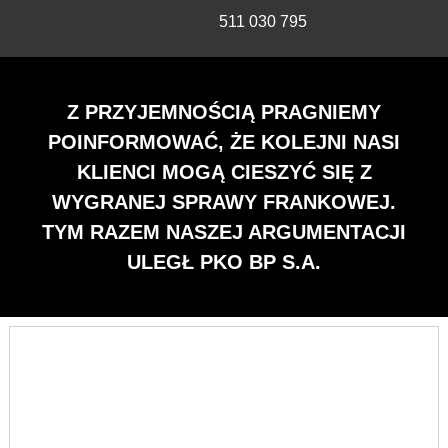
511 030 795
Z PRZYJEMNOŚCIĄ PRAGNIEMY
POINFORMOWAĆ, ŻE KOLEJNI NASI
KLIENCI MOGĄ CIESZYĆ SIĘ Z
WYGRANEJ SPRAWY FRANKOWEJ.
TYM RAZEM NASZEJ ARGUMENTACJI
ULEGŁ PKO BP S.A.