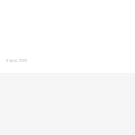
6 lipca, 2026