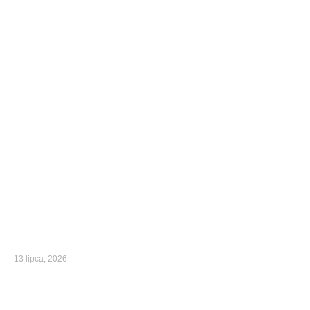
13 lipca, 2026