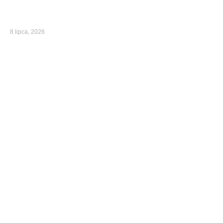
8 lipca, 2026