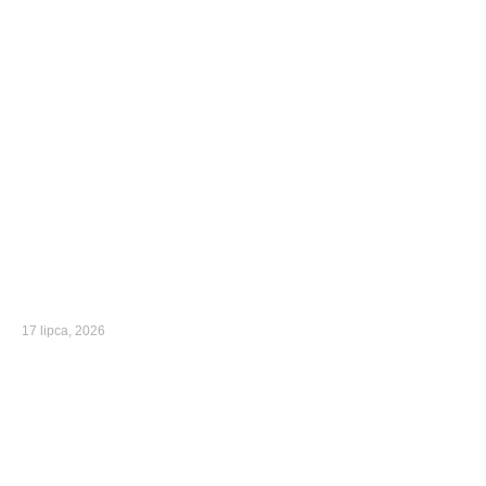
17 lipca, 2026