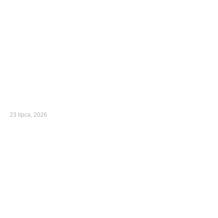
23 lipca, 2026