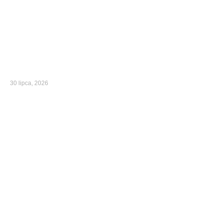
30 lipca, 2026