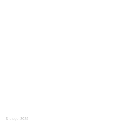
3 lutego, 2025