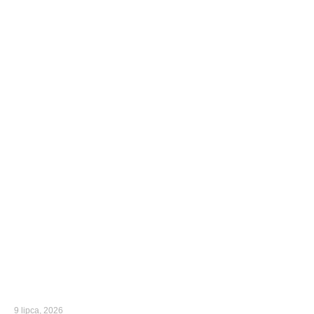
9 lipca, 2026