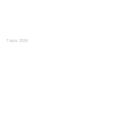
7 lipca, 2026