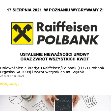
Unieważnienie kredytu Raiffeisen/Polbank (EFG Eurobank
Ergasias SA 2008) i zwrot wszystkich rat- wyrok
23 sierpnia, 2021
Czytaj więcej »