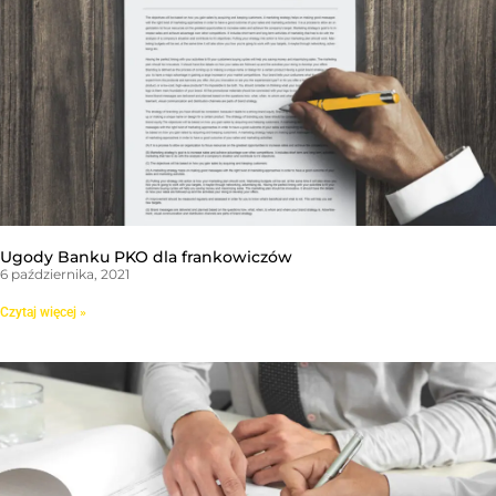
Ugody Banku PKO dla frankowiczów
6 października, 2021
Czytaj więcej »