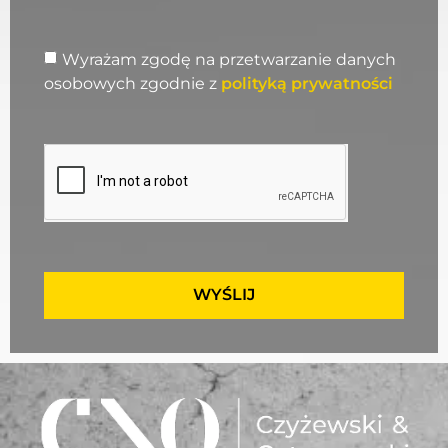
Wyrażam zgodę na przetwarzanie danych
osobowych zgodnie z
polityką prywatności
WYŚLIJ