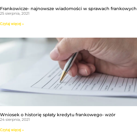
Frankowicze- najnowsze wiadomości w sprawach frankowych
25 sierpnia, 2021
Czytaj więcej »
Wniosek o historię spłaty kredytu frankowego- wzór
24 sierpnia, 2021
Czytaj więcej »