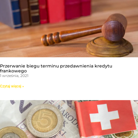
Przerwanie biegu terminu przedawnienia kredytu
frankowego
1 września, 2021
Czytaj więcej »