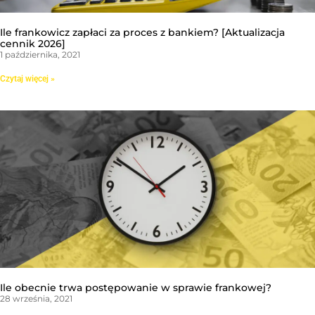
Ile frankowicz zapłaci za proces z bankiem? [Aktualizacja
cennik 2026]
1 października, 2021
Czytaj więcej »
Ile obecnie trwa postępowanie w sprawie frankowej?
28 września, 2021