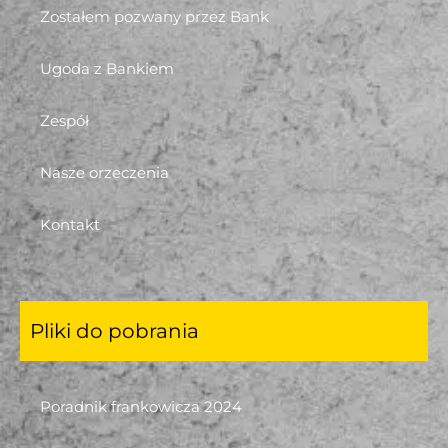
Zostałem pozwany przez Bank
Ugoda z Bankiem
Zespół
Nasze orzeczenia
Kontakt
Pliki do pobrania
Poradnik frankowicza 2024