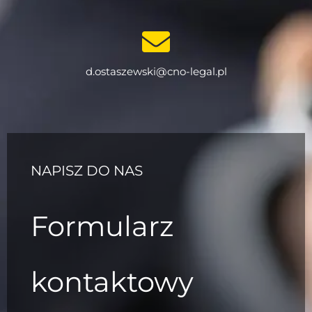
d.ostaszewski@cno-legal.pl
NAPISZ DO NAS
Formularz
kontaktowy