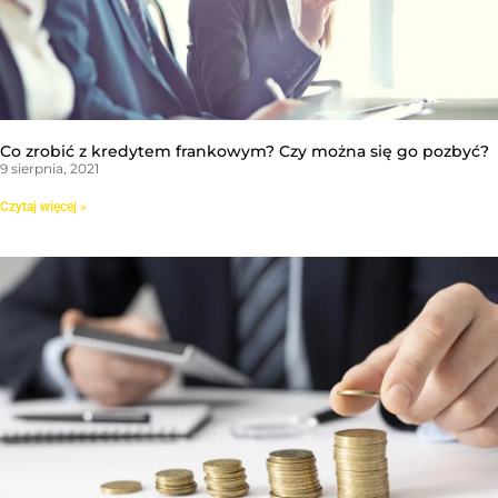
Co zrobić z kredytem frankowym? Czy można się go pozbyć?
9 sierpnia, 2021
Czytaj więcej »