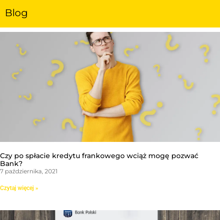
Blog
Czy po spłacie kredytu frankowego wciąż mogę pozwać
Bank?
7 października, 2021
Czytaj więcej »