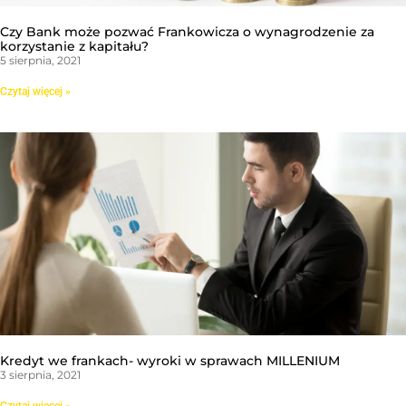
Czy Bank może pozwać Frankowicza o wynagrodzenie za
korzystanie z kapitału?
5 sierpnia, 2021
Czytaj więcej »
Kredyt we frankach- wyroki w sprawach MILLENIUM
3 sierpnia, 2021
Czytaj więcej »