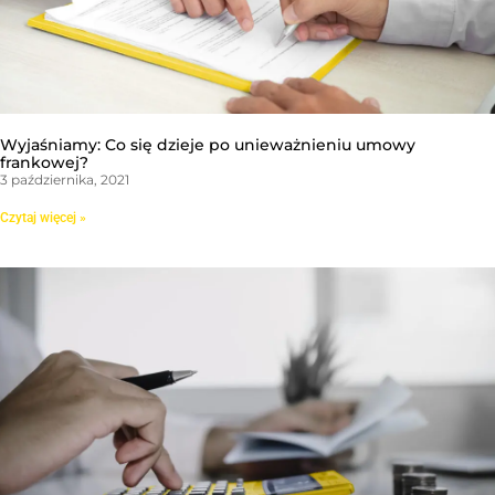
Wyjaśniamy: Co się dzieje po unieważnieniu umowy
frankowej?
3 października, 2021
Czytaj więcej »