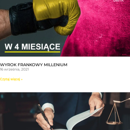
WYROK FRANKOWY MILLENIUM
16 września, 2021
Czytaj więcej »