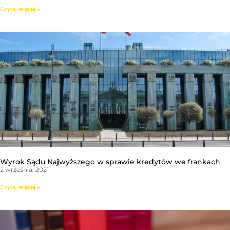
Czytaj więcej »
Wyrok Sądu Najwyższego w sprawie kredytów we frankach
2 września, 2021
Czytaj więcej »