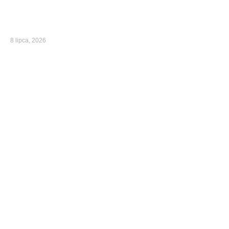
8 lipca, 2026