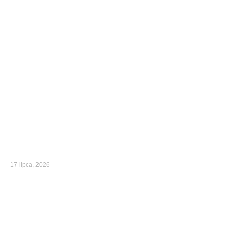
17 lipca, 2026