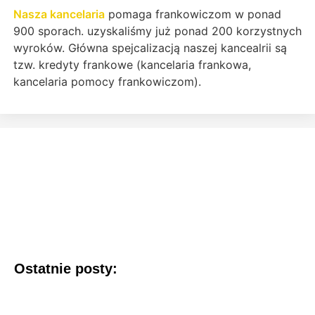
Nasza kancelaria
pomaga frankowiczom w ponad
900 sporach. uzyskaliśmy już ponad 200 korzystnych
wyroków. Główna spejcalizacją naszej kancealrii są
tzw. kredyty frankowe (kancelaria frankowa,
kancelaria pomocy frankowiczom).
Ostatnie posty: