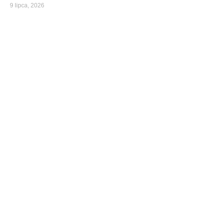
9 lipca, 2026