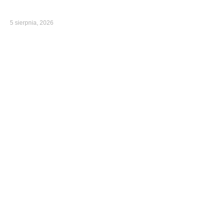
5 sierpnia, 2026