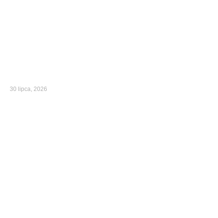
30 lipca, 2026