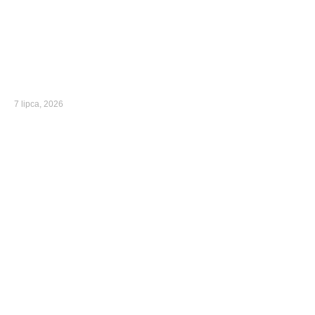
7 lipca, 2026