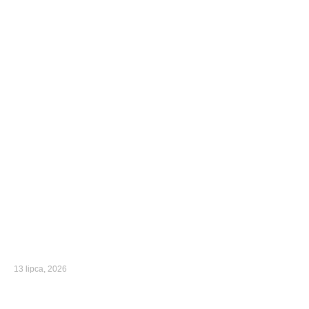
13 lipca, 2026