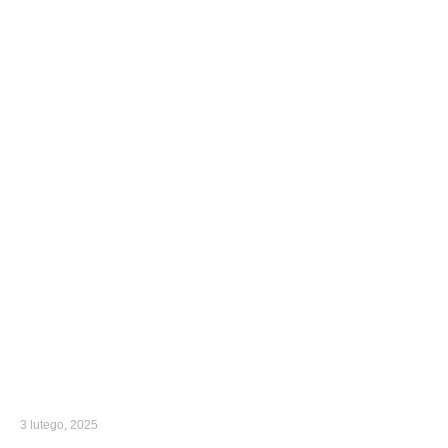
3 lutego, 2025