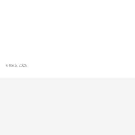
6 lipca, 2026