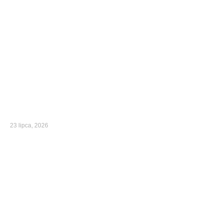
23 lipca, 2026