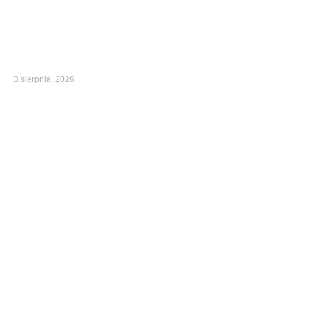
3 sierpnia, 2026