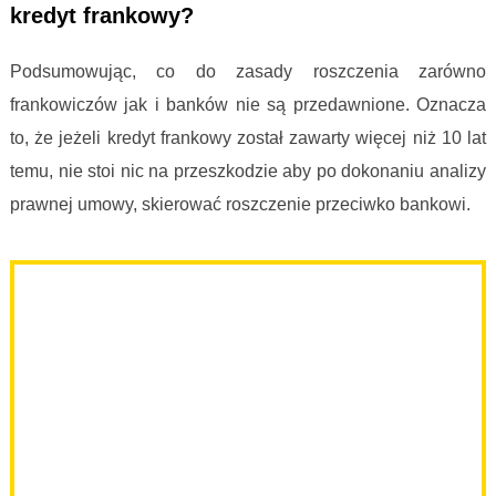
kredyt frankowy?
Podsumowując, co do zasady roszczenia zarówno
frankowiczów jak i banków nie są przedawnione. Oznacza
to, że jeżeli kredyt frankowy został zawarty więcej niż 10 lat
temu, nie stoi nic na przeszkodzie aby po dokonaniu analizy
prawnej umowy, skierować roszczenie przeciwko bankowi.