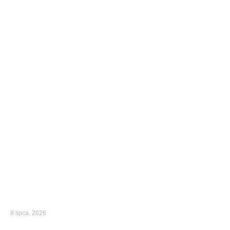
8 lipca, 2026