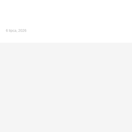
6 lipca, 2026