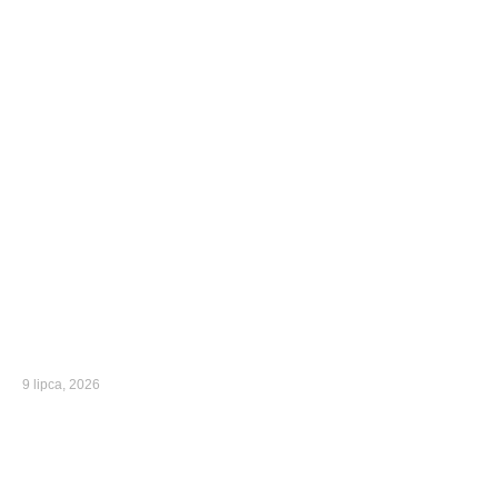
9 lipca, 2026