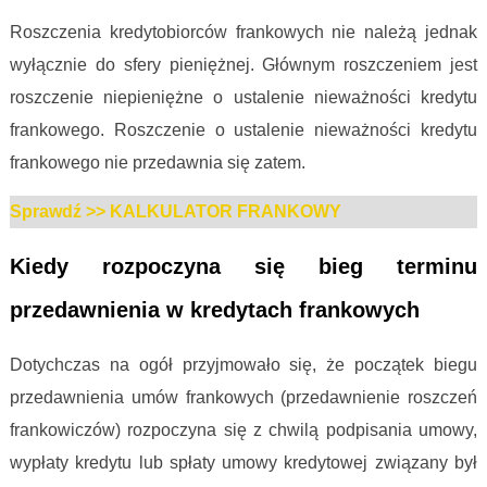
Roszczenia kredytobiorców frankowych nie należą jednak
wyłącznie do sfery pieniężnej. Głównym roszczeniem jest
roszczenie niepieniężne o ustalenie nieważności kredytu
frankowego. Roszczenie o ustalenie nieważności kredytu
frankowego nie przedawnia się zatem.
Sprawdź >> KALKULATOR FRANKOWY
Kiedy rozpoczyna się bieg terminu
przedawnienia w kredytach frankowych
Dotychczas na ogół przyjmowało się, że początek biegu
przedawnienia umów frankowych (przedawnienie roszczeń
frankowiczów) rozpoczyna się z chwilą podpisania umowy,
wypłaty kredytu lub spłaty umowy kredytowej związany był