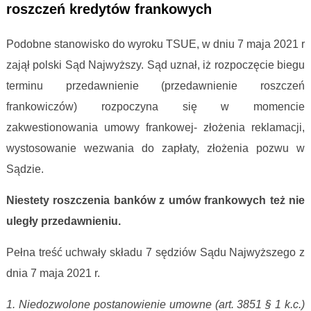
roszczeń kredytów frankowych
Podobne stanowisko do wyroku TSUE, w dniu 7 maja 2021 r
zajął polski Sąd Najwyższy. Sąd uznał, iż rozpoczęcie biegu
terminu przedawnienie (przedawnienie roszczeń
frankowiczów) rozpoczyna się w momencie
zakwestionowania umowy frankowej- złożenia reklamacji,
wystosowanie wezwania do zapłaty, złożenia pozwu w
Sądzie.
Niestety roszczenia banków z umów frankowych też nie
uległy przedawnieniu.
Pełna treść uchwały składu 7 sędziów Sądu Najwyższego z
dnia 7 maja 2021 r.
​1. Niedozwolone postanowienie umowne (art. 3851 § 1 k.c.)