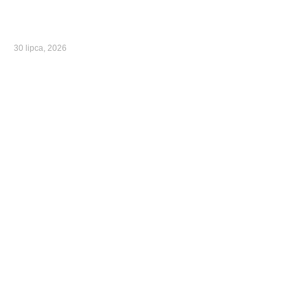
30 lipca, 2026