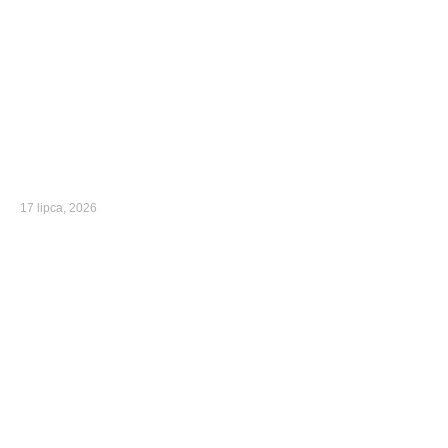
17 lipca, 2026