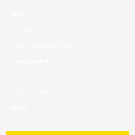
Start
Chcę pozwać Bank
Zostałem pozwany przez Bank
Ugoda z Bankiem
Zespół
Nasze orzeczenia
Kontakt