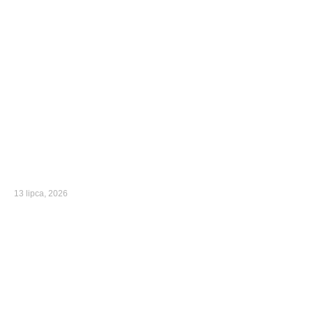
13 lipca, 2026