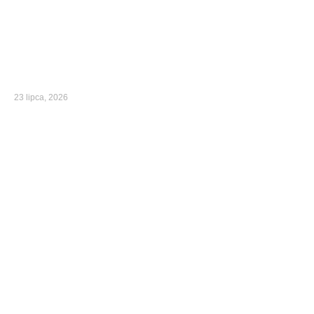
23 lipca, 2026