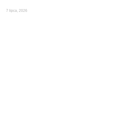
7 lipca, 2026