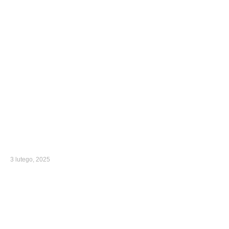
3 lutego, 2025