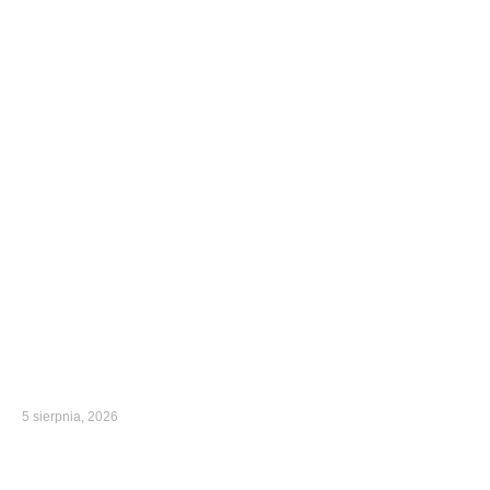
5 sierpnia, 2026