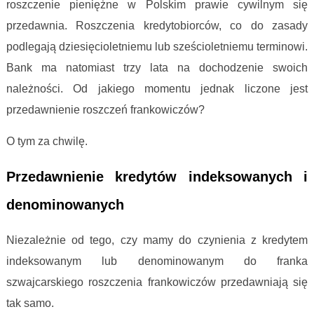
roszczenie pieniężne w Polskim prawie cywilnym się
przedawnia. Roszczenia kredytobiorców, co do zasady
podlegają dziesięcioletniemu lub sześcioletniemu terminowi.
Bank ma natomiast trzy lata na dochodzenie swoich
należności. Od jakiego momentu jednak liczone jest
przedawnienie roszczeń frankowiczów?
O tym za chwilę.
Przedawnienie kredytów indeksowanych i
denominowanych
Niezależnie od tego, czy mamy do czynienia z kredytem
indeksowanym lub denominowanym do franka
szwajcarskiego roszczenia frankowiczów przedawniają się
tak samo.