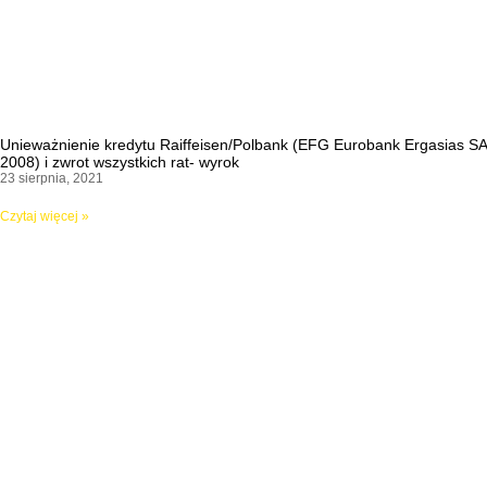
Unieważnienie kredytu Raiffeisen/Polbank (EFG Eurobank Ergasias SA
2008) i zwrot wszystkich rat- wyrok
23 sierpnia, 2021
Czytaj więcej »