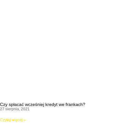
Czy spłacać wcześniej kredyt we frankach?
27 sierpnia, 2021
Czytaj więcej »