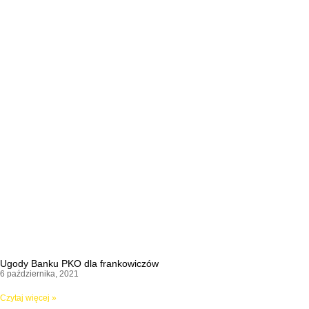
Ugody Banku PKO dla frankowiczów
6 października, 2021
Czytaj więcej »