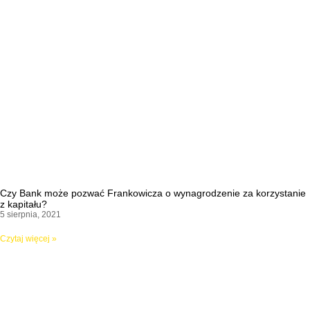
Czy Bank może pozwać Frankowicza o wynagrodzenie za korzystanie
z kapitału?
5 sierpnia, 2021
Czytaj więcej »