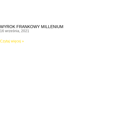
WYROK FRANKOWY MILLENIUM
16 września, 2021
Czytaj więcej »