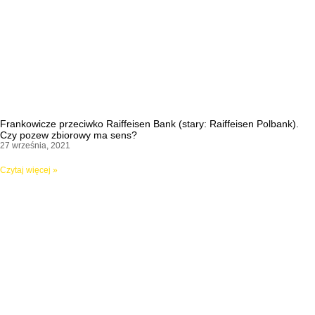
Frankowicze przeciwko Raiffeisen Bank (stary: Raiffeisen Polbank).
Czy pozew zbiorowy ma sens?
27 września, 2021
Czytaj więcej »