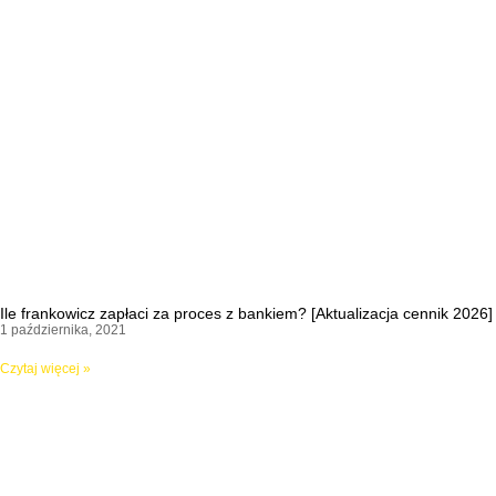
Ile frankowicz zapłaci za proces z bankiem? [Aktualizacja cennik 2026]
1 października, 2021
Czytaj więcej »