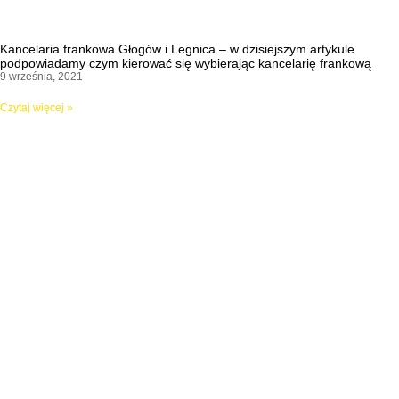
Kancelaria frankowa Głogów i Legnica – w dzisiejszym artykule
podpowiadamy czym kierować się wybierając kancelarię frankową
9 września, 2021
Czytaj więcej »