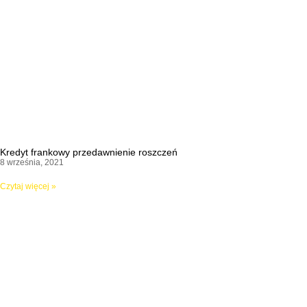
Kredyt frankowy przedawnienie roszczeń
8 września, 2021
Czytaj więcej »