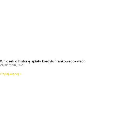
Wniosek o historię spłaty kredytu frankowego- wzór
24 sierpnia, 2021
Czytaj więcej »