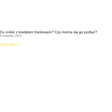
Co zrobić z kredytem frankowym? Czy można się go pozbyć?
9 sierpnia, 2021
Czytaj więcej »