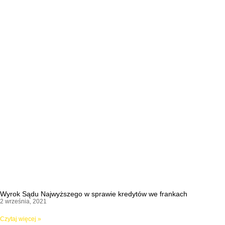
Wyrok Sądu Najwyższego w sprawie kredytów we frankach
2 września, 2021
Czytaj więcej »