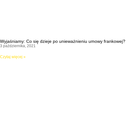
Wyjaśniamy: Co się dzieje po unieważnieniu umowy frankowej?
3 października, 2021
Czytaj więcej »