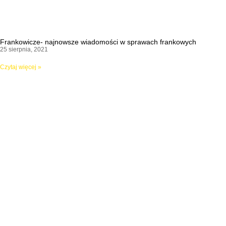
Frankowicze- najnowsze wiadomości w sprawach frankowych
25 sierpnia, 2021
Czytaj więcej »