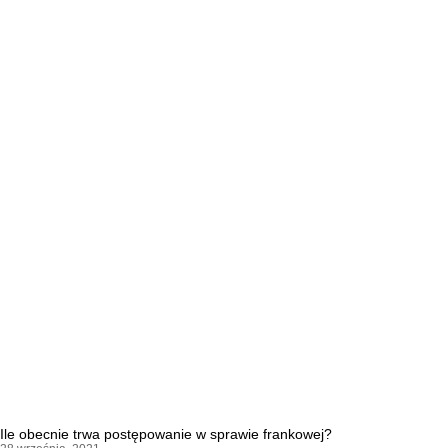
Ile obecnie trwa postępowanie w sprawie frankowej?