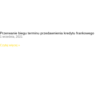
Przerwanie biegu terminu przedawnienia kredytu frankowego
1 września, 2021
Czytaj więcej »