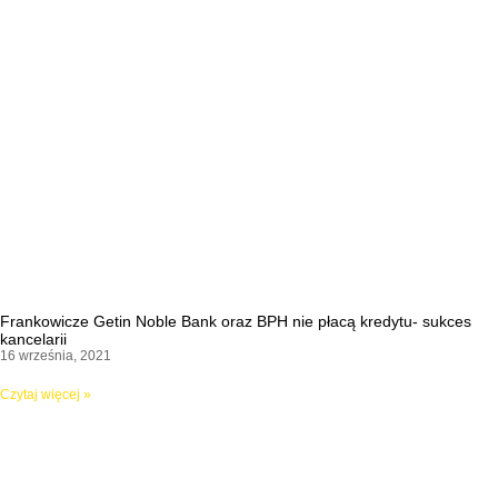
Frankowicze Getin Noble Bank oraz BPH nie płacą kredytu- sukces
kancelarii
16 września, 2021
Czytaj więcej »