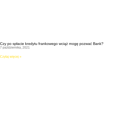
Czy po spłacie kredytu frankowego wciąż mogę pozwać Bank?
7 października, 2021
Czytaj więcej »