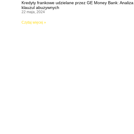
Kredyty frankowe udzielane przez GE Money Bank: Analiza
klauzul abuzywnych
22 maja, 2024
Czytaj więcej »