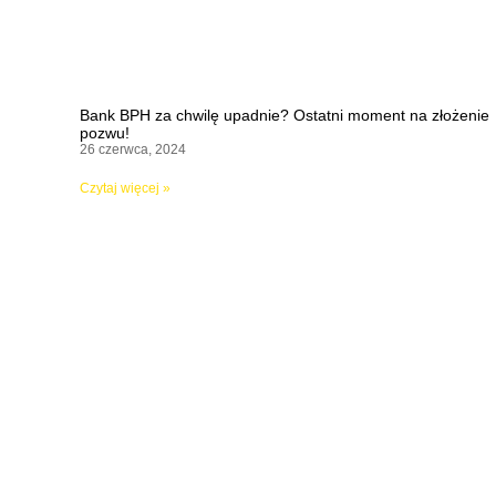
Bank BPH za chwilę upadnie? Ostatni moment na złożenie
pozwu!
26 czerwca, 2024
Czytaj więcej »