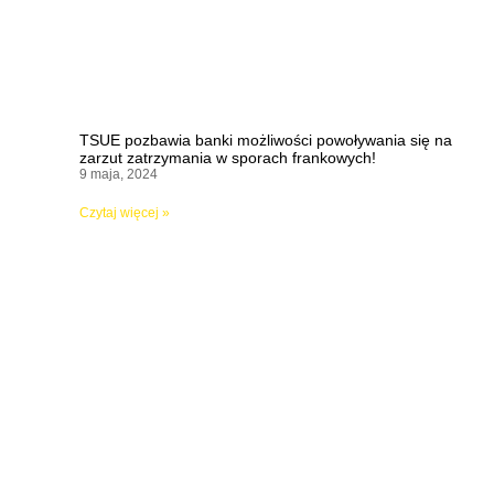
TSUE pozbawia banki możliwości powoływania się na
zarzut zatrzymania w sporach frankowych!
9 maja, 2024
Czytaj więcej »