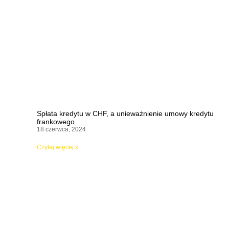
Spłata kredytu w CHF, a unieważnienie umowy kredytu
frankowego
18 czerwca, 2024
Czytaj więcej »