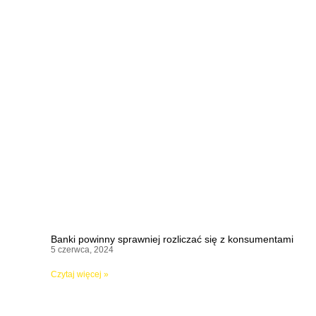
Banki powinny sprawniej rozliczać się z konsumentami
5 czerwca, 2024
Czytaj więcej »