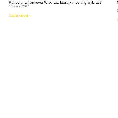
Kancelaria frankowa Wrocław, którą kancelarię wybrać?
16 maja, 2024
Czytaj więcej »