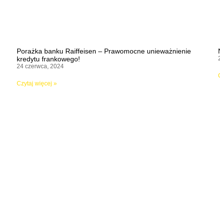
Porażka banku Raiffeisen – Prawomocne unieważnienie
kredytu frankowego!
24 czerwca, 2024
Czytaj więcej »