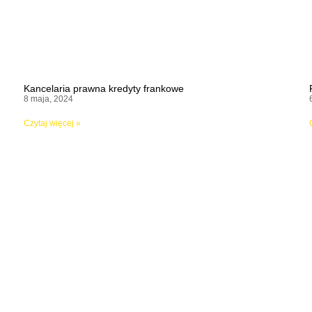
Kancelaria prawna kredyty frankowe
8 maja, 2024
Czytaj więcej »