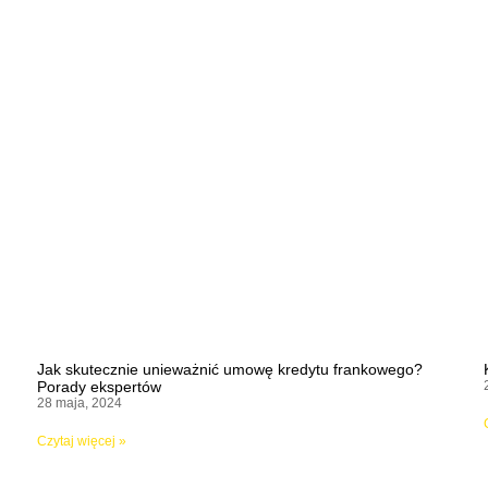
Jak skutecznie unieważnić umowę kredytu frankowego?
Porady ekspertów
28 maja, 2024
Czytaj więcej »