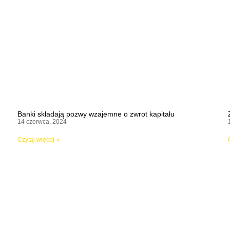
Banki składają pozwy wzajemne o zwrot kapitału
14 czerwca, 2024
Czytaj więcej »