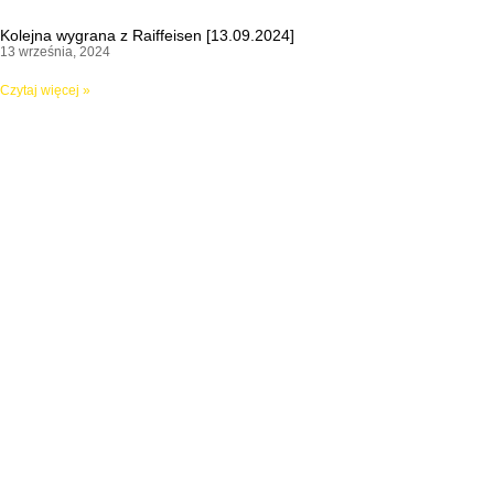
Kolejna wygrana z Raiffeisen [13.09.2024]
13 września, 2024
Czytaj więcej »