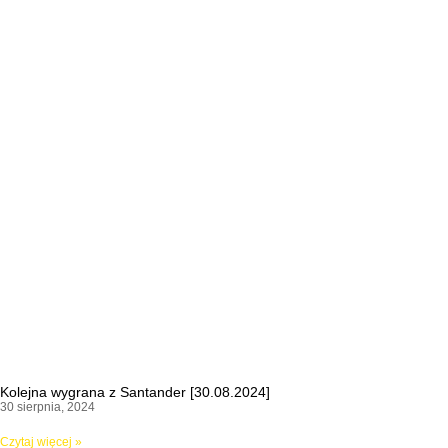
Kolejna wygrana z Santander [30.08.2024]
30 sierpnia, 2024
Czytaj więcej »