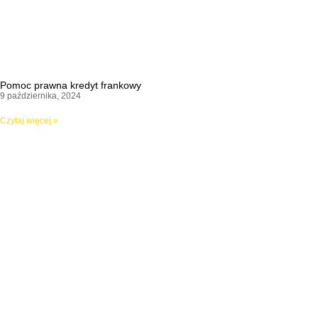
Pomoc prawna kredyt frankowy
9 października, 2024
Czytaj więcej »