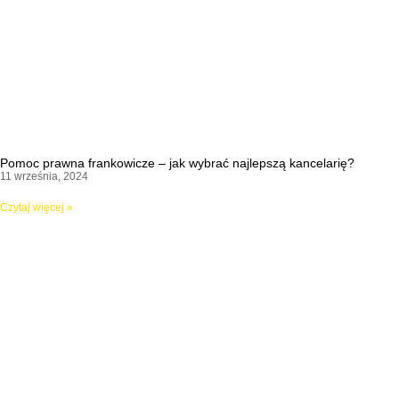
Pomoc prawna frankowicze – jak wybrać najlepszą kancelarię?
11 września, 2024
Czytaj więcej »