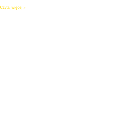
Czytaj więcej »