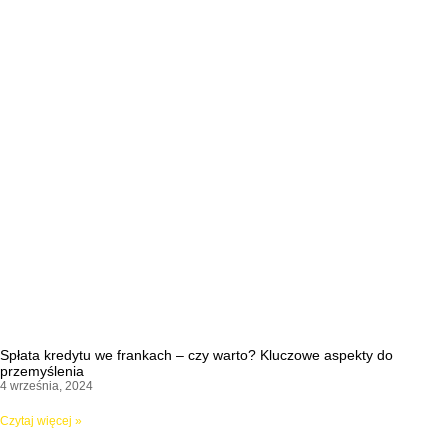
Spłata kredytu we frankach – czy warto? Kluczowe aspekty do
przemyślenia
4 września, 2024
Czytaj więcej »