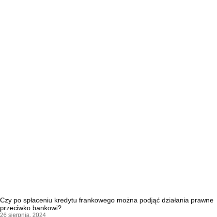
Czy po spłaceniu kredytu frankowego można podjąć działania prawne
przeciwko bankowi?
26 sierpnia, 2024