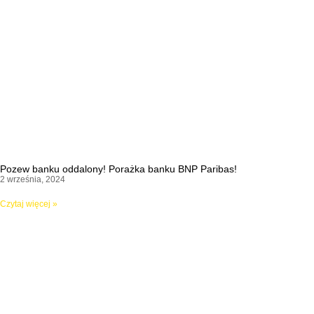
Pozew banku oddalony! Porażka banku BNP Paribas!
2 września, 2024
Czytaj więcej »