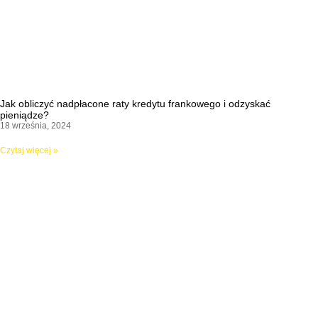
Jak obliczyć nadpłacone raty kredytu frankowego i odzyskać
pieniądze?
18 września, 2024
Czytaj więcej »