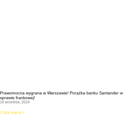
Prawomocna wygrana w Warszawie! Porażka banku Santander w
sprawie frankowej!
16 września, 2024
Czytaj więcej »