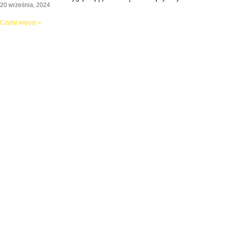
20 września, 2024
Czytaj więcej »