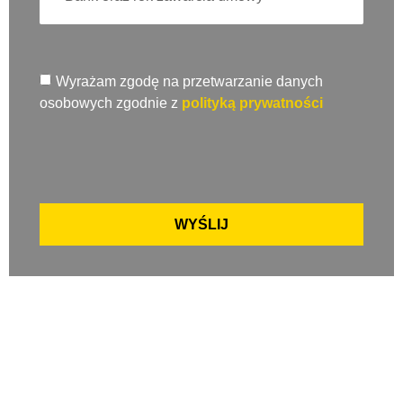
Wyrażam zgodę na przetwarzanie danych
osobowych zgodnie z
polityką prywatności
WYŚLIJ