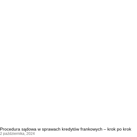
Procedura sądowa w sprawach kredytów frankowych – krok po krok
2 października, 2024