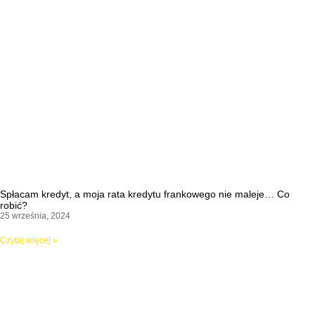
Spłacam kredyt, a moja rata kredytu frankowego nie maleje… Co
robić?
25 września, 2024
Czytaj więcej »