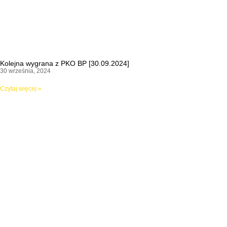
Kolejna wygrana z PKO BP [30.09.2024]
30 września, 2024
Czytaj więcej »