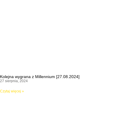
Kolejna wygrana z Millennium [27.08.2024]
27 sierpnia, 2024
Czytaj więcej »