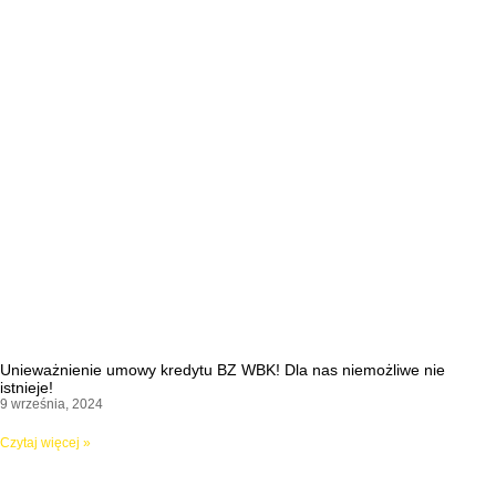
Unieważnienie umowy kredytu BZ WBK! Dla nas niemożliwe nie
istnieje!
9 września, 2024
Czytaj więcej »