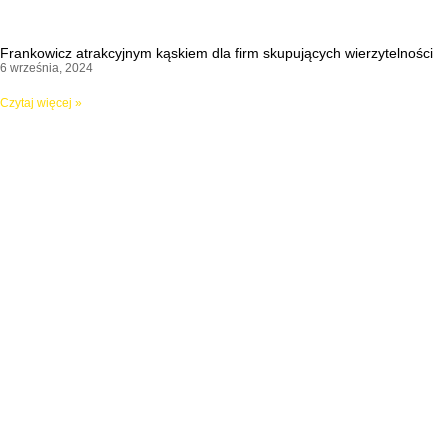
Frankowicz atrakcyjnym kąskiem dla firm skupujących wierzytelności
6 września, 2024
Czytaj więcej »