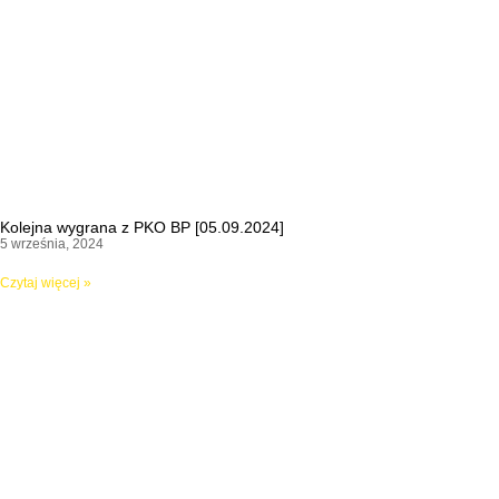
Kolejna wygrana z PKO BP [05.09.2024]
5 września, 2024
Czytaj więcej »