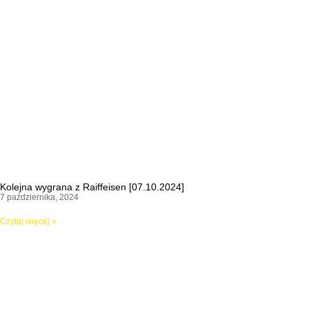
Kolejna wygrana z Raiffeisen [07.10.2024]
7 października, 2024
Czytaj więcej »