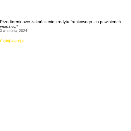
Przedterminowe zakończenie kredytu frankowego: co powinieneś
wiedzieć?
3 września, 2024
Czytaj więcej »