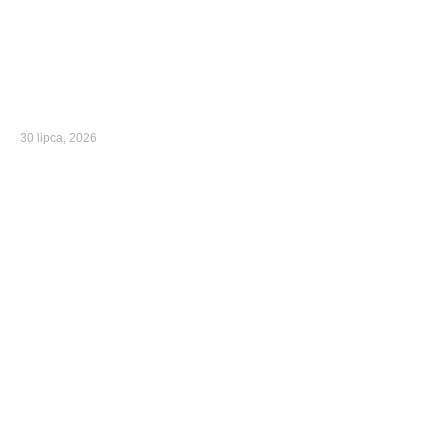
30 lipca, 2026