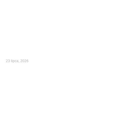
23 lipca, 2026