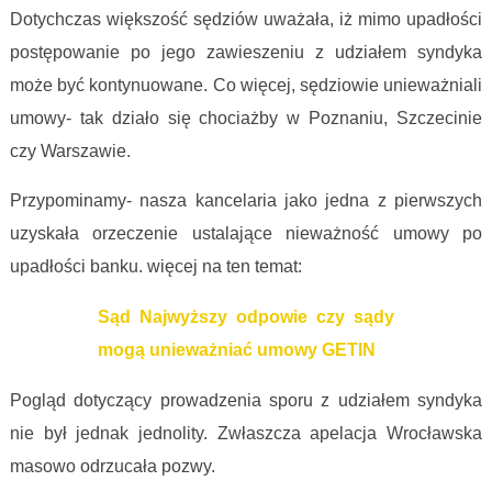
Dotychczas większość sędziów uważała, iż mimo upadłości
postępowanie po jego zawieszeniu z udziałem syndyka
może być kontynuowane. Co więcej, sędziowie unieważniali
umowy- tak działo się chociażby w Poznaniu, Szczecinie
czy Warszawie.
Przypominamy- nasza kancelaria jako jedna z pierwszych
uzyskała orzeczenie ustalające nieważność umowy po
upadłości banku. więcej na ten temat:
Sąd Najwyższy odpowie czy sądy
mogą unieważniać umowy GETIN
Pogląd dotyczący prowadzenia sporu z udziałem syndyka
nie był jednak jednolity. Zwłaszcza apelacja Wrocławska
masowo odrzucała pozwy.