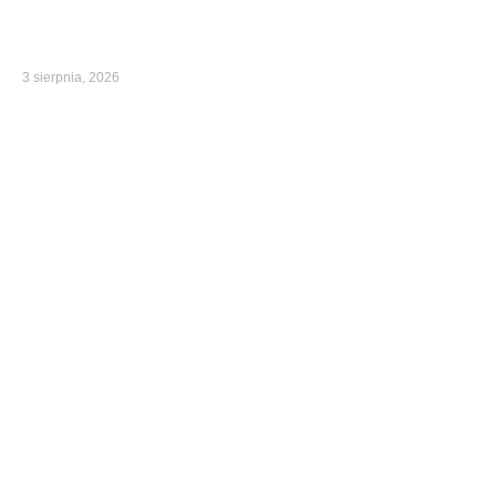
3 sierpnia, 2026