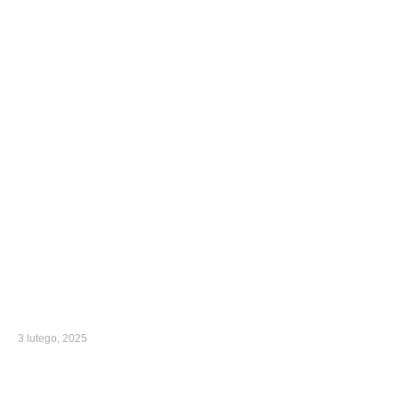
3 lutego, 2025