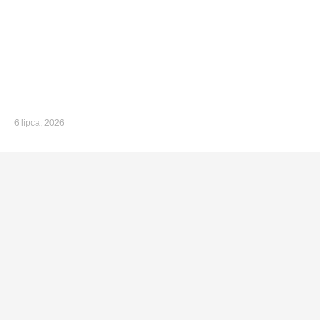
6 lipca, 2026