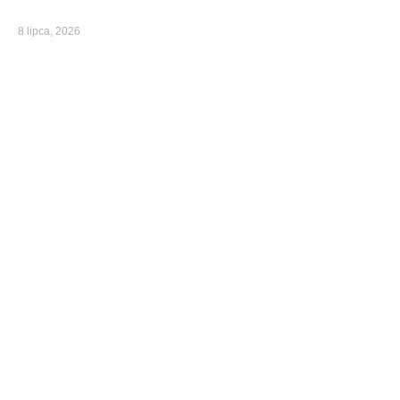
8 lipca, 2026