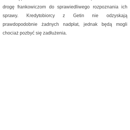
drogę frankowiczom do sprawiedliwego rozpoznania ich
sprawy. Kredytobiorcy z Getin nie odzyskają
prawdopodobnie żadnych nadpłat, jednak będą mogli
chociaż pozbyć się zadłużenia.