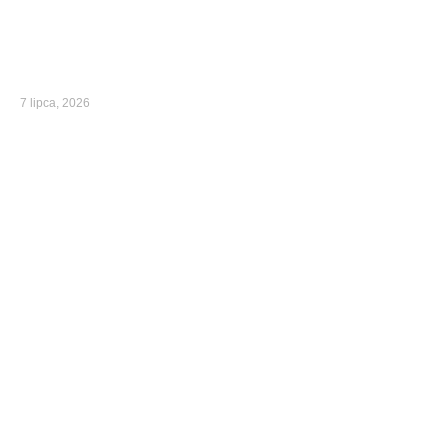
7 lipca, 2026