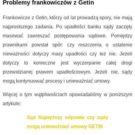
Problemy frankowiczów z Getin
Frankowicze z Getin, którzy od lat prowadzą spory, nie mają
najprostszego zadania. Po upadłości banku sądy zaczęły
masować zawieszać postępowania sądowe. Pomiędzy
prawnikami powstał spór: czy roszczenia o ustalenie
nieważności dotyczy masy upadłości czy też nie. Jeżeli
dotyczy to konieczne jest wyczerpanie całej drogi
przewidzianej prawem upadłościowym. Jeżeli nie, sądy
mogą kontynuować procesy i unieważniać umowy.
Więcej o tym wątpliwościach opowiadaliśmy w poniższym
artykule:
Sąd Najwyższy odpowie czy sądy
mogą unieważniać umowy GETIN