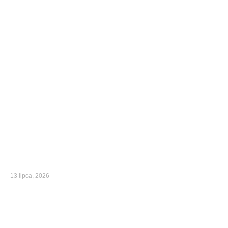
13 lipca, 2026