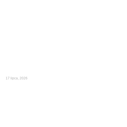
17 lipca, 2026