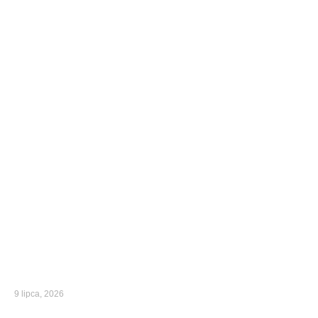
9 lipca, 2026