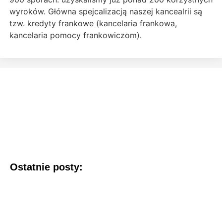
wyroków. Główna spejcalizacją naszej kancealrii są
tzw. kredyty frankowe (kancelaria frankowa,
kancelaria pomocy frankowiczom).
Ostatnie posty: