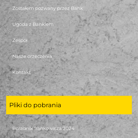
Zostałem pozwany przez Bank
Ugoda z Bankiem
Zespół
Nasze orzeczenia
Kontakt
Pliki do pobrania
Poradnik frankowicza 2024