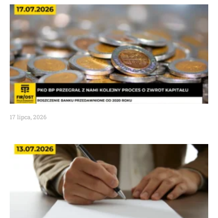
17 lipca, 2026