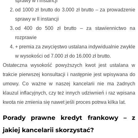
sprawy w I instancji
od 1000 zł brutto do 3.000 zł brutto – za prowadzenie
sprawy w II instancji
od 400 do 500 zł brutto – za stawiennictwo na
rozprawie
+ premia za zwycięstwo ustalana indywidualnie zwykle
w wysokości od 7.000 zł do 16.000 zł brutto.
Ostateczna wysokość powyższych kwot jest ustalana w
trakcie pierwszej konsultacji i następnie jest wpisywana do
umowy. Co ważne w naszej kancelarii nie ma żadnych
klauzul inflacyjnych, czy też innych udziwnień i raz wpisana
kwota nie zmienia się nawet jeśli proces potrwa kilka lat.
Porady prawne kredyt frankowy – z
jakiej kancelarii skorzystać?