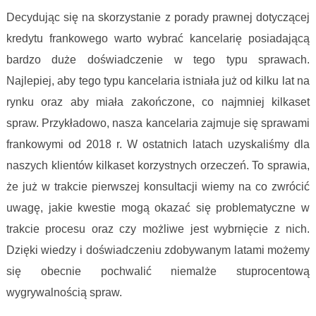
Decydując się na skorzystanie z porady prawnej dotyczącej
kredytu frankowego warto wybrać kancelarię posiadającą
bardzo duże doświadczenie w tego typu sprawach.
Najlepiej, aby tego typu kancelaria istniała już od kilku lat na
rynku oraz aby miała zakończone, co najmniej kilkaset
spraw. Przykładowo, nasza kancelaria zajmuje się sprawami
frankowymi od 2018 r. W ostatnich latach uzyskaliśmy dla
naszych klientów kilkaset korzystnych orzeczeń. To sprawia,
że już w trakcie pierwszej konsultacji wiemy na co zwrócić
uwagę, jakie kwestie mogą okazać się problematyczne w
trakcie procesu oraz czy możliwe jest wybrnięcie z nich.
Dzięki wiedzy i doświadczeniu zdobywanym latami możemy
się obecnie pochwalić niemalże stuprocentową
wygrywalnością spraw.