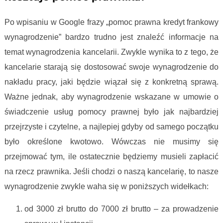
Po wpisaniu w Google frazy „pomoc prawna kredyt frankowy
wynagrodzenie” bardzo trudno jest znaleźć informacje na
temat wynagrodzenia kancelarii. Zwykle wynika to z tego, że
kancelarie starają się dostosować swoje wynagrodzenie do
nakładu pracy, jaki będzie wiązał się z konkretną sprawą.
Ważne jednak, aby wynagrodzenie wskazane w umowie o
świadczenie usług pomocy prawnej było jak najbardziej
przejrzyste i czytelne, a najlepiej gdyby od samego początku
było określone kwotowo. Wówczas nie musimy się
przejmować tym, ile ostatecznie będziemy musieli zapłacić
na rzecz prawnika. Jeśli chodzi o naszą kancelarię, to nasze
wynagrodzenie zwykle waha się w poniższych widełkach:
od 3000 zł brutto do 7000 zł brutto – za prowadzenie