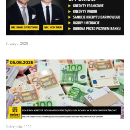
3 lutego, 2025
5 sierpnia, 2026