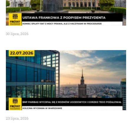
30 lipca, 2026
23 lipca, 2026