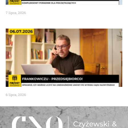
7 lipca, 2026
6 lipca, 2026