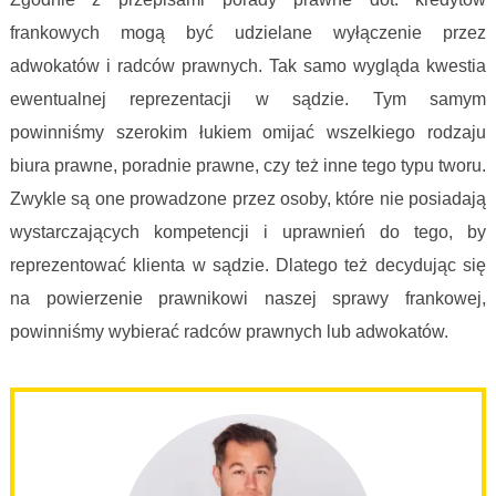
frankowych mogą być udzielane wyłączenie przez
adwokatów i radców prawnych. Tak samo wygląda kwestia
ewentualnej reprezentacji w sądzie. Tym samym
powinniśmy szerokim łukiem omijać wszelkiego rodzaju
biura prawne, poradnie prawne, czy też inne tego typu tworu.
Zwykle są one prowadzone przez osoby, które nie posiadają
wystarczających kompetencji i uprawnień do tego, by
reprezentować klienta w sądzie. Dlatego też decydując się
na powierzenie prawnikowi naszej sprawy frankowej,
powinniśmy wybierać radców prawnych lub adwokatów.