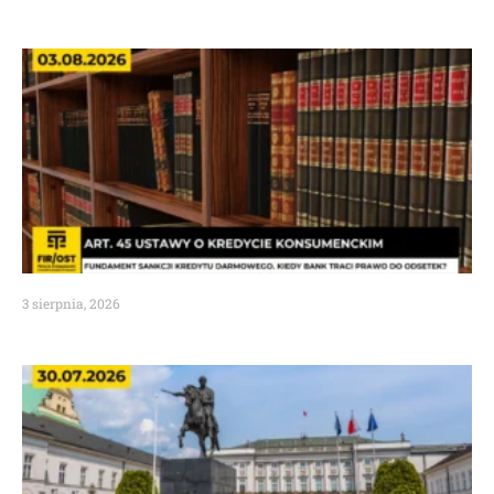
3 sierpnia, 2026