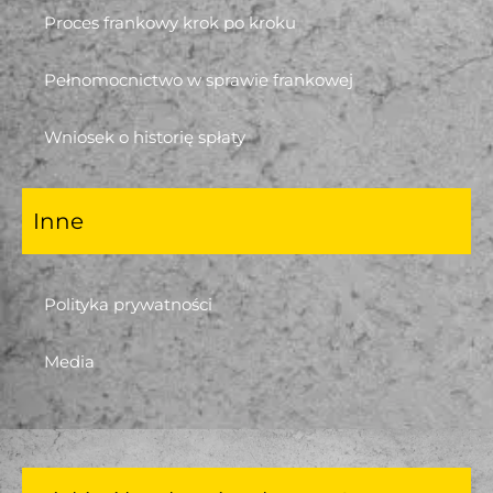
Proces frankowy krok po kroku
Pełnomocnictwo w sprawie frankowej
Wniosek o historię spłaty
Inne
Polityka prywatności
Media