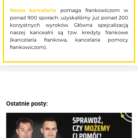
Nasza kancelaria
pomaga frankowiczom w
ponad 900 sporach. uzyskaliśmy już ponad 200
korzystnych wyroków. Główna spejcalizacją
naszej kancealrii są tzw. kredyty frankowe
(kancelaria frankowa, kancelaria pomocy
frankowiczom).
Ostatnie posty: