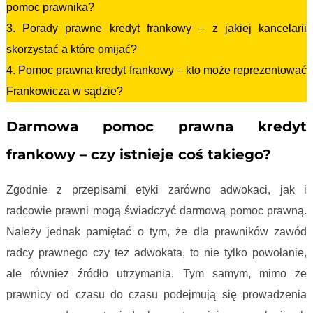
pomoc prawnika?
3. Porady prawne kredyt frankowy – z jakiej kancelarii
skorzystać a które omijać?
4. Pomoc prawna kredyt frankowy – kto może reprezentować
Frankowicza w sądzie?
Darmowa pomoc prawna kredyt
frankowy – czy istnieje coś takiego?
Zgodnie z przepisami etyki zarówno adwokaci, jak i
radcowie prawni mogą świadczyć darmową pomoc prawną.
Należy jednak pamiętać o tym, że dla prawników zawód
radcy prawnego czy też adwokata, to nie tylko powołanie,
ale również źródło utrzymania. Tym samym, mimo że
prawnicy od czasu do czasu podejmują się prowadzenia