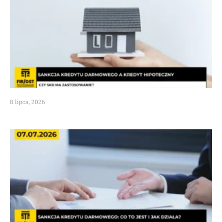
8 lipca, 2026