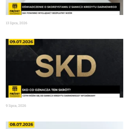
13 lipca, 2026
9 lipca, 2026