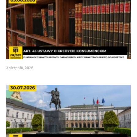
3 sierpnia, 2026