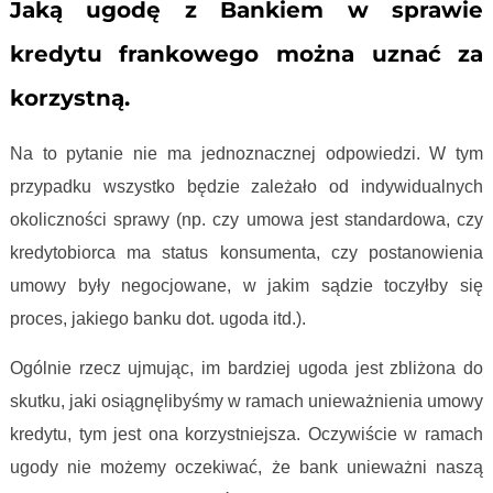
Jaką ugodę z Bankiem w sprawie
kredytu frankowego można uznać za
korzystną.
Na to pytanie nie ma jednoznacznej odpowiedzi. W tym
przypadku wszystko będzie zależało od indywidualnych
okoliczności sprawy (np. czy umowa jest standardowa, czy
kredytobiorca ma status konsumenta, czy postanowienia
umowy były negocjowane, w jakim sądzie toczyłby się
proces, jakiego banku dot. ugoda itd.).
Ogólnie rzecz ujmując, im bardziej ugoda jest zbliżona do
skutku, jaki osiągnęlibyśmy w ramach unieważnienia umowy
kredytu, tym jest ona korzystniejsza. Oczywiście w ramach
ugody nie możemy oczekiwać, że bank unieważni naszą