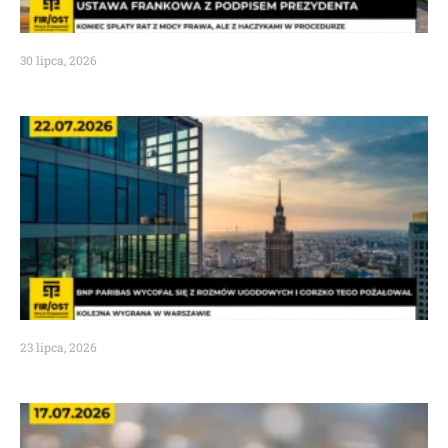
30 lipca, 2026
23 lipca, 2026