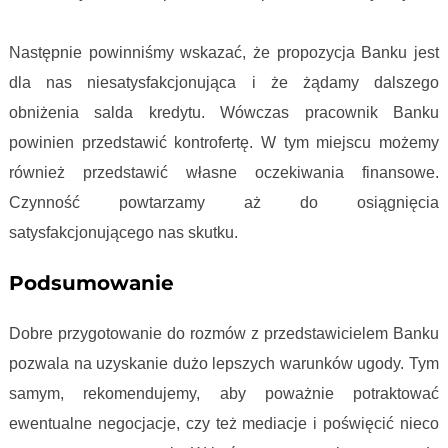
Następnie powinniśmy wskazać, że propozycja Banku jest
dla nas niesatysfakcjonująca i że żądamy dalszego
obniżenia salda kredytu. Wówczas pracownik Banku
powinien przedstawić kontrofertę. W tym miejscu możemy
również przedstawić własne oczekiwania finansowe.
Czynność powtarzamy aż do osiągnięcia
satysfakcjonującego nas skutku.
Podsumowanie
Dobre przygotowanie do rozmów z przedstawicielem Banku
pozwala na uzyskanie dużo lepszych warunków ugody. Tym
samym, rekomendujemy, aby poważnie potraktować
ewentualne negocjacje, czy też mediacje i poświęcić nieco