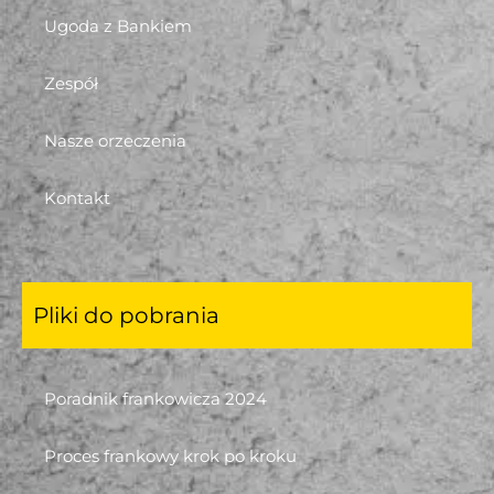
Ugoda z Bankiem
Zespół
Nasze orzeczenia
Kontakt
Pliki do pobrania
Poradnik frankowicza 2024
Proces frankowy krok po kroku