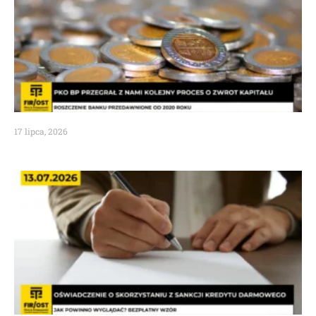
17 lipca, 2026