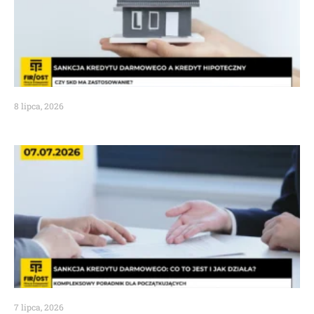
8 lipca, 2026
7 lipca, 2026