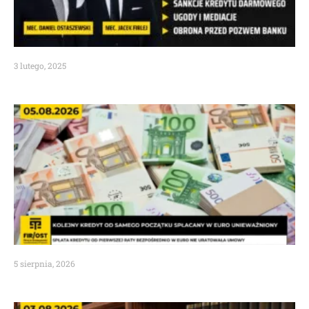
3 lutego, 2025
5 sierpnia, 2026