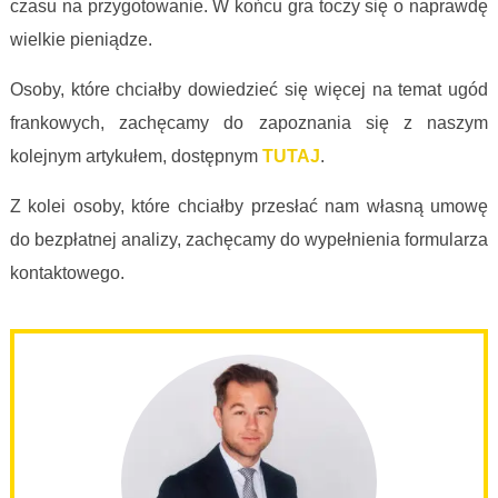
czasu na przygotowanie. W końcu gra toczy się o naprawdę
wielkie pieniądze.
Osoby, które chciałby dowiedzieć się więcej na temat ugód
frankowych, zachęcamy do zapoznania się z naszym
kolejnym artykułem, dostępnym
TUTAJ
.
Z kolei osoby, które chciałby przesłać nam własną umowę
do bezpłatnej analizy, zachęcamy do wypełnienia formularza
kontaktowego.