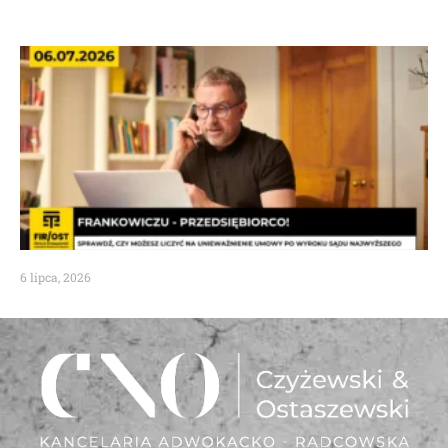
6 lipca, 2026