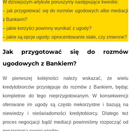
W dzisiejszym artykule poruszymy następujące kwestie:
– jak przygotować się do rozmów ugodowych albo mediacji
z Bankiem?
– jakie korzyści powinny wynikać z ugody?
– jakie są opcje ugody: oprocentowanie stałe, czy zmienne?
Jak przygotować się do rozmów
ugodowych z Bankiem?
W pierwszej kolejności należy wskazać, że wielu
kredytobiorców przystępuje do rozmów z Bankiem, będąc
kompletnie do tego nieprzygotowanym. W konsekwencji
oferowane im ugody są często niekorzystne i bazują na
niewiedzy i nieświadomości kredytobiorcy. Dlatego też
proces negocjacji bądź mediacji powinniśmy rozpocząć od
poszerzenia swojej wiedzy.