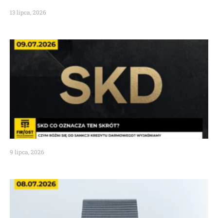
13 lipca, 2026
9 lipca, 2026