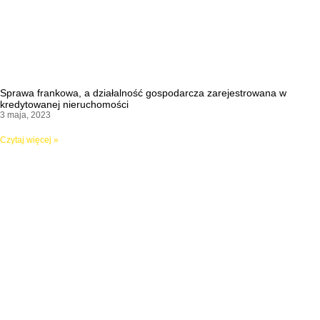
Sprawa frankowa, a działalność gospodarcza zarejestrowana w
kredytowanej nieruchomości
3 maja, 2023
Czytaj więcej »