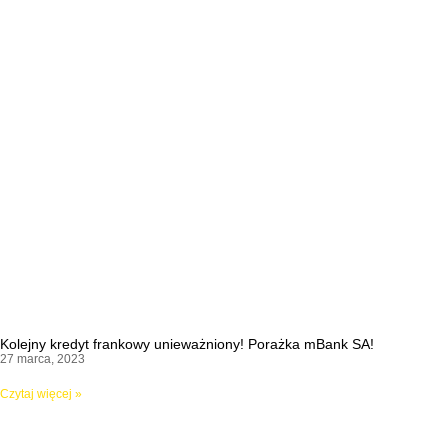
Kolejny kredyt frankowy unieważniony! Porażka mBank SA!
27 marca, 2023
Czytaj więcej »