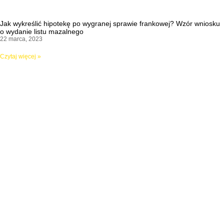
Jak wykreślić hipotekę po wygranej sprawie frankowej? Wzór wniosku
o wydanie listu mazalnego
22 marca, 2023
Czytaj więcej »