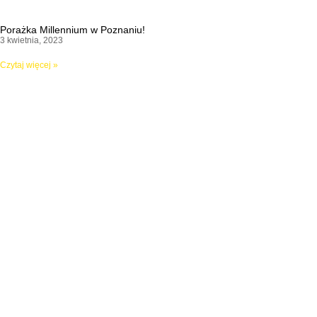
Porażka Millennium w Poznaniu!
3 kwietnia, 2023
Czytaj więcej »