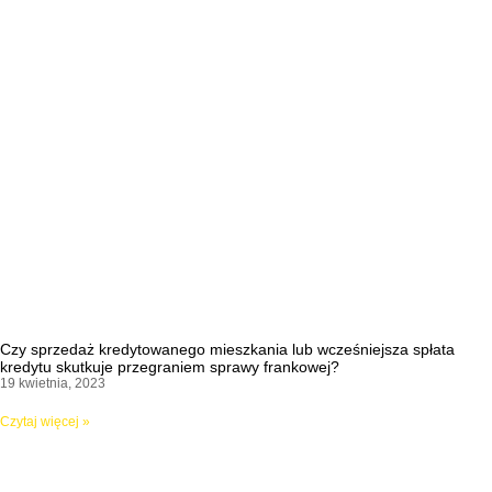
Czy sprzedaż kredytowanego mieszkania lub wcześniejsza spłata
kredytu skutkuje przegraniem sprawy frankowej?
19 kwietnia, 2023
Czytaj więcej »