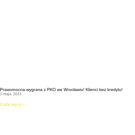
Prawomocna wygrana z PKO we Wrocławiu! Klienci bez kredytu!
1 maja, 2023
Czytaj więcej »