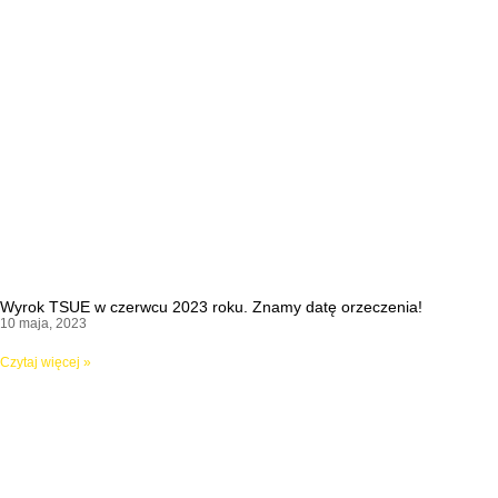
Wyrok TSUE w czerwcu 2023 roku. Znamy datę orzeczenia!
10 maja, 2023
Czytaj więcej »