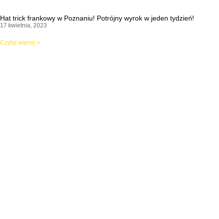
Hat trick frankowy w Poznaniu! Potrójny wyrok w jeden tydzień!
17 kwietnia, 2023
Czytaj więcej »