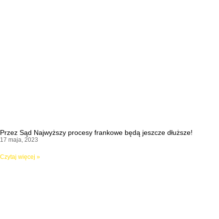
Przez Sąd Najwyższy procesy frankowe będą jeszcze dłuższe!
17 maja, 2023
Czytaj więcej »