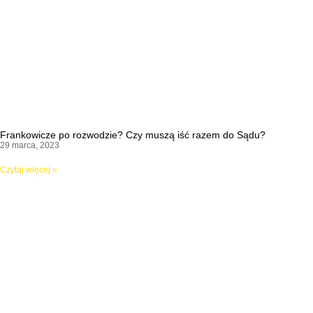
Frankowicze po rozwodzie? Czy muszą iść razem do Sądu?
29 marca, 2023
Czytaj więcej »