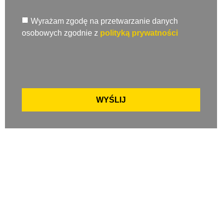
Wyrażam zgodę na przetwarzanie danych
osobowych zgodnie z
polityką prywatności
WYŚLIJ