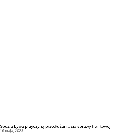
Sędzia bywa przyczyną przedłużania się sprawy frankowej
16 maja, 2023