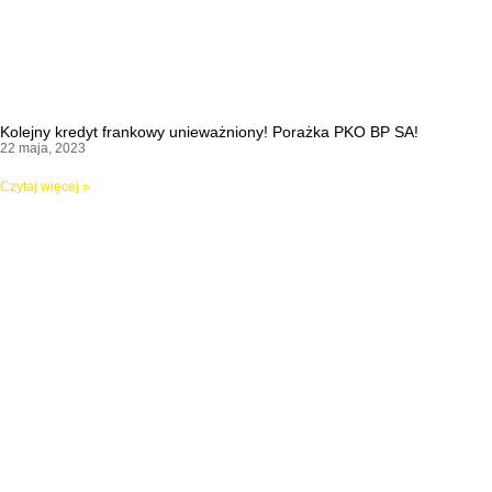
Kolejny kredyt frankowy unieważniony! Porażka PKO BP SA!
22 maja, 2023
Czytaj więcej »