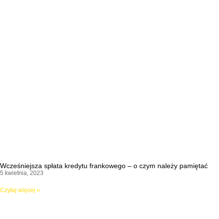
Wcześniejsza spłata kredytu frankowego – o czym należy pamiętać
5 kwietnia, 2023
Czytaj więcej »