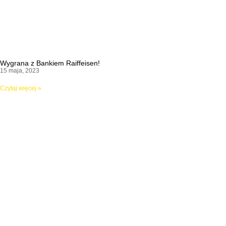
Wygrana z Bankiem Raiffeisen!
15 maja, 2023
Czytaj więcej »