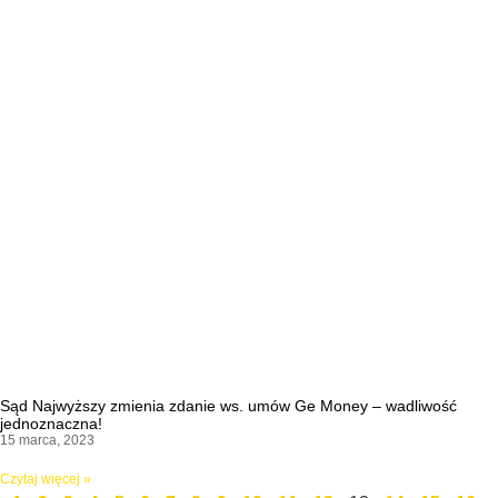
Sąd Najwyższy zmienia zdanie ws. umów Ge Money – wadliwość
jednoznaczna!
15 marca, 2023
Czytaj więcej »