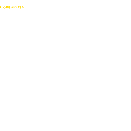
Czytaj więcej »