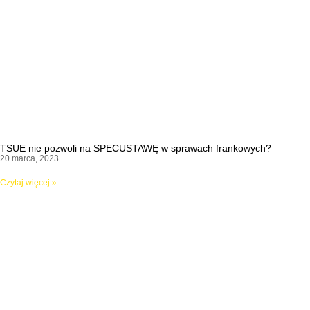
TSUE nie pozwoli na SPECUSTAWĘ w sprawach frankowych?
20 marca, 2023
Czytaj więcej »