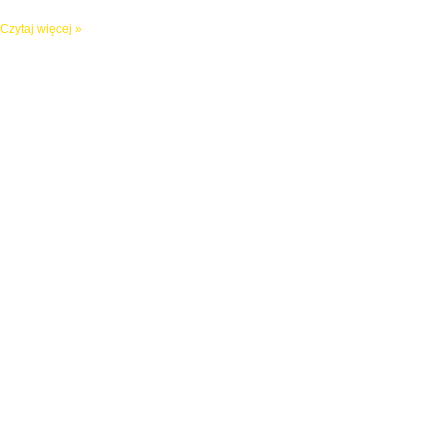
Czytaj więcej »