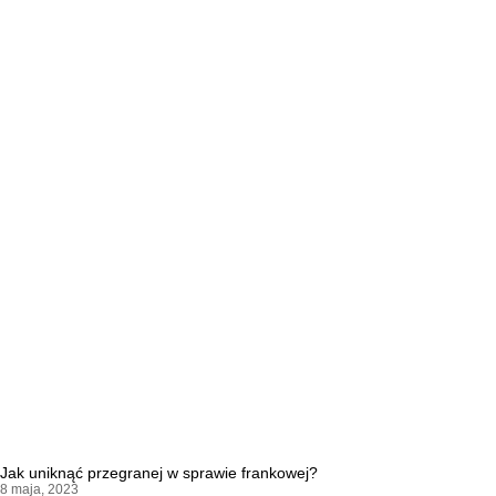
Jak uniknąć przegranej w sprawie frankowej?
8 maja, 2023