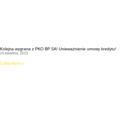
Kolejna wygrana z PKO BP SA! Unieważnienie umowy kredytu!
24 kwietnia, 2023
Czytaj więcej »