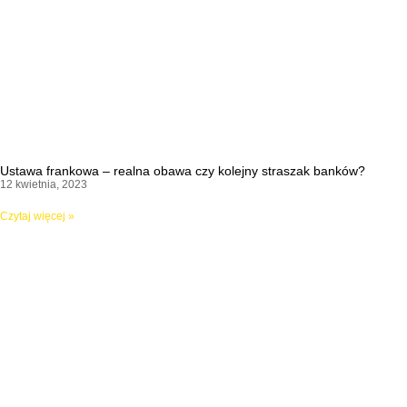
Ustawa frankowa – realna obawa czy kolejny straszak banków?
12 kwietnia, 2023
Czytaj więcej »