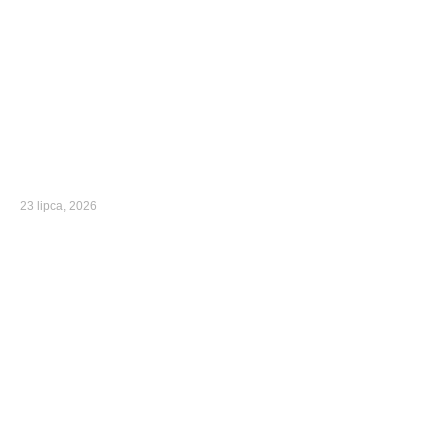
23 lipca, 2026