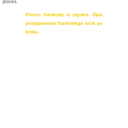
proces.
Proces frankowy w pigułce. Opis
postępowania frankowego krok po
kroku.