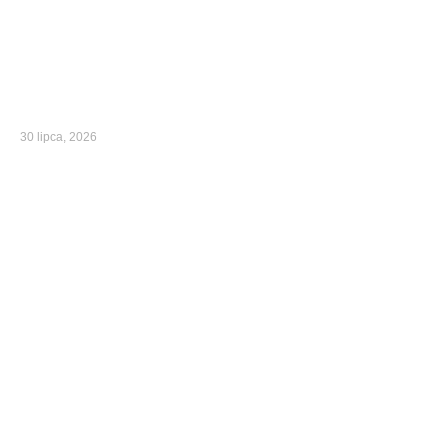
30 lipca, 2026