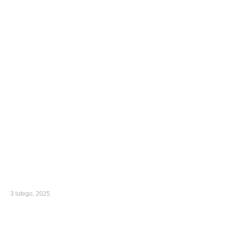
3 lutego, 2025