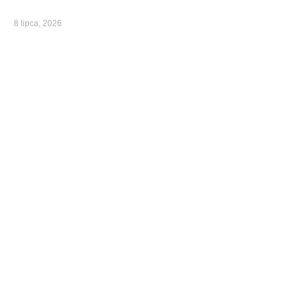
8 lipca, 2026