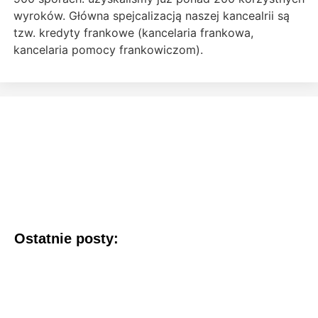
wyroków. Główna spejcalizacją naszej kancealrii są
tzw. kredyty frankowe (kancelaria frankowa,
kancelaria pomocy frankowiczom).
Ostatnie posty: