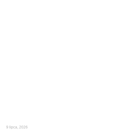
9 lipca, 2026