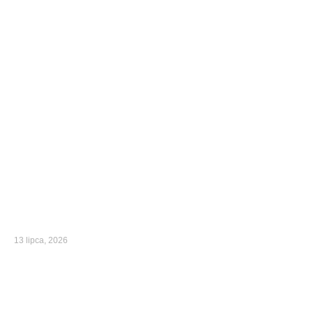
13 lipca, 2026