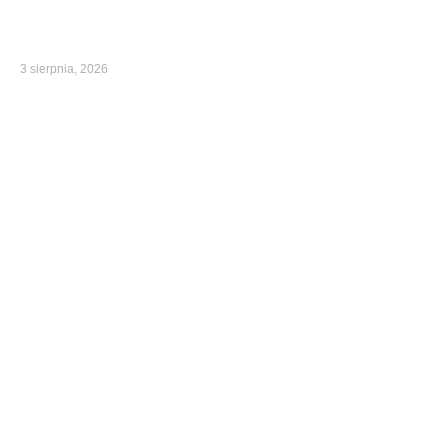
3 sierpnia, 2026