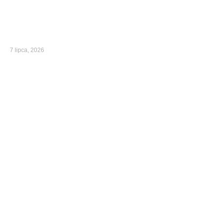
7 lipca, 2026