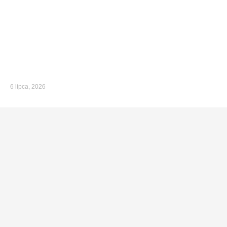
6 lipca, 2026