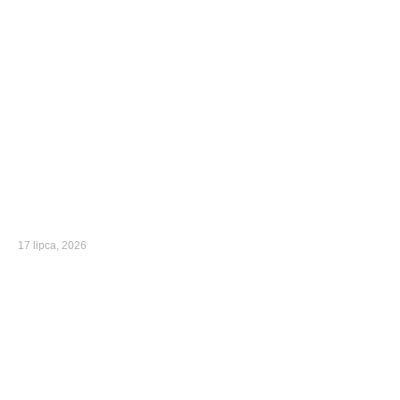
17 lipca, 2026