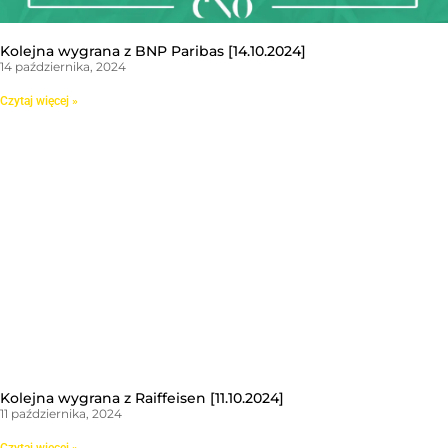
Kolejna wygrana z BNP Paribas [14.10.2024]
14 października, 2024
Czytaj więcej »
Kolejna wygrana z Raiffeisen [11.10.2024]
11 października, 2024
Czytaj więcej »