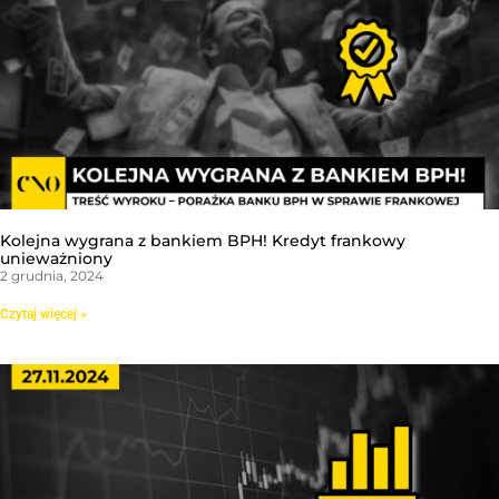
Kolejna wygrana z bankiem BPH! Kredyt frankowy
unieważniony
2 grudnia, 2024
Czytaj więcej »