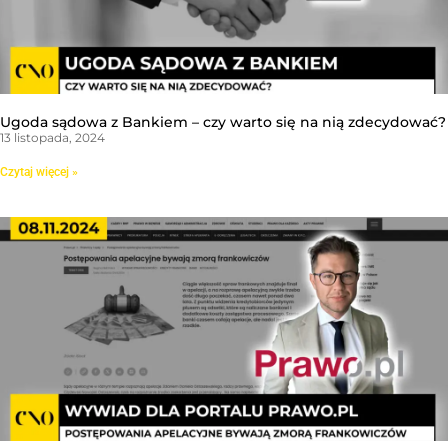
Ugoda sądowa z Bankiem – czy warto się na nią zdecydować?
13 listopada, 2024
Czytaj więcej »