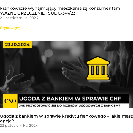
Frankowicze wynajmujący mieszkania są konsumentami!
WAŻNE ORZECZENIE TSUE C-347/23
24 października, 2024
Czytaj więcej »
Ugoda z bankiem w sprawie kredytu frankowego – jakie masz
opcje?
23 października, 2024