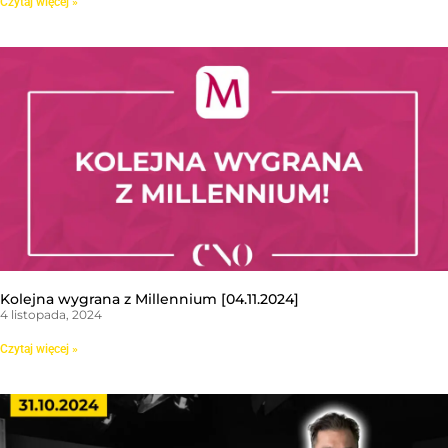
Czytaj więcej »
Kolejna wygrana z Millennium [04.11.2024]
4 listopada, 2024
Czytaj więcej »