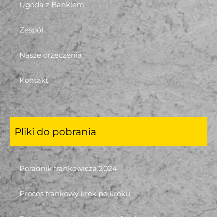
Ugoda z Bankiem
Zespół
Nasze orzeczenia
Kontakt
Pliki do pobrania
Poradnik frankowicza 2024
Proces frankowy krok po kroku