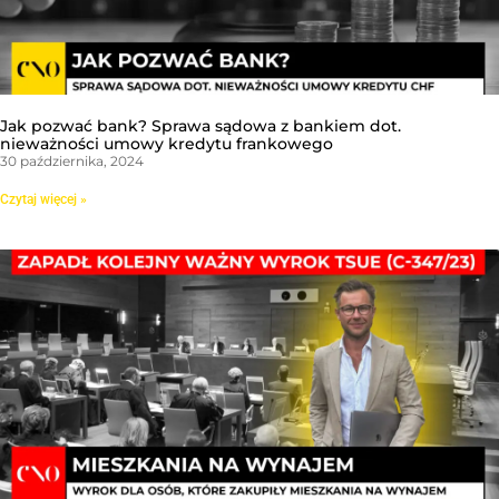
Jak pozwać bank? Sprawa sądowa z bankiem dot.
nieważności umowy kredytu frankowego
30 października, 2024
Czytaj więcej »