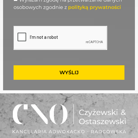
osobowych zgodnie z
polityką prywatności
WYŚLIJ