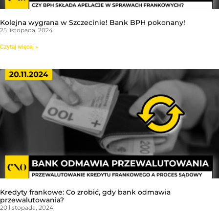
Kolejna wygrana w Szczecinie! Bank BPH pokonany!
25 listopada, 2024
Czytaj więcej »
Kredyty frankowe: Co zrobić, gdy bank odmawia
przewalutowania?
20 listopada, 2024