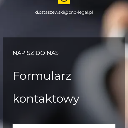
d.ostaszewski@cno-legal.pl
NAPISZ DO NAS
Formularz
kontaktowy