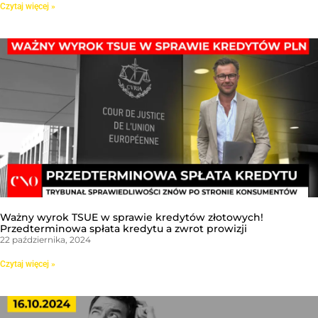
Czytaj więcej »
Ważny wyrok TSUE w sprawie kredytów złotowych!
Przedterminowa spłata kredytu a zwrot prowizji
22 października, 2024
Czytaj więcej »