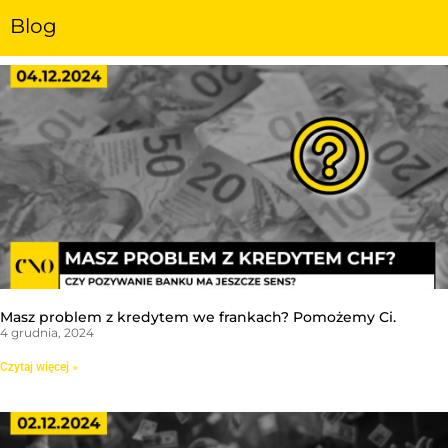
Blog
Masz problem z kredytem we frankach? Pomożemy Ci.
4 grudnia, 2024
Czytaj więcej »