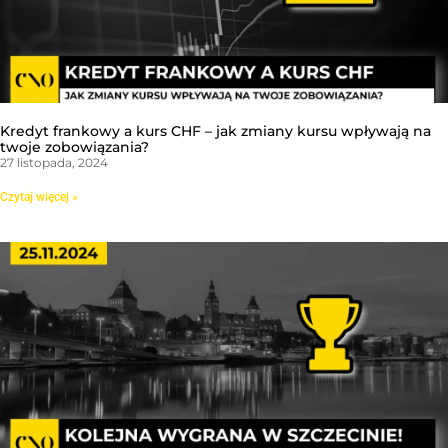
Kredyt frankowy a kurs CHF – jak zmiany kursu wpływają na
twoje zobowiązania?
27 listopada, 2024
Czytaj więcej »