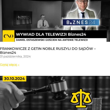
FRANKOWICZE Z GETIN NOBLE RUSZYLI DO SĄDÓW –
Biznes24
31 października, 2024
Czytaj więcej »