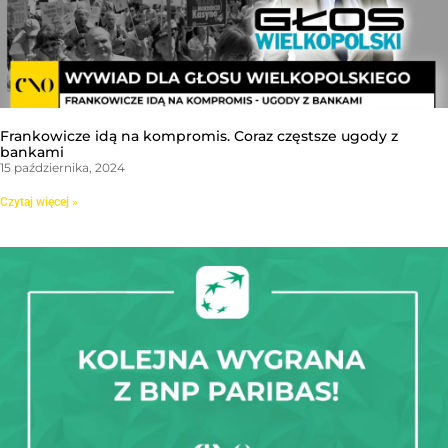
Frankowicze idą na kompromis. Coraz częstsze ugody z
bankami
15 października, 2024
Czytaj więcej »