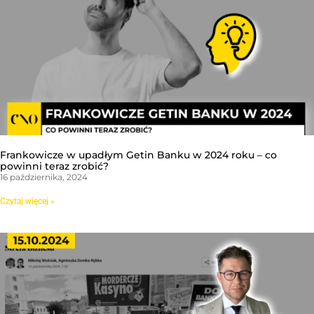
Frankowicze w upadłym Getin Banku w 2024 roku – co
powinni teraz zrobić?
16 października, 2024
Czytaj więcej »