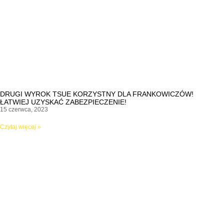
DRUGI WYROK TSUE KORZYSTNY DLA FRANKOWICZÓW!
ŁATWIEJ UZYSKAĆ ZABEZPIECZENIE!
15 czerwca, 2023
Czytaj więcej »