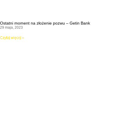
Ostatni moment na złożenie pozwu – Getin Bank
29 maja, 2023
Czytaj więcej »