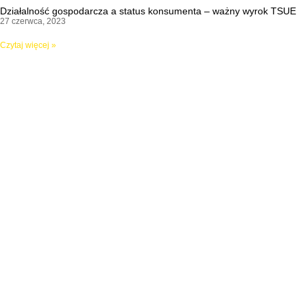
Działalność gospodarcza a status konsumenta – ważny wyrok TSUE
27 czerwca, 2023
Czytaj więcej »