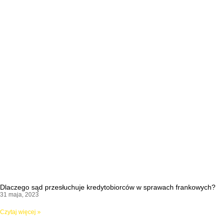
Dlaczego sąd przesłuchuje kredytobiorców w sprawach frankowych?
31 maja, 2023
Czytaj więcej »