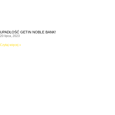
UPADŁOŚĆ GETIN NOBLE BANK!
20 lipca, 2023
Czytaj więcej »