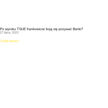
Po wyroku TSUE frankowicze boją się pozywać Banki?
27 lipca, 2023
Czytaj więcej »