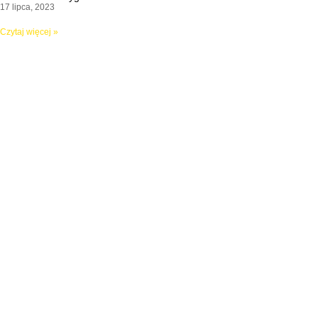
17 lipca, 2023
Czytaj więcej »