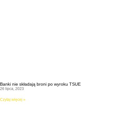
Banki nie składają broni po wyroku TSUE
26 lipca, 2023
Czytaj więcej »