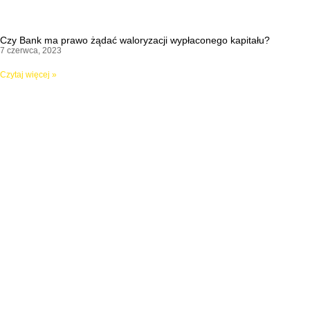
Czy Bank ma prawo żądać waloryzacji wypłaconego kapitału?
7 czerwca, 2023
Czytaj więcej »