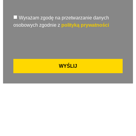
Wyrażam zgodę na przetwarzanie danych
osobowych zgodnie z
polityką prywatności
WYŚLIJ