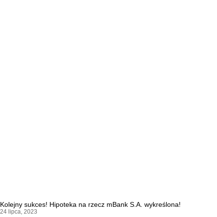
Kolejny sukces! Hipoteka na rzecz mBank S.A. wykreślona!
24 lipca, 2023