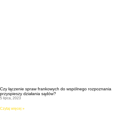
Czy łączenie spraw frankowych do wspólnego rozpoznania
przyspieszy działania sądów?
5 lipca, 2023
Czytaj więcej »