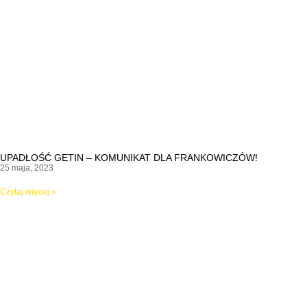
UPADŁOŚĆ GETIN – KOMUNIKAT DLA FRANKOWICZÓW!
25 maja, 2023
Czytaj więcej »