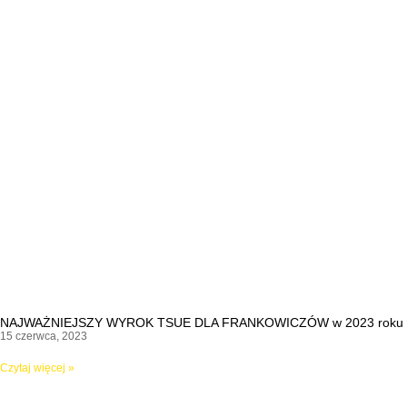
NAJWAŻNIEJSZY WYROK TSUE DLA FRANKOWICZÓW w 2023 roku
15 czerwca, 2023
Czytaj więcej »