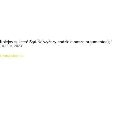
Kolejny sukces! Sąd Najwyższy podziela naszą argumentację!
10 lipca, 2023
Czytaj więcej »