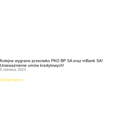
Kolejne wygrane przeciwko PKO BP SA oraz mBank SA!
Unieważnienie umów kredytowych!
5 czerwca, 2023
Czytaj więcej »