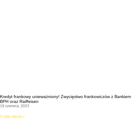
Kredyt frankowy unieważniony! Zwycięstwo frankowiczów z Bankiem
BPH oraz Raiffeisen
19 czerwca, 2023
Czytaj więcej »