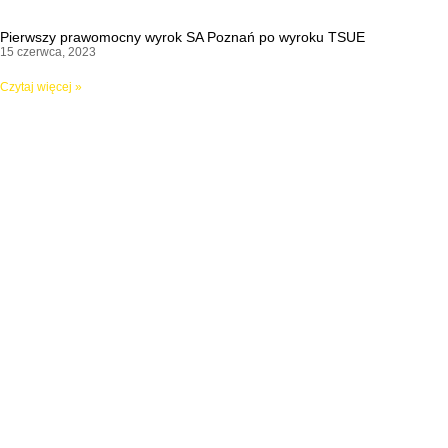
Pierwszy prawomocny wyrok SA Poznań po wyroku TSUE
15 czerwca, 2023
Czytaj więcej »