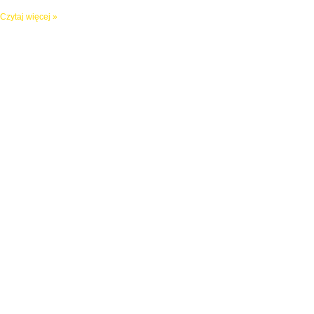
Czytaj więcej »