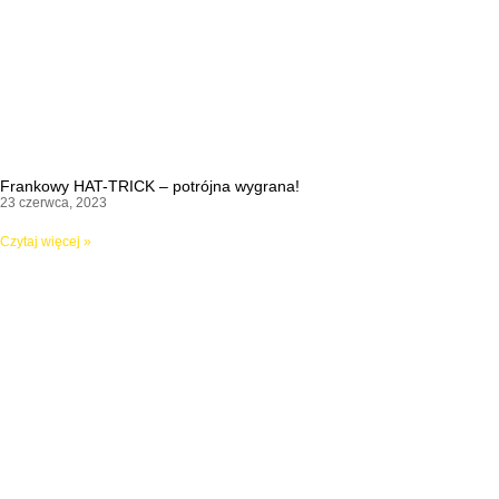
Frankowy HAT-TRICK – potrójna wygrana!
23 czerwca, 2023
Czytaj więcej »