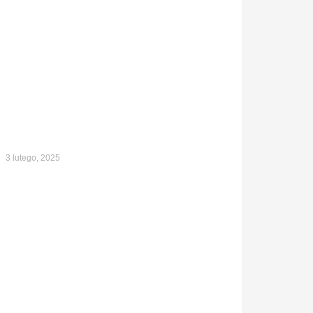
3 lutego, 2025