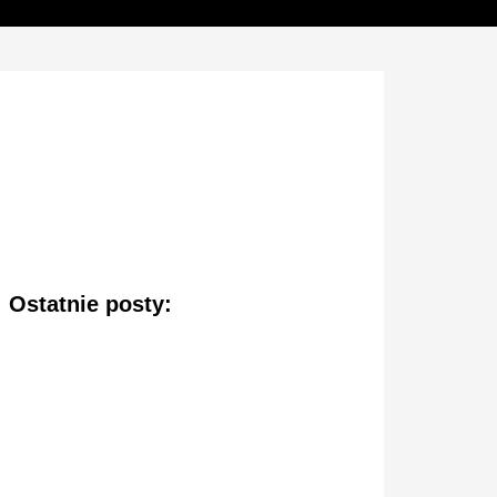
Ostatnie posty: