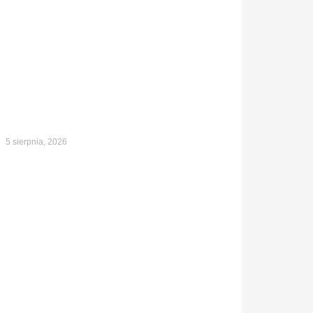
5 sierpnia, 2026