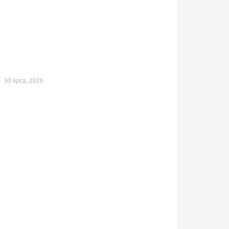
30 lipca, 2026