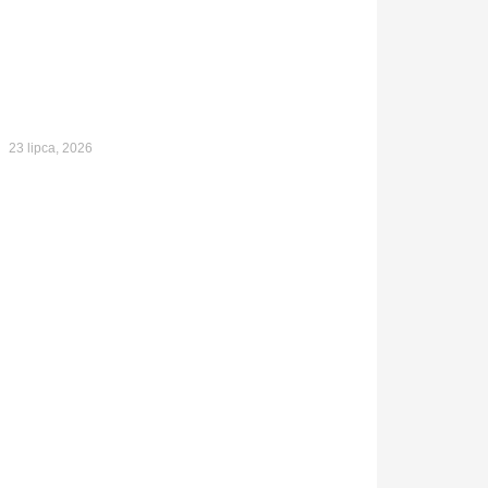
23 lipca, 2026