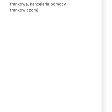
frankowa, kancelaria pomocy
frankowiczom).