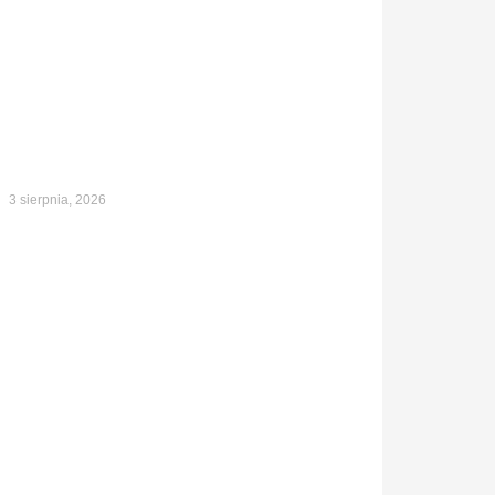
3 sierpnia, 2026