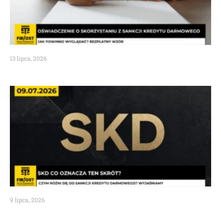
13 lipca, 2026
9 lipca, 2026