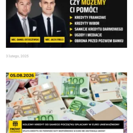
3 lutego, 2025