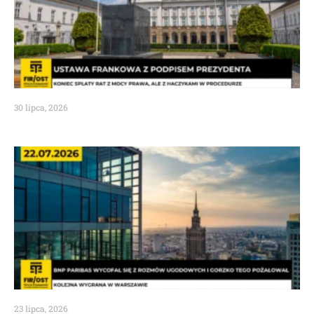
30 lipca, 2026
23 lipca, 2026