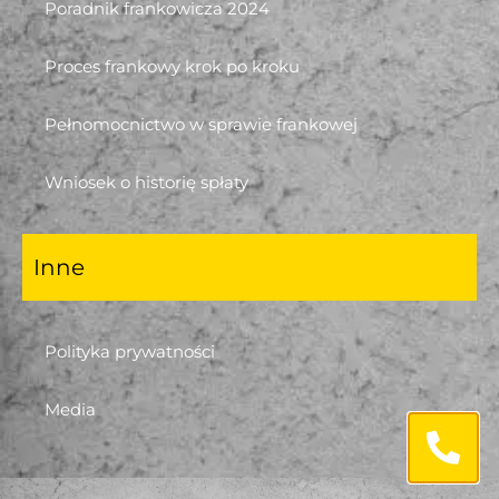
Poradnik frankowicza 2024
Proces frankowy krok po kroku
Pełnomocnictwo w sprawie frankowej
Wniosek o historię spłaty
Inne
Polityka prywatności
Media