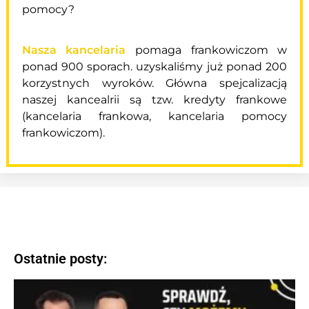
pomocy?
Nasza kancelaria
pomaga frankowiczom w
ponad 900 sporach. uzyskaliśmy już ponad 200
korzystnych wyroków. Główna spejcalizacją
naszej kancealrii są tzw. kredyty frankowe
(kancelaria frankowa, kancelaria pomocy
frankowiczom).
Ostatnie posty: