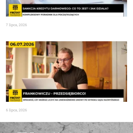
7 lipca, 2026
6 lipca, 2026