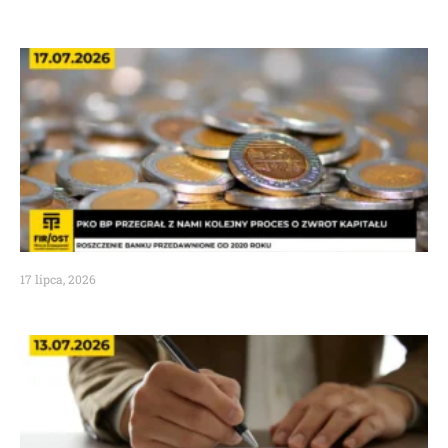
17 lipca, 2026