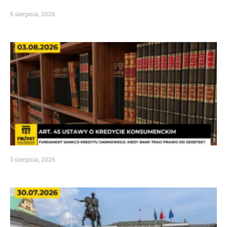
5 sierpnia, 2026
3 sierpnia, 2026