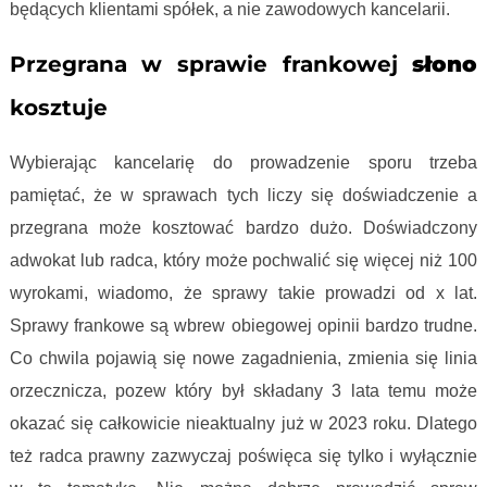
będących klientami spółek, a nie zawodowych kancelarii.
Przegrana w sprawie frankowej
słono
kosztuje
Wybierając kancelarię do prowadzenie sporu trzeba
pamiętać, że w sprawach tych liczy się doświadczenie a
przegrana może kosztować bardzo dużo. Doświadczony
adwokat lub radca, który może pochwalić się więcej niż 100
wyrokami, wiadomo, że sprawy takie prowadzi od x lat.
Sprawy frankowe są wbrew obiegowej opinii bardzo trudne.
Co chwila pojawią się nowe zagadnienia, zmienia się linia
orzecznicza, pozew który był składany 3 lata temu może
okazać się całkowicie nieaktualny już w 2023 roku. Dlatego
też radca prawny zazwyczaj poświęca się tylko i wyłącznie