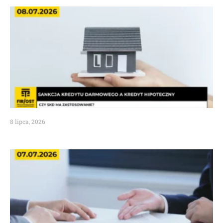
8 lipca, 2026