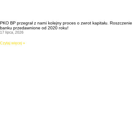
PKO BP przegrał z nami kolejny proces o zwrot kapitału. Roszczenie
banku przedawnione od 2020 roku!
17 lipca, 2026
Czytaj więcej »