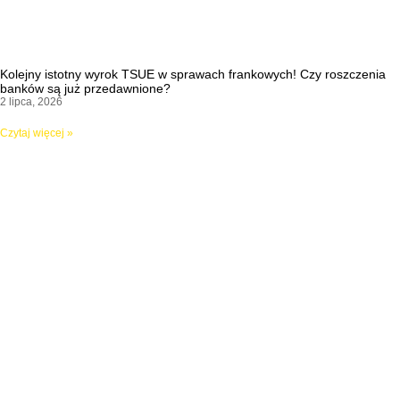
Kolejny istotny wyrok TSUE w sprawach frankowych! Czy roszczenia
banków są już przedawnione?
2 lipca, 2026
Czytaj więcej »