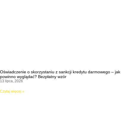
Oświadczenie o skorzystaniu z sankcji kredytu darmowego – jak
powinno wyglądać? Bezpłatny wzór
13 lipca, 2026
Czytaj więcej »