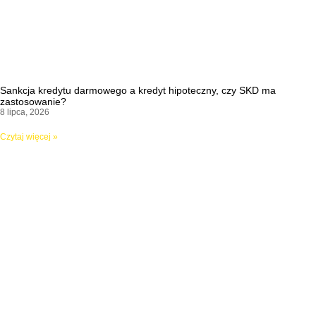
Sankcja kredytu darmowego a kredyt hipoteczny, czy SKD ma
zastosowanie?
8 lipca, 2026
Czytaj więcej »