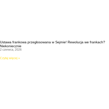
Ustawa frankowa przegłosowana w Sejmie! Rewolucja we frankach?
Niekoniecznie
2 czerwca, 2026
Czytaj więcej »