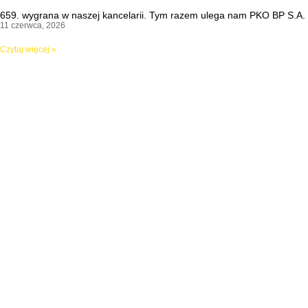
659. wygrana w naszej kancelarii. Tym razem ulega nam PKO BP S.A.
11 czerwca, 2026
Czytaj więcej »