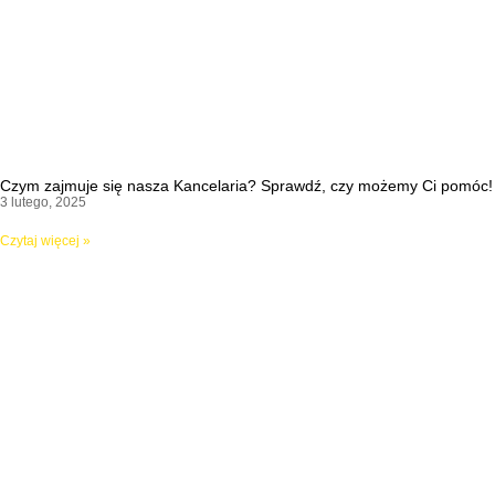
Czym zajmuje się nasza Kancelaria? Sprawdź, czy możemy Ci pomóc!
3 lutego, 2025
Czytaj więcej »