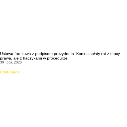
Ustawa frankowa z podpisem prezydenta. Koniec spłaty rat z mocy
prawa, ale z haczykami w procedurze
30 lipca, 2026
Czytaj więcej »