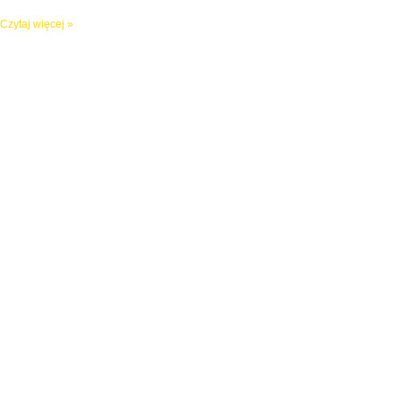
Czytaj więcej »