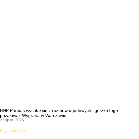
BNP Paribas wycofał się z rozmów ugodowych i gorzko tego
pożałował. Wygrana w Warszawie.
23 lipca, 2026
Czytaj więcej »