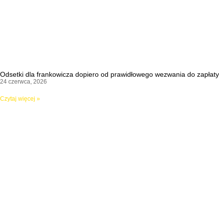
Odsetki dla frankowicza dopiero od prawidłowego wezwania do zapłaty
24 czerwca, 2026
Czytaj więcej »