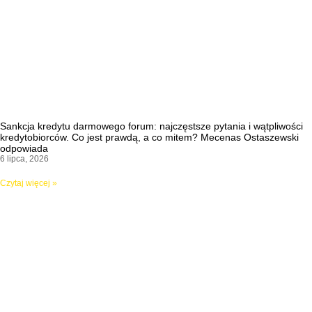
Sankcja kredytu darmowego forum: najczęstsze pytania i wątpliwości
kredytobiorców. Co jest prawdą, a co mitem? Mecenas Ostaszewski
odpowiada
6 lipca, 2026
Czytaj więcej »