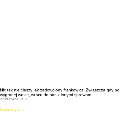
Nic tak nie cieszy jak zadowolony frankowicz. Zwłaszcza gdy po
wygranej walce, wraca do nas z innymi sprawami
22 czerwca, 2026
Czytaj więcej »