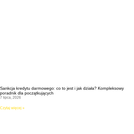
Sankcja kredytu darmowego: co to jest i jak działa? Kompleksowy
poradnik dla początkujących
7 lipca, 2026
Czytaj więcej »