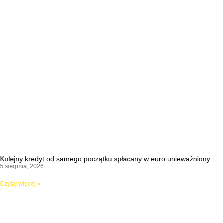
Kolejny kredyt od samego początku spłacany w euro unieważniony
5 sierpnia, 2026
Czytaj więcej »