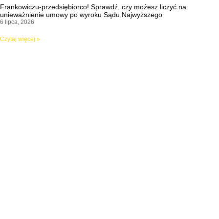
Frankowiczu-przedsiębiorco! Sprawdź, czy możesz liczyć na
unieważnienie umowy po wyroku Sądu Najwyższego
6 lipca, 2026
Czytaj więcej »