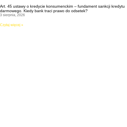
Art. 45 ustawy o kredycie konsumenckim – fundament sankcji kredytu
darmowego. Kiedy bank traci prawo do odsetek?
3 sierpnia, 2026
Czytaj więcej »