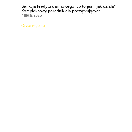
Sankcja kredytu darmowego: co to jest i jak działa?
Kompleksowy poradnik dla początkujących
7 lipca, 2026
Czytaj więcej »