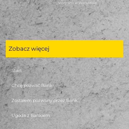
Wygrana w Warszawie.
Zobacz więcej
Start
Chcę pozwać Bank
Zostałem pozwany przez Bank
Ugoda z Bankiem