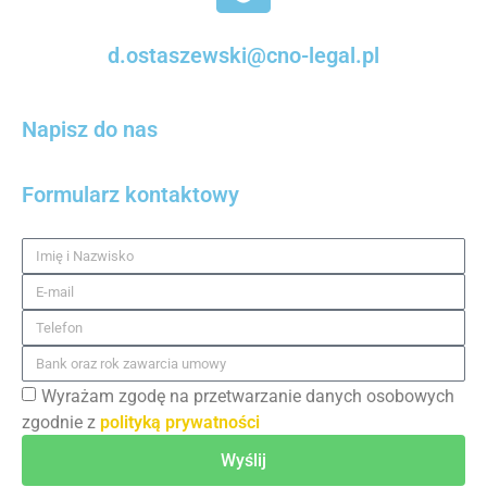
d.ostaszewski@cno-legal.pl
Napisz do nas
Formularz kontaktowy
Wyrażam zgodę na przetwarzanie danych osobowych
zgodnie z
polityką prywatności
Wyślij