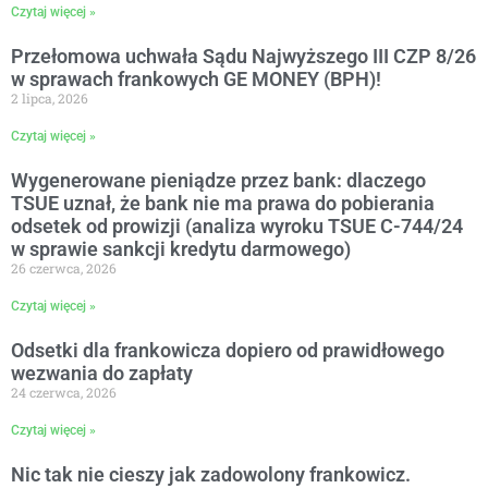
Czytaj więcej »
Przełomowa uchwała Sądu Najwyższego III CZP 8/26
w sprawach frankowych GE MONEY (BPH)!
2 lipca, 2026
Czytaj więcej »
Wygenerowane pieniądze przez bank: dlaczego
TSUE uznał, że bank nie ma prawa do pobierania
odsetek od prowizji (analiza wyroku TSUE C-744/24
w sprawie sankcji kredytu darmowego)
26 czerwca, 2026
Czytaj więcej »
Odsetki dla frankowicza dopiero od prawidłowego
wezwania do zapłaty
24 czerwca, 2026
Czytaj więcej »
Nic tak nie cieszy jak zadowolony frankowicz.