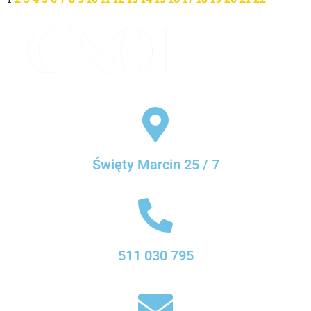
Święty Marcin 25 / 7
511 030 795