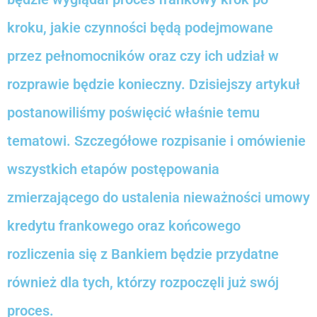
kroku, jakie czynności będą podejmowane
przez pełnomocników oraz czy ich udział w
rozprawie będzie konieczny. Dzisiejszy artykuł
postanowiliśmy poświęcić właśnie temu
tematowi. Szczegółowe rozpisanie i omówienie
wszystkich etapów postępowania
zmierzającego do ustalenia nieważności umowy
kredytu frankowego oraz końcowego
rozliczenia się z Bankiem będzie przydatne
również dla tych, którzy rozpoczęli już swój
proces.