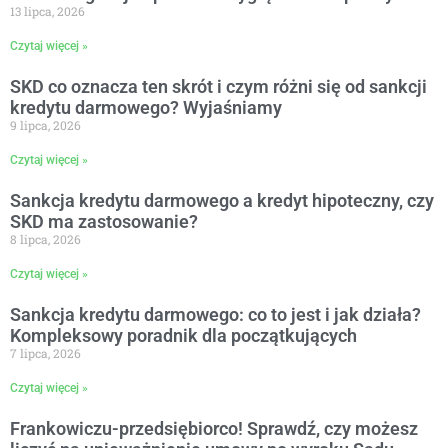
13 lipca, 2026
Czytaj więcej »
SKD co oznacza ten skrót i czym różni się od sankcji
kredytu darmowego? Wyjaśniamy
9 lipca, 2026
Czytaj więcej »
Sankcja kredytu darmowego a kredyt hipoteczny, czy
SKD ma zastosowanie?
8 lipca, 2026
Czytaj więcej »
Sankcja kredytu darmowego: co to jest i jak działa?
Kompleksowy poradnik dla początkujących
7 lipca, 2026
Czytaj więcej »
Frankowiczu-przedsiębiorco! Sprawdź, czy możesz