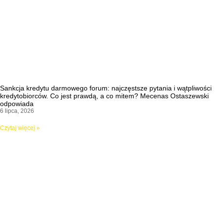
Sankcja kredytu darmowego forum: najczęstsze pytania i wątpliwości
kredytobiorców. Co jest prawdą, a co mitem? Mecenas Ostaszewski
odpowiada
6 lipca, 2026
Czytaj więcej »