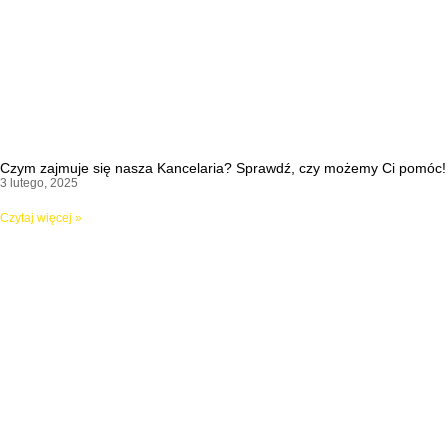
Czym zajmuje się nasza Kancelaria? Sprawdź, czy możemy Ci pomóc!
3 lutego, 2025
Czytaj więcej »