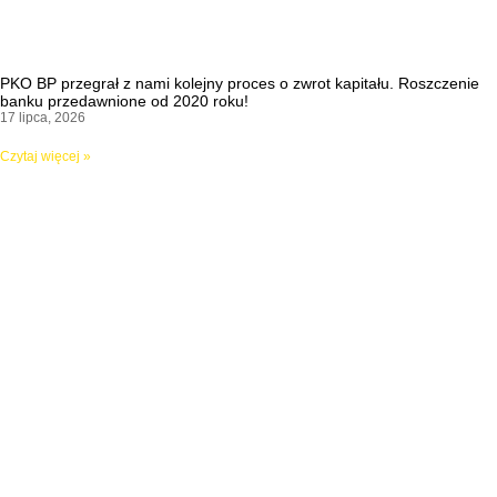
PKO BP przegrał z nami kolejny proces o zwrot kapitału. Roszczenie
banku przedawnione od 2020 roku!
17 lipca, 2026
Czytaj więcej »