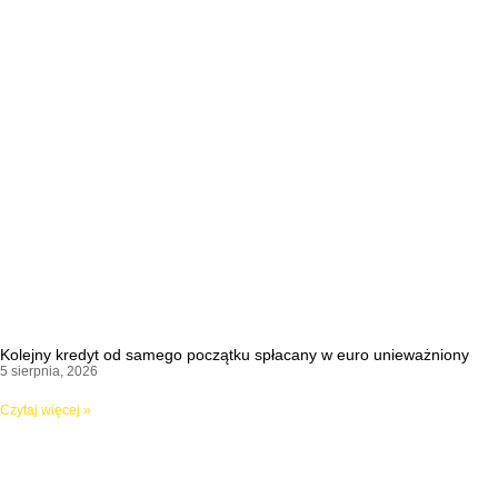
Kolejny kredyt od samego początku spłacany w euro unieważniony
5 sierpnia, 2026
Czytaj więcej »