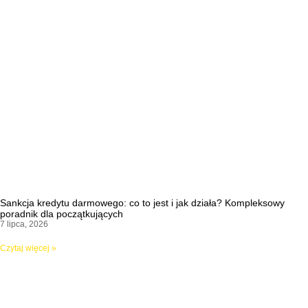
Sankcja kredytu darmowego: co to jest i jak działa? Kompleksowy
poradnik dla początkujących
7 lipca, 2026
Czytaj więcej »