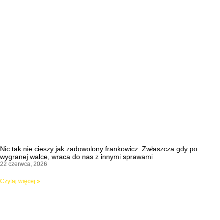
Nic tak nie cieszy jak zadowolony frankowicz. Zwłaszcza gdy po
wygranej walce, wraca do nas z innymi sprawami
22 czerwca, 2026
Czytaj więcej »