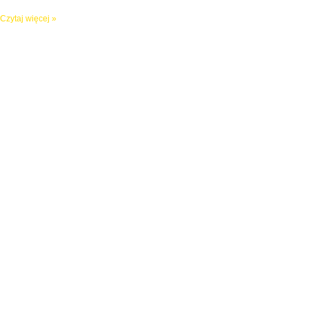
Czytaj więcej »