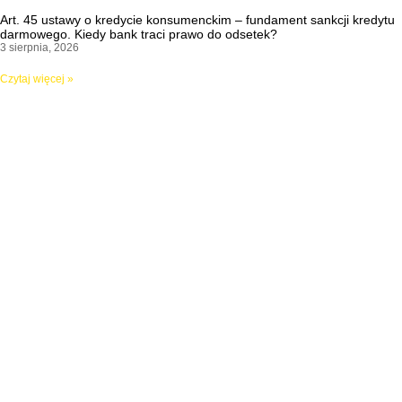
Art. 45 ustawy o kredycie konsumenckim – fundament sankcji kredytu
darmowego. Kiedy bank traci prawo do odsetek?
3 sierpnia, 2026
Czytaj więcej »