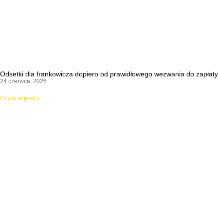
Odsetki dla frankowicza dopiero od prawidłowego wezwania do zapłaty
24 czerwca, 2026
Czytaj więcej »