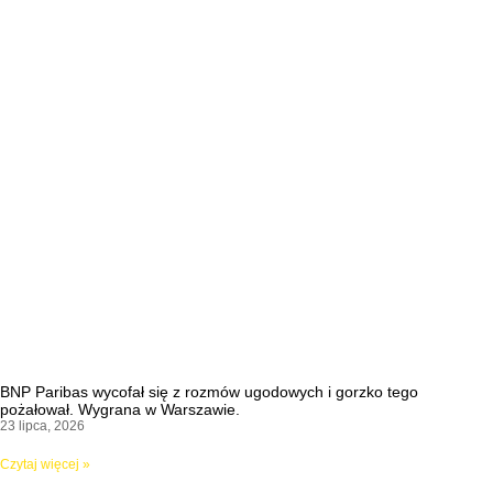
BNP Paribas wycofał się z rozmów ugodowych i gorzko tego
pożałował. Wygrana w Warszawie.
23 lipca, 2026
Czytaj więcej »