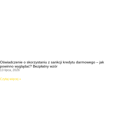
Oświadczenie o skorzystaniu z sankcji kredytu darmowego – jak
powinno wyglądać? Bezpłatny wzór
13 lipca, 2026
Czytaj więcej »