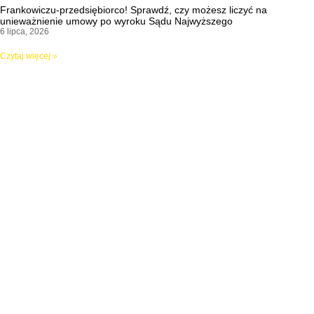
Frankowiczu-przedsiębiorco! Sprawdź, czy możesz liczyć na
unieważnienie umowy po wyroku Sądu Najwyższego
6 lipca, 2026
Czytaj więcej »