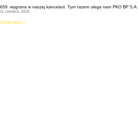
659. wygrana w naszej kancelarii. Tym razem ulega nam PKO BP S.A.
11 czerwca, 2026
Czytaj więcej »