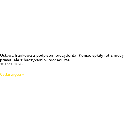
Ustawa frankowa z podpisem prezydenta. Koniec spłaty rat z mocy
prawa, ale z haczykami w procedurze
30 lipca, 2026
Czytaj więcej »