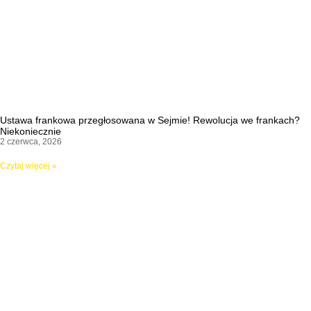
Ustawa frankowa przegłosowana w Sejmie! Rewolucja we frankach?
Niekoniecznie
2 czerwca, 2026
Czytaj więcej »