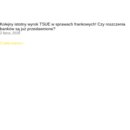
Kolejny istotny wyrok TSUE w sprawach frankowych! Czy roszczenia
banków są już przedawnione?
2 lipca, 2026
Czytaj więcej »