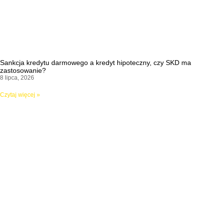
Sankcja kredytu darmowego a kredyt hipoteczny, czy SKD ma
zastosowanie?
8 lipca, 2026
Czytaj więcej »