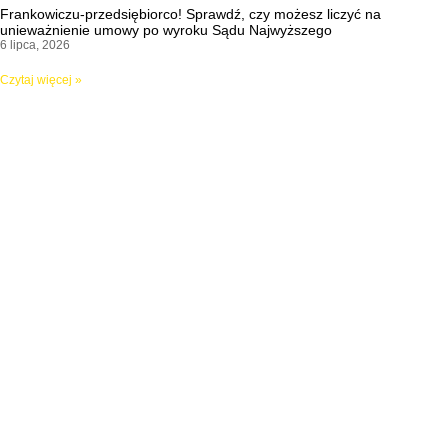
Frankowiczu-przedsiębiorco! Sprawdź, czy możesz liczyć na
unieważnienie umowy po wyroku Sądu Najwyższego
6 lipca, 2026
Czytaj więcej »