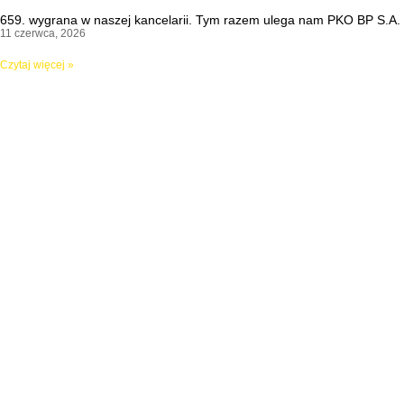
659. wygrana w naszej kancelarii. Tym razem ulega nam PKO BP S.A.
11 czerwca, 2026
Czytaj więcej »