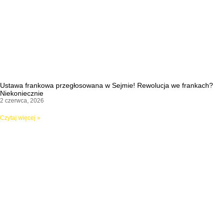
Ustawa frankowa przegłosowana w Sejmie! Rewolucja we frankach?
Niekoniecznie
2 czerwca, 2026
Czytaj więcej »