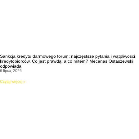
Sankcja kredytu darmowego forum: najczęstsze pytania i wątpliwości
kredytobiorców. Co jest prawdą, a co mitem? Mecenas Ostaszewski
odpowiada
6 lipca, 2026
Czytaj więcej »