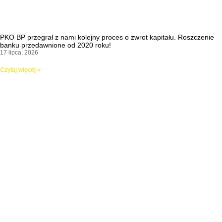
PKO BP przegrał z nami kolejny proces o zwrot kapitału. Roszczenie
banku przedawnione od 2020 roku!
17 lipca, 2026
Czytaj więcej »