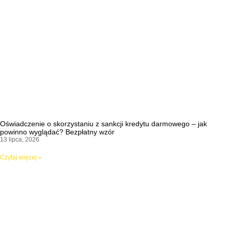
Oświadczenie o skorzystaniu z sankcji kredytu darmowego – jak
powinno wyglądać? Bezpłatny wzór
13 lipca, 2026
Czytaj więcej »