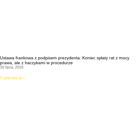
Ustawa frankowa z podpisem prezydenta. Koniec spłaty rat z mocy
prawa, ale z haczykami w procedurze
30 lipca, 2026
Czytaj więcej »