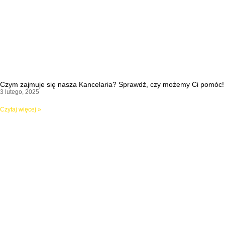
Czym zajmuje się nasza Kancelaria? Sprawdź, czy możemy Ci pomóc!
3 lutego, 2025
Czytaj więcej »