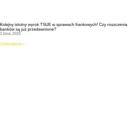
Kolejny istotny wyrok TSUE w sprawach frankowych! Czy roszczenia
banków są już przedawnione?
2 lipca, 2026
Czytaj więcej »