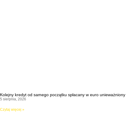
Kolejny kredyt od samego początku spłacany w euro unieważniony
5 sierpnia, 2026
Czytaj więcej »