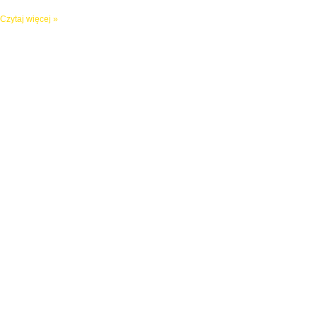
Czytaj więcej »