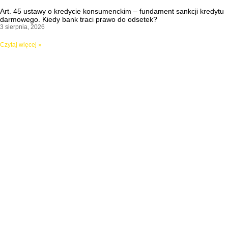
Art. 45 ustawy o kredycie konsumenckim – fundament sankcji kredytu
darmowego. Kiedy bank traci prawo do odsetek?
3 sierpnia, 2026
Czytaj więcej »