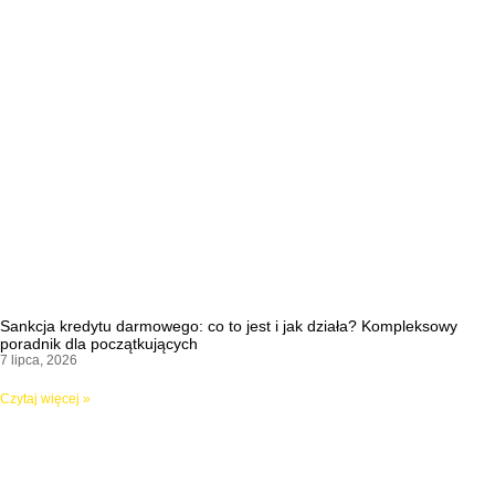
Sankcja kredytu darmowego: co to jest i jak działa? Kompleksowy
poradnik dla początkujących
7 lipca, 2026
Czytaj więcej »