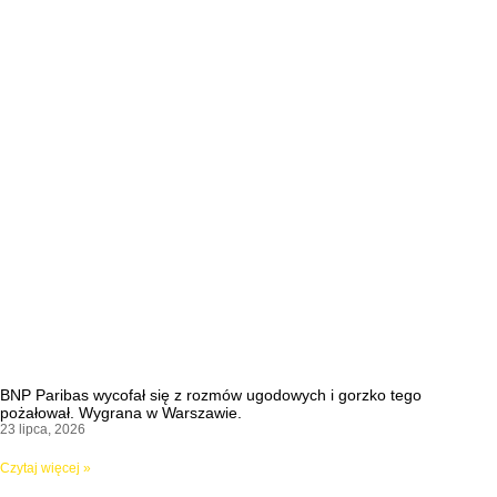
BNP Paribas wycofał się z rozmów ugodowych i gorzko tego
pożałował. Wygrana w Warszawie.
23 lipca, 2026
Czytaj więcej »