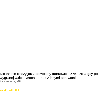
Nic tak nie cieszy jak zadowolony frankowicz. Zwłaszcza gdy po
wygranej walce, wraca do nas z innymi sprawami
22 czerwca, 2026
Czytaj więcej »