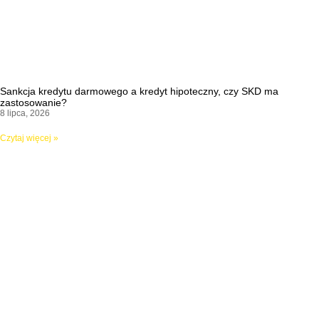
Sankcja kredytu darmowego a kredyt hipoteczny, czy SKD ma
zastosowanie?
8 lipca, 2026
Czytaj więcej »