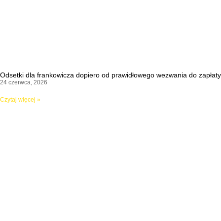
Odsetki dla frankowicza dopiero od prawidłowego wezwania do zapłaty
24 czerwca, 2026
Czytaj więcej »