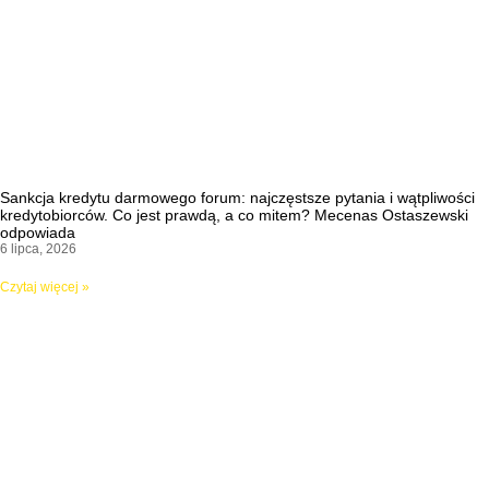
Sankcja kredytu darmowego forum: najczęstsze pytania i wątpliwości
kredytobiorców. Co jest prawdą, a co mitem? Mecenas Ostaszewski
odpowiada
6 lipca, 2026
Czytaj więcej »