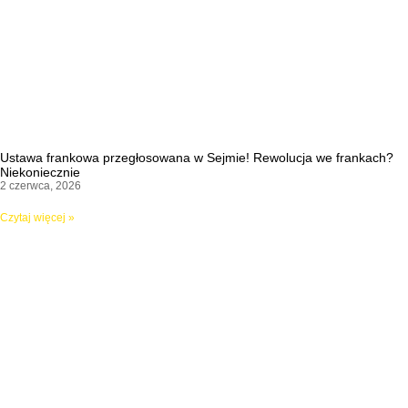
Ustawa frankowa przegłosowana w Sejmie! Rewolucja we frankach?
Niekoniecznie
2 czerwca, 2026
Czytaj więcej »