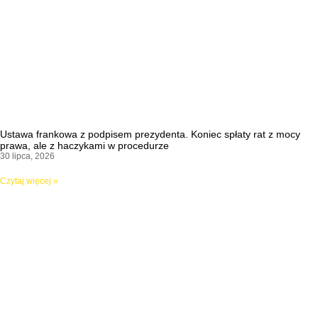
Ustawa frankowa z podpisem prezydenta. Koniec spłaty rat z mocy
prawa, ale z haczykami w procedurze
30 lipca, 2026
Czytaj więcej »