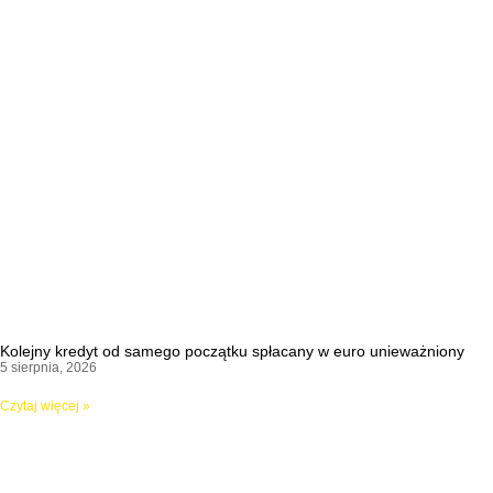
Kolejny kredyt od samego początku spłacany w euro unieważniony
5 sierpnia, 2026
Czytaj więcej »