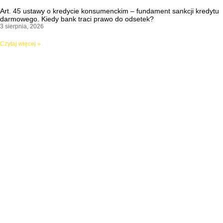
Art. 45 ustawy o kredycie konsumenckim – fundament sankcji kredytu
darmowego. Kiedy bank traci prawo do odsetek?
3 sierpnia, 2026
Czytaj więcej »