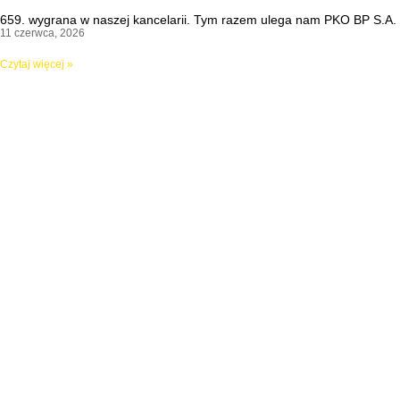
659. wygrana w naszej kancelarii. Tym razem ulega nam PKO BP S.A.
11 czerwca, 2026
Czytaj więcej »