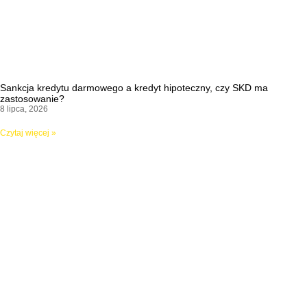
Sankcja kredytu darmowego a kredyt hipoteczny, czy SKD ma
zastosowanie?
8 lipca, 2026
Czytaj więcej »