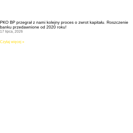
PKO BP przegrał z nami kolejny proces o zwrot kapitału. Roszczenie
banku przedawnione od 2020 roku!
17 lipca, 2026
Czytaj więcej »