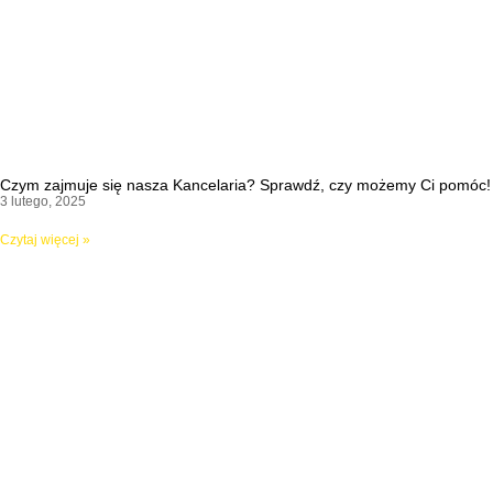
Czym zajmuje się nasza Kancelaria? Sprawdź, czy możemy Ci pomóc!
3 lutego, 2025
Czytaj więcej »