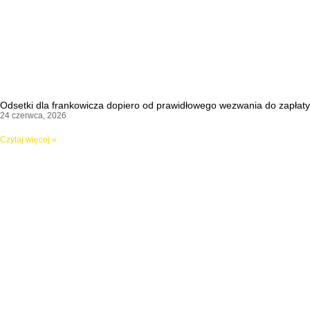
Odsetki dla frankowicza dopiero od prawidłowego wezwania do zapłaty
24 czerwca, 2026
Czytaj więcej »