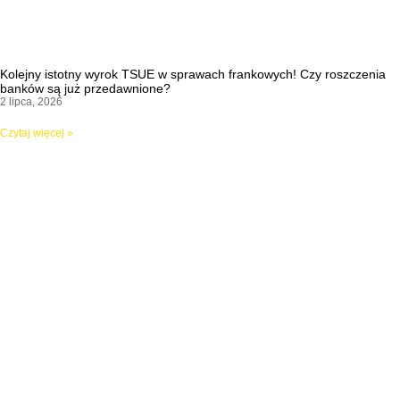
Kolejny istotny wyrok TSUE w sprawach frankowych! Czy roszczenia
banków są już przedawnione?
2 lipca, 2026
Czytaj więcej »