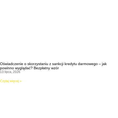
Oświadczenie o skorzystaniu z sankcji kredytu darmowego – jak
powinno wyglądać? Bezpłatny wzór
13 lipca, 2026
Czytaj więcej »