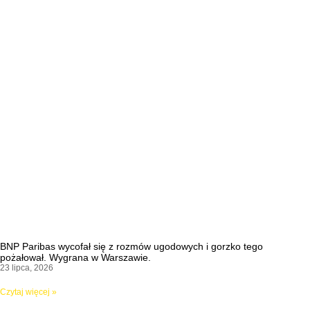
BNP Paribas wycofał się z rozmów ugodowych i gorzko tego
pożałował. Wygrana w Warszawie.
23 lipca, 2026
Czytaj więcej »