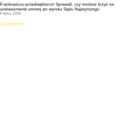
Frankowiczu-przedsiębiorco! Sprawdź, czy możesz liczyć na
unieważnienie umowy po wyroku Sądu Najwyższego
6 lipca, 2026
Czytaj więcej »