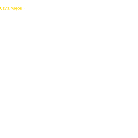
Czytaj więcej »