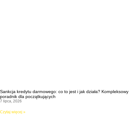
Sankcja kredytu darmowego: co to jest i jak działa? Kompleksowy
poradnik dla początkujących
7 lipca, 2026
Czytaj więcej »