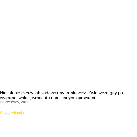
Nic tak nie cieszy jak zadowolony frankowicz. Zwłaszcza gdy po
wygranej walce, wraca do nas z innymi sprawami
22 czerwca, 2026
Czytaj więcej »