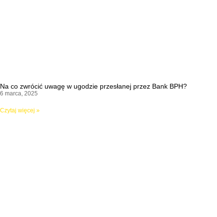
Na co zwrócić uwagę w ugodzie przesłanej przez Bank BPH?
6 marca, 2025
Czytaj więcej »