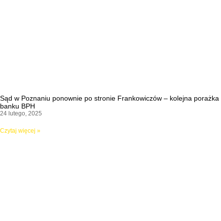
Sąd w Poznaniu ponownie po stronie Frankowiczów – kolejna porażka
banku BPH
24 lutego, 2025
Czytaj więcej »