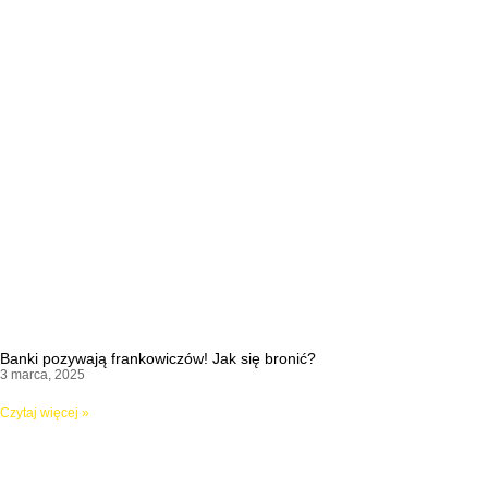
Banki pozywają frankowiczów! Jak się bronić?
3 marca, 2025
Czytaj więcej »