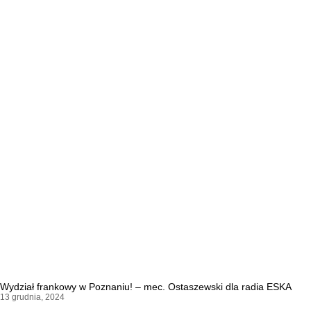
Wydział frankowy w Poznaniu! – mec. Ostaszewski dla radia ESKA
13 grudnia, 2024