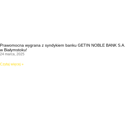
Prawomocna wygrana z syndykiem banku GETIN NOBLE BANK S.A.
w Białymstoku!
24 marca, 2025
Czytaj więcej »