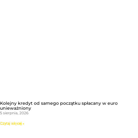
Kolejny kredyt od samego początku spłacany w euro
unieważniony
5 sierpnia, 2026
Czytaj więcej »