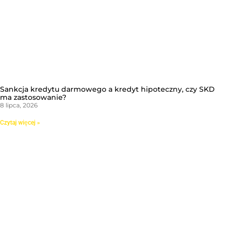
Sankcja kredytu darmowego a kredyt hipoteczny, czy SKD
ma zastosowanie?
8 lipca, 2026
Czytaj więcej »