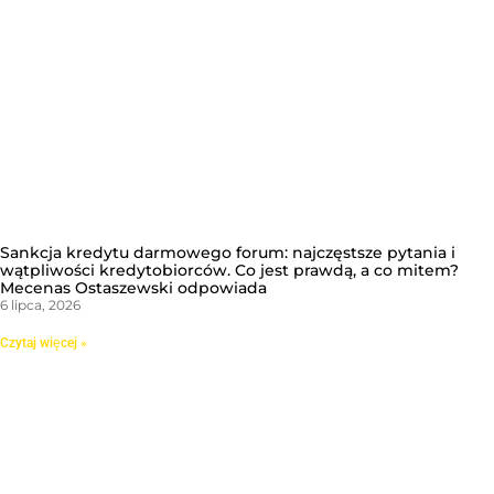
Sankcja kredytu darmowego forum: najczęstsze pytania i
wątpliwości kredytobiorców. Co jest prawdą, a co mitem?
Mecenas Ostaszewski odpowiada
6 lipca, 2026
Czytaj więcej »