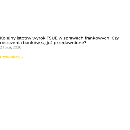
Kolejny istotny wyrok TSUE w sprawach frankowych! Czy
roszczenia banków są już przedawnione?
2 lipca, 2026
Czytaj więcej »