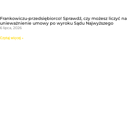
Frankowiczu-przedsiębiorco! Sprawdź, czy możesz liczyć na
unieważnienie umowy po wyroku Sądu Najwyższego
6 lipca, 2026
Czytaj więcej »