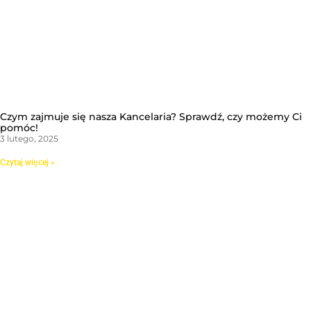
Czym zajmuje się nasza Kancelaria? Sprawdź, czy możemy Ci
pomóc!
3 lutego, 2025
Czytaj więcej »