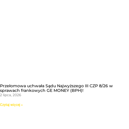
Przełomowa uchwała Sądu Najwyższego III CZP 8/26 w
sprawach frankowych GE MONEY (BPH)!
2 lipca, 2026
Czytaj więcej »