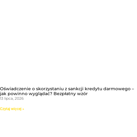
Oświadczenie o skorzystaniu z sankcji kredytu darmowego –
jak powinno wyglądać? Bezpłatny wzór
13 lipca, 2026
Czytaj więcej »