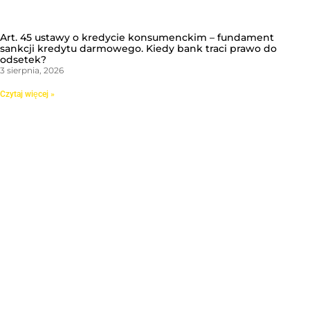
Art. 45 ustawy o kredycie konsumenckim – fundament
sankcji kredytu darmowego. Kiedy bank traci prawo do
odsetek?
3 sierpnia, 2026
Czytaj więcej »