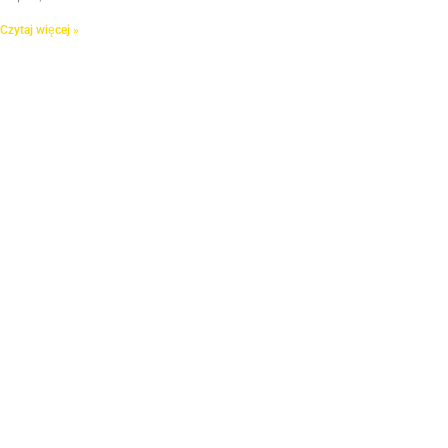
Czytaj więcej »