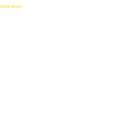
Czytaj więcej »