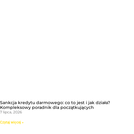
Sankcja kredytu darmowego: co to jest i jak działa?
Kompleksowy poradnik dla początkujących
7 lipca, 2026
Czytaj więcej »