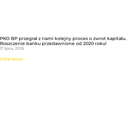
PKO BP przegrał z nami kolejny proces o zwrot kapitału.
Roszczenie banku przedawnione od 2020 roku!
17 lipca, 2026
Czytaj więcej »