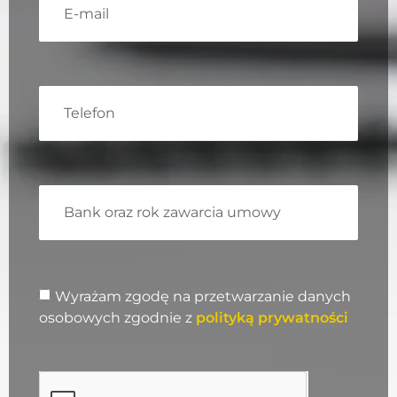
Wyrażam zgodę na przetwarzanie danych
osobowych zgodnie z
polityką prywatności