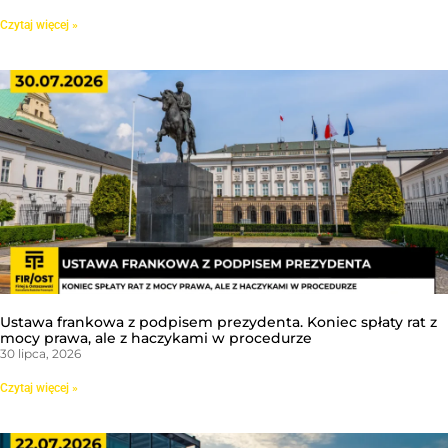
Czytaj więcej »
Ustawa frankowa z podpisem prezydenta. Koniec spłaty rat z
mocy prawa, ale z haczykami w procedurze
30 lipca, 2026
Czytaj więcej »