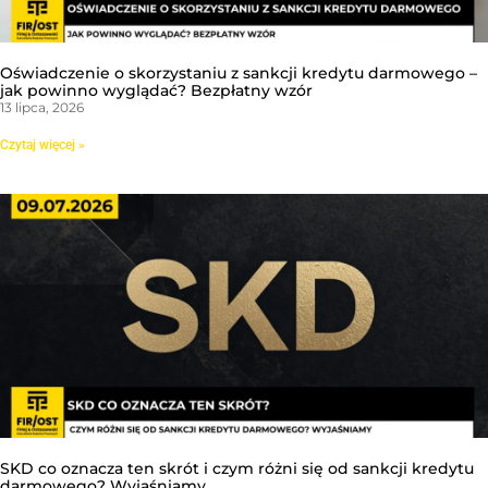
Oświadczenie o skorzystaniu z sankcji kredytu darmowego –
jak powinno wyglądać? Bezpłatny wzór
13 lipca, 2026
Czytaj więcej »
SKD co oznacza ten skrót i czym różni się od sankcji kredytu
darmowego? Wyjaśniamy