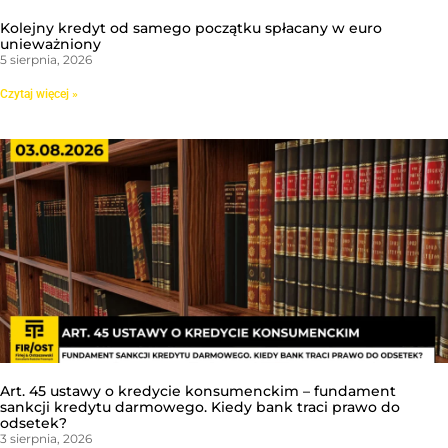
Kolejny kredyt od samego początku spłacany w euro
unieważniony
5 sierpnia, 2026
Czytaj więcej »
Art. 45 ustawy o kredycie konsumenckim – fundament
sankcji kredytu darmowego. Kiedy bank traci prawo do
odsetek?
3 sierpnia, 2026