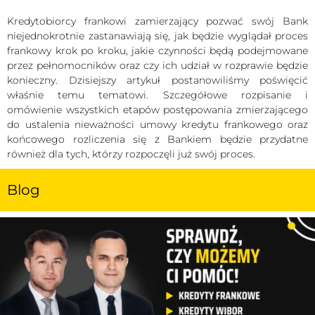
Kredytobiorcy frankowi zamierzający pozwać swój Bank
niejednokrotnie zastanawiają się, jak będzie wyglądał proces
frankowy krok po kroku, jakie czynności będą podejmowane
przez pełnomocników oraz czy ich udział w rozprawie będzie
konieczny. Dzisiejszy artykuł postanowiliśmy poświęcić
właśnie temu tematowi. Szczegółowe rozpisanie i
omówienie wszystkich etapów postępowania zmierzającego
do ustalenia nieważności umowy kredytu frankowego oraz
końcowego rozliczenia się z Bankiem będzie przydatne
również dla tych, którzy rozpoczęli już swój proces.
Blog