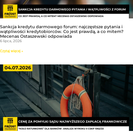
Sankcja kredytu darmowego forum: najczęstsze pytania i
wątpliwości kredytobiorców. Co jest prawdą, a co mitem?
Mecenas Ostaszewski odpowiada
6 lipca, 2026
Czytaj więcej »