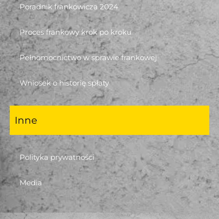
Poradnik frankowicza 2024
Proces frankowy krok po kroku
Pełnomocnictwo w sprawie frankowej
Wniosek o historię spłaty
Inne
Polityka prywatności
Media