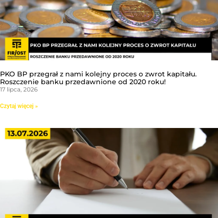
PKO BP przegrał z nami kolejny proces o zwrot kapitału.
Roszczenie banku przedawnione od 2020 roku!
17 lipca, 2026
Czytaj więcej »