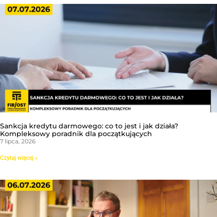
Sankcja kredytu darmowego: co to jest i jak działa?
Kompleksowy poradnik dla początkujących
7 lipca, 2026
Czytaj więcej »