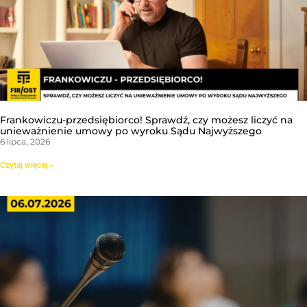
Frankowiczu-przedsiębiorco! Sprawdź, czy możesz liczyć na
unieważnienie umowy po wyroku Sądu Najwyższego
6 lipca, 2026
Czytaj więcej »