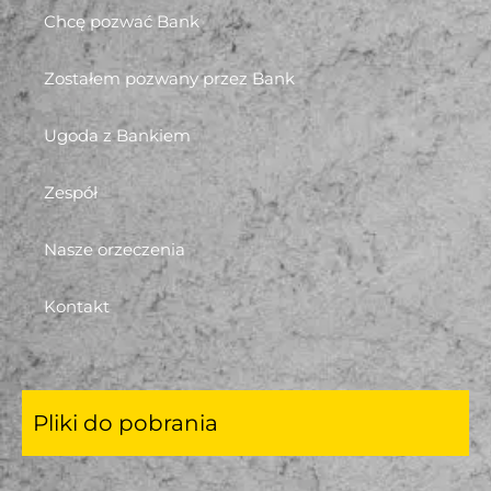
Chcę pozwać Bank
Zostałem pozwany przez Bank
Ugoda z Bankiem
Zespół
Nasze orzeczenia
Kontakt
Pliki do pobrania