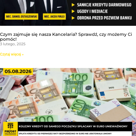
Czym zajmuje się nasza Kancelaria? Sprawdź, czy możemy Ci
pomóc!
3 lutego, 2025
Czytaj więcej »