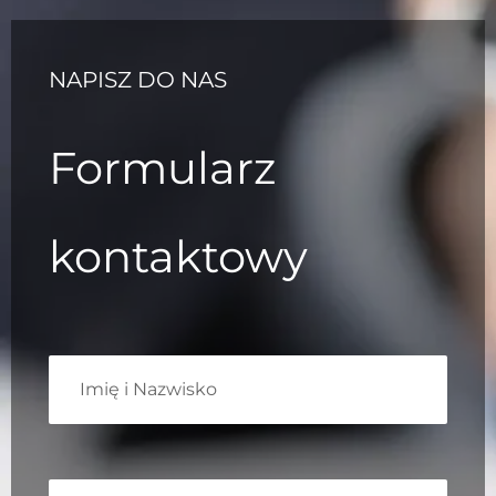
NAPISZ DO NAS
Formularz
kontaktowy