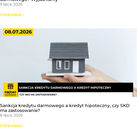
9 lipca, 2026
Czytaj więcej »
Sankcja kredytu darmowego a kredyt hipoteczny, czy SKD
ma zastosowanie?
8 lipca, 2026
Czytaj więcej »