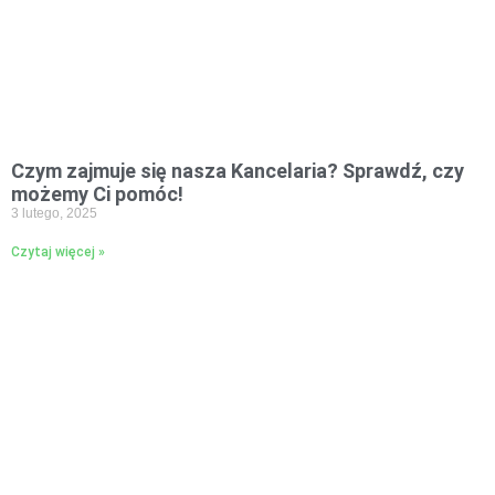
Czym zajmuje się nasza Kancelaria? Sprawdź, czy
możemy Ci pomóc!
3 lutego, 2025
Czytaj więcej »