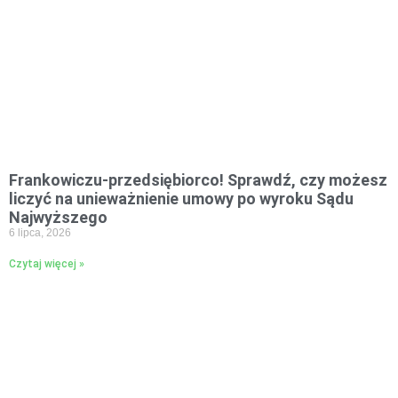
Frankowiczu-przedsiębiorco! Sprawdź, czy możesz
liczyć na unieważnienie umowy po wyroku Sądu
Najwyższego
6 lipca, 2026
Czytaj więcej »