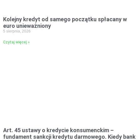
Kolejny kredyt od samego początku spłacany w
euro unieważniony
5 sierpnia, 2026
Czytaj więcej »
Art. 45 ustawy o kredycie konsumenckim –
fundament sankcji kredytu darmowego. Kiedy bank