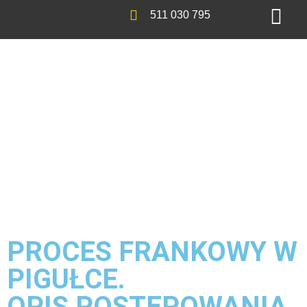
511 030 795
PROCES FRANKOWY W
PIGUŁCE.
OPIS POSTĘPOWANIA