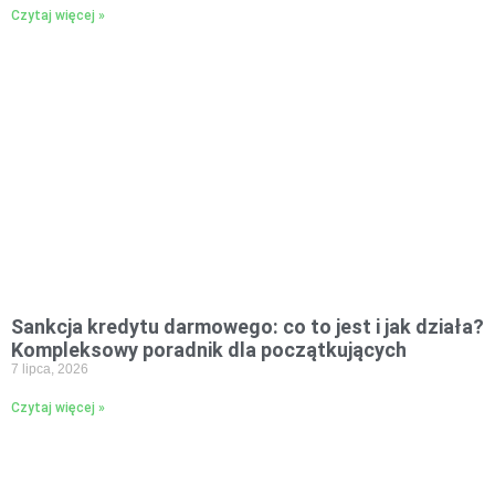
Czytaj więcej »
Sankcja kredytu darmowego: co to jest i jak działa?
Kompleksowy poradnik dla początkujących
7 lipca, 2026
Czytaj więcej »