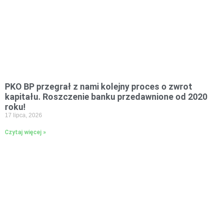
PKO BP przegrał z nami kolejny proces o zwrot
kapitału. Roszczenie banku przedawnione od 2020
roku!
17 lipca, 2026
Czytaj więcej »