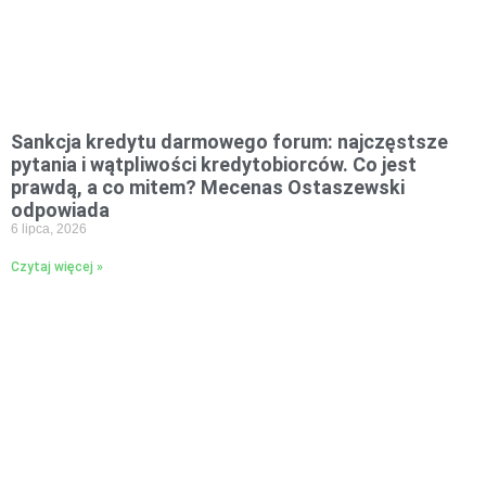
Sankcja kredytu darmowego forum: najczęstsze
pytania i wątpliwości kredytobiorców. Co jest
prawdą, a co mitem? Mecenas Ostaszewski
odpowiada
6 lipca, 2026
Czytaj więcej »