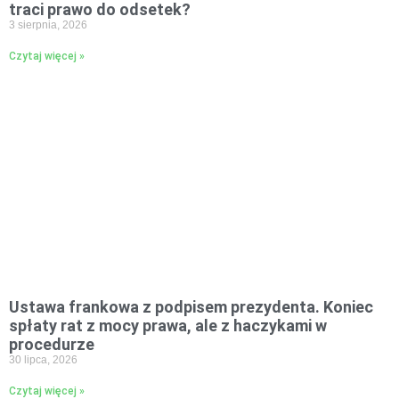
traci prawo do odsetek?
3 sierpnia, 2026
Czytaj więcej »
Ustawa frankowa z podpisem prezydenta. Koniec
spłaty rat z mocy prawa, ale z haczykami w
procedurze
30 lipca, 2026
Czytaj więcej »