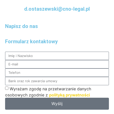
d.ostaszewski@cno-legal.pl
Napisz do nas
Formularz kontaktowy
Wyrażam zgodę na przetwarzanie danych
osobowych zgodnie z
polityką prywatności
Wyślij