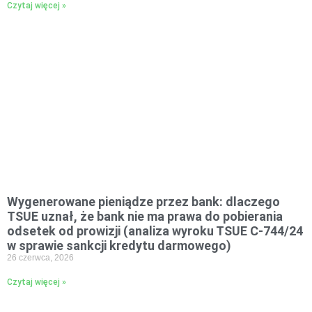
Czytaj więcej »
Wygenerowane pieniądze przez bank: dlaczego
TSUE uznał, że bank nie ma prawa do pobierania
odsetek od prowizji (analiza wyroku TSUE C-744/24
w sprawie sankcji kredytu darmowego)
26 czerwca, 2026
Czytaj więcej »