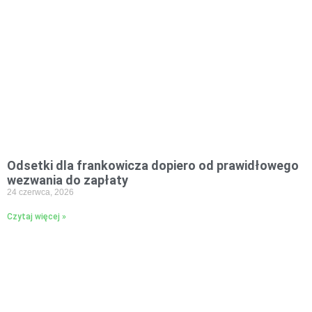
Odsetki dla frankowicza dopiero od prawidłowego
wezwania do zapłaty
24 czerwca, 2026
Czytaj więcej »