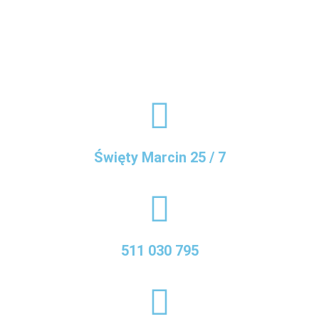
Święty Marcin 25 / 7
511 030 795