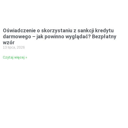
Oświadczenie o skorzystaniu z sankcji kredytu
darmowego – jak powinno wyglądać? Bezpłatny
wzór
13 lipca, 2026
Czytaj więcej »