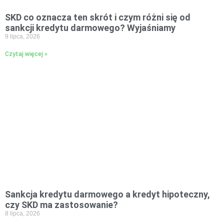
SKD co oznacza ten skrót i czym różni się od
sankcji kredytu darmowego? Wyjaśniamy
9 lipca, 2026
Czytaj więcej »
Sankcja kredytu darmowego a kredyt hipoteczny,
czy SKD ma zastosowanie?
8 lipca, 2026