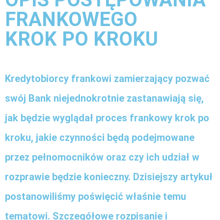
FRANKOWEGO
KROK PO KROKU
Kredytobiorcy frankowi zamierzający pozwać
swój Bank niejednokrotnie zastanawiają się,
jak będzie wyglądał proces frankowy krok po
kroku, jakie czynności będą podejmowane
przez pełnomocników oraz czy ich udział w
rozprawie będzie konieczny. Dzisiejszy artykuł
postanowiliśmy poświęcić właśnie temu
tematowi. Szczegółowe rozpisanie i