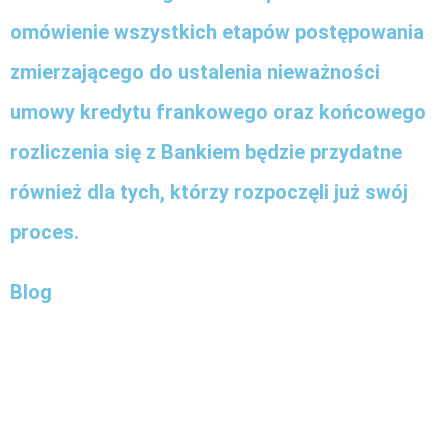
omówienie wszystkich etapów postępowania
zmierzającego do ustalenia nieważności
umowy kredytu frankowego oraz końcowego
rozliczenia się z Bankiem będzie przydatne
również dla tych, którzy rozpoczęli już swój
proces.
Blog