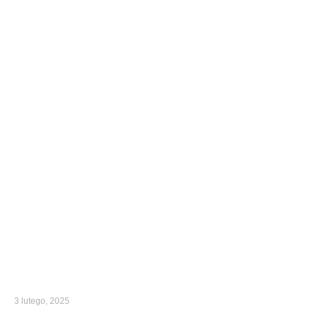
3 lutego, 2025