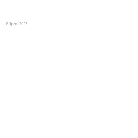
8 lipca, 2026