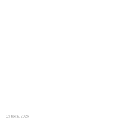
13 lipca, 2026