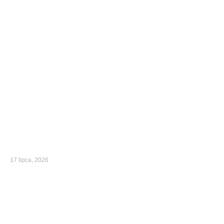
17 lipca, 2026