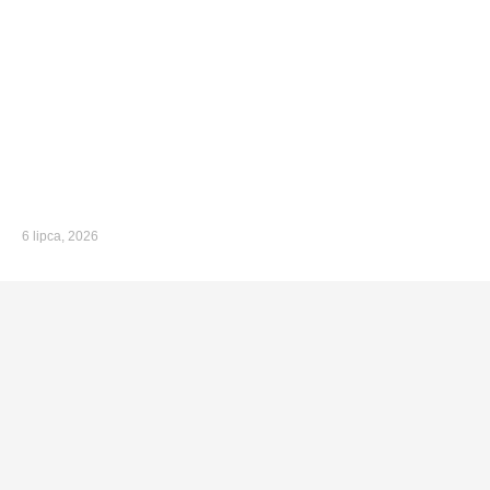
6 lipca, 2026