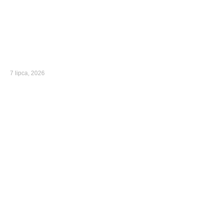
7 lipca, 2026