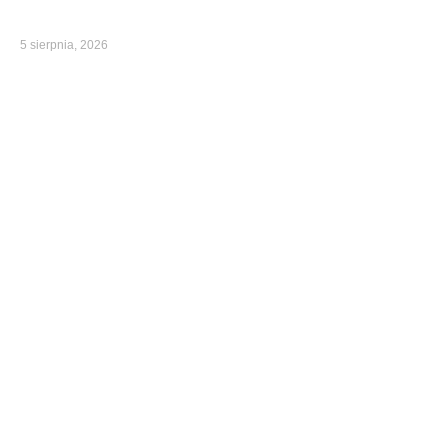
5 sierpnia, 2026