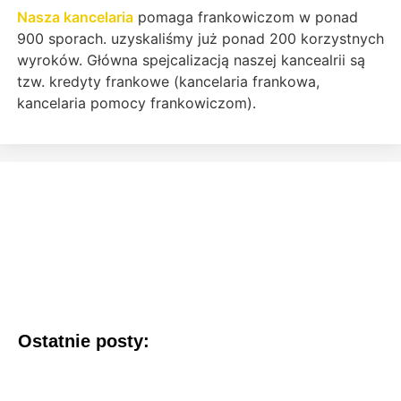
Nasza kancelaria
pomaga frankowiczom w ponad
900 sporach. uzyskaliśmy już ponad 200 korzystnych
wyroków. Główna spejcalizacją naszej kancealrii są
tzw. kredyty frankowe (kancelaria frankowa,
kancelaria pomocy frankowiczom).
Ostatnie posty: