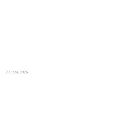
23 lipca, 2026