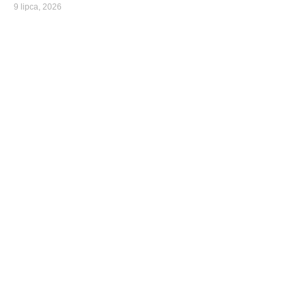
9 lipca, 2026