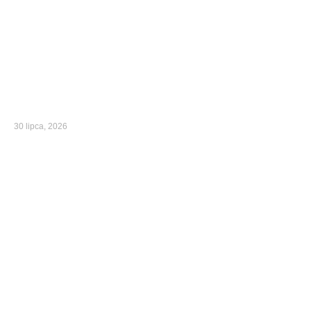
30 lipca, 2026