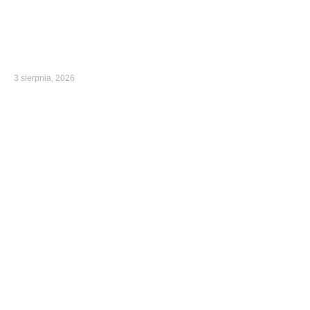
3 sierpnia, 2026