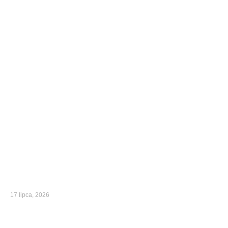
17 lipca, 2026