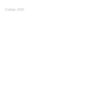
3 lutego, 2025