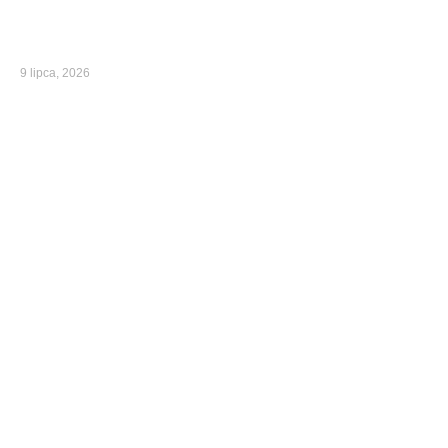
9 lipca, 2026