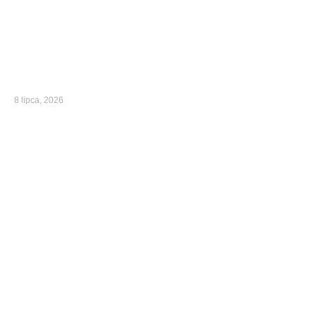
8 lipca, 2026