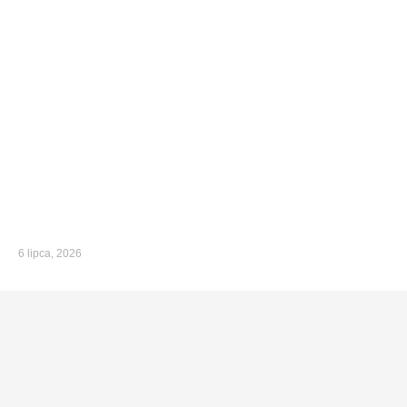
6 lipca, 2026