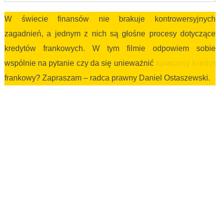
W świecie finansów nie brakuje kontrowersyjnych
zagadnień, a jednym z nich są głośne procesy dotyczące
kredytów frankowych. W tym filmie odpowiem sobie
wspólnie na pytanie czy da się unieważnić
spłacony kredyt
frankowy? Zapraszam – radca prawny Daniel Ostaszewski.