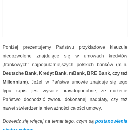
Poniżej prezentujemy Państwu przykładowe klauzule
niedozwolone znajdujące się w umowach kredytów
„frankowych” najpopularniejszych polskich banków (m.in.
Deutsche Bank, Kredyt Bank, mBank, BRE Bank, czy też
Millennium
). Jeżeli w Państwa umowie znajduje się tego
typu zapis, jest wysoce prawdopodobne, że możecie
Państwo dochodzić zwrotu dokonanej nadpłaty, czy też
nawet stwierdzenia nieważności całości umowy.
Dowiedz się więcej na temat tego, czym są
postanowienia
niedozwolone
.