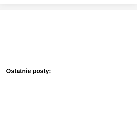
Ostatnie posty: