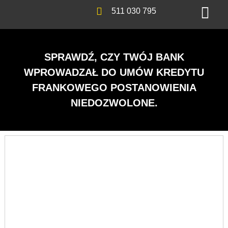
511 030 795
SPRAWDŹ, CZY TWÓJ BANK
WPROWADZAŁ DO UMÓW KREDYTU
FRANKOWEGO POSTANOWIENIA
NIEDOZWOLONE.