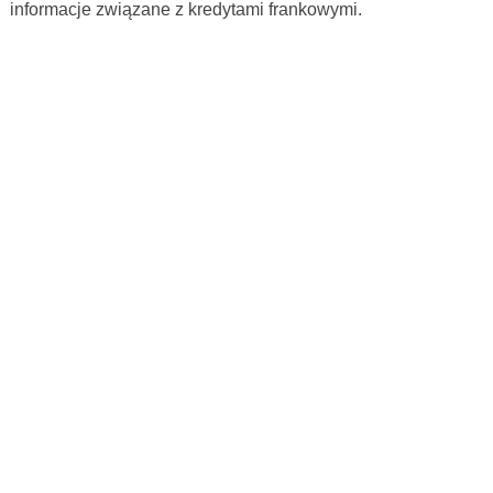
informacje związane z kredytami frankowymi.