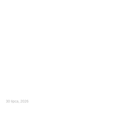
30 lipca, 2026