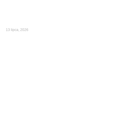
13 lipca, 2026