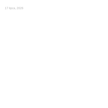
17 lipca, 2026