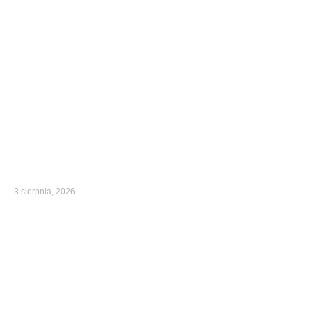
3 sierpnia, 2026