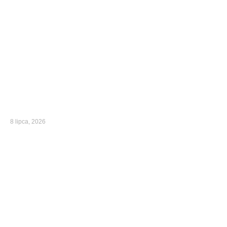
8 lipca, 2026