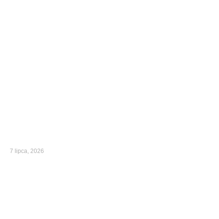
7 lipca, 2026