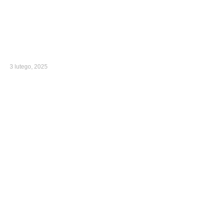
3 lutego, 2025