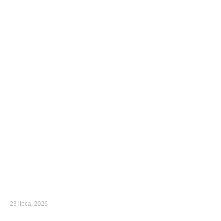
23 lipca, 2026