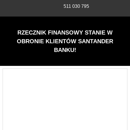
511 030 795
RZECZNIK FINANSOWY STANIE W
OBRONIE KLIENTÓW SANTANDER
BANKU!