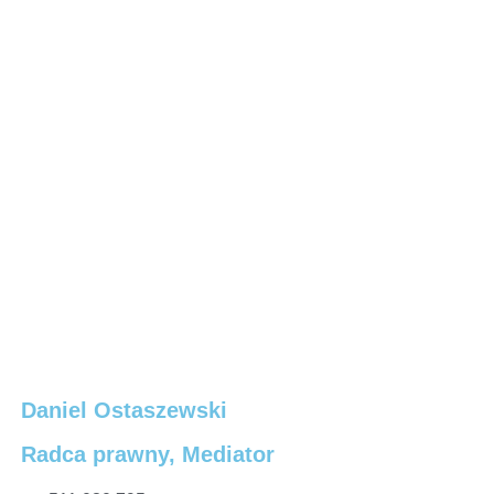
Daniel Ostaszewski
Radca prawny, Mediator