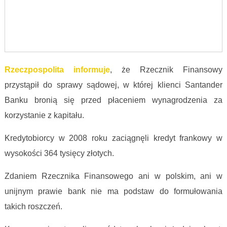
Rzeczpospolita informuje
, że Rzecznik Finansowy
przystąpił do sprawy sądowej, w której klienci Santander
Banku bronią się przed płaceniem wynagrodzenia za
korzystanie z kapitału.
Kredytobiorcy w 2008 roku zaciągnęli kredyt frankowy w
wysokości 364 tysięcy złotych.
Zdaniem Rzecznika Finansowego ani w polskim, ani w
unijnym prawie bank nie ma podstaw do formułowania
takich roszczeń.