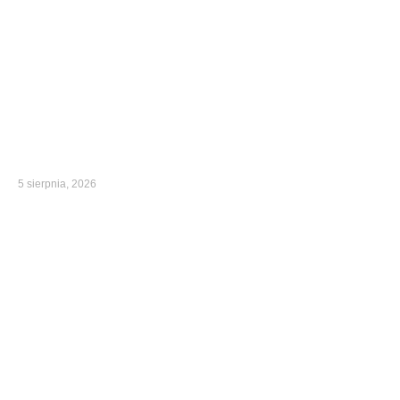
5 sierpnia, 2026