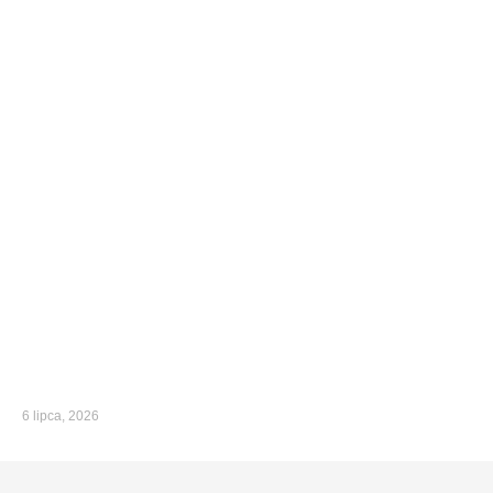
6 lipca, 2026