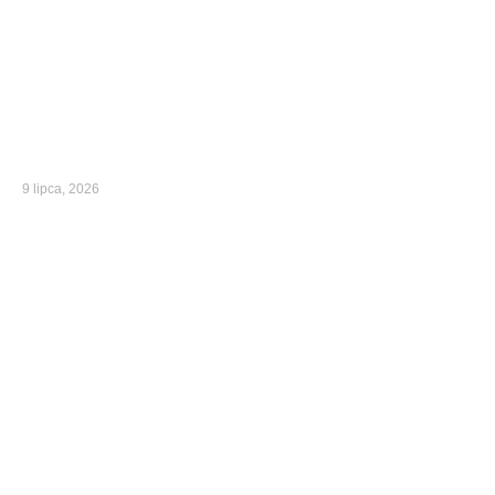
9 lipca, 2026