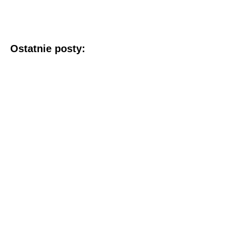
Ostatnie posty: