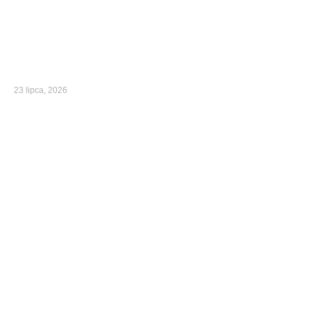
23 lipca, 2026