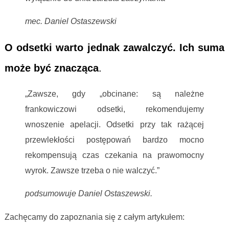
mec. Daniel Ostaszewski
O odsetki warto jednak zawalczyć. Ich suma
może być znacząca
.
„Zawsze, gdy „obcinane: są należne
frankowiczowi odsetki, rekomendujemy
wnoszenie apelacji. Odsetki przy tak rażącej
przewlekłości postępowań bardzo mocno
rekompensują czas czekania na prawomocny
wyrok. Zawsze trzeba o nie walczyć.”
podsumowuje Daniel Ostaszewski.
Zachęcamy do zapoznania się z całym artykułem: