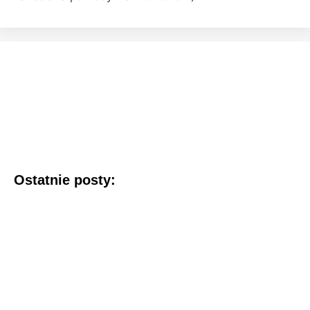
Ostatnie posty: