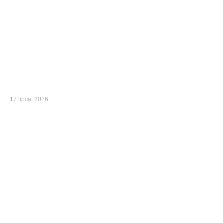
17 lipca, 2026