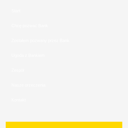
Start
Chcę pozwać Bank
Zostałem pozwany przez Bank
Ugoda z Bankiem
Zespół
Nasze orzeczenia
Kontakt