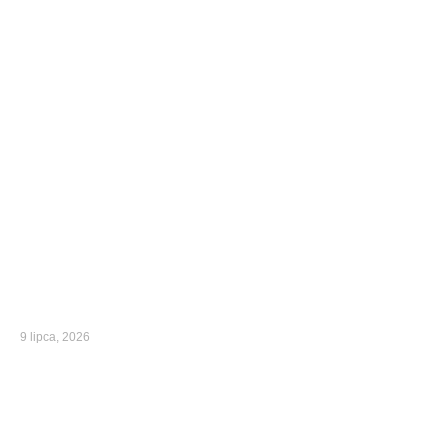
9 lipca, 2026