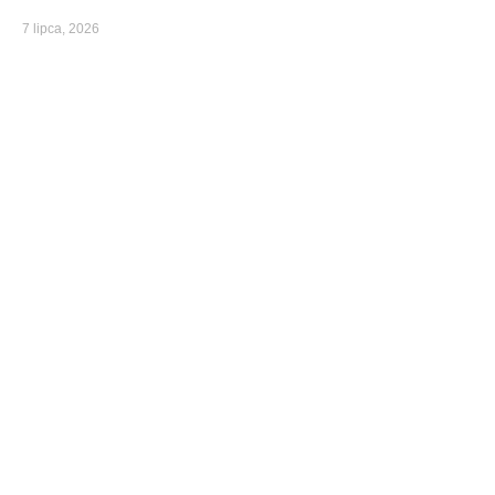
7 lipca, 2026