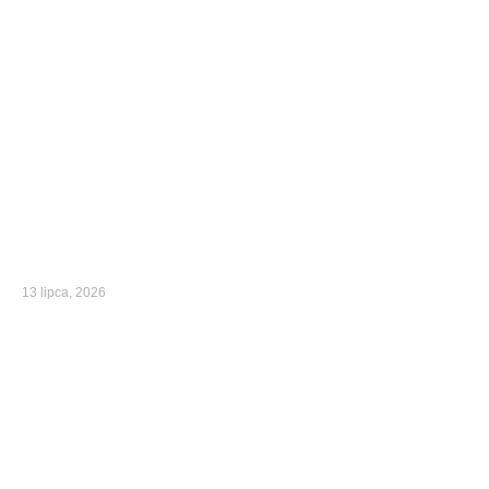
13 lipca, 2026