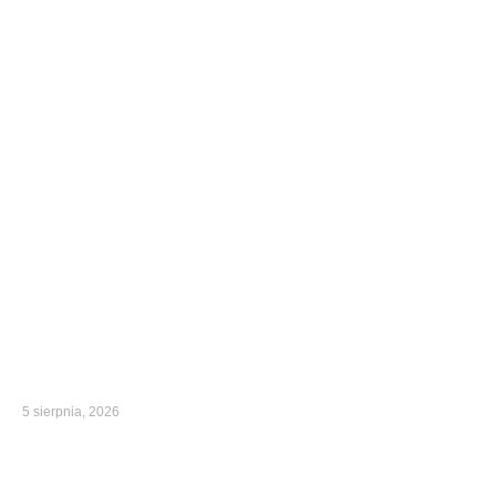
5 sierpnia, 2026