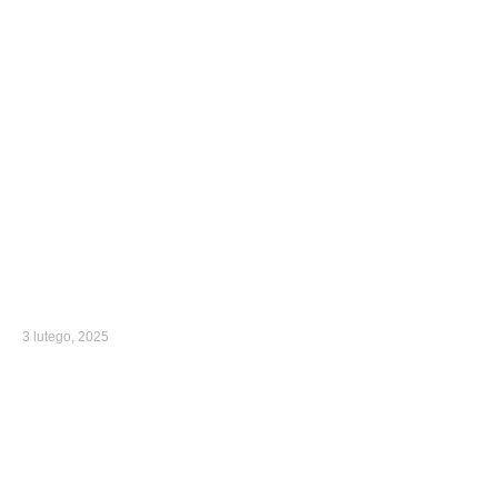
3 lutego, 2025