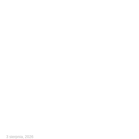
3 sierpnia, 2026