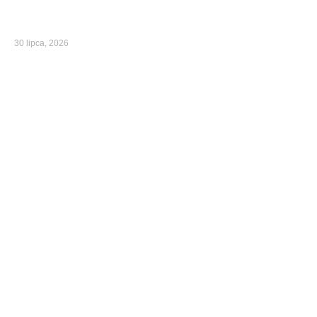
30 lipca, 2026