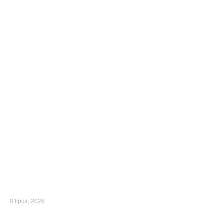
8 lipca, 2026